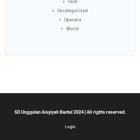
Tech
Uncategorized
Upacara
World
SD Unggulan Aisyiyah Bantul 2024 | All rights reserved.
Login