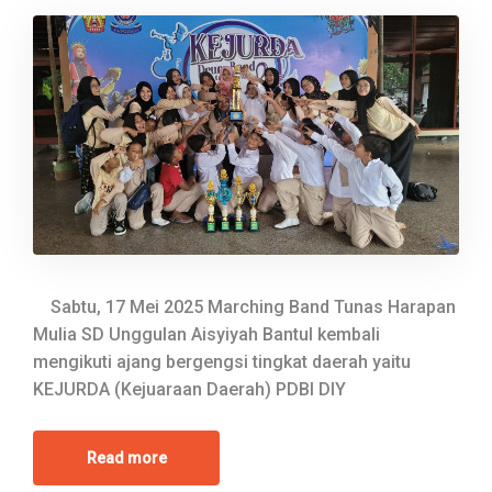
Sabtu, 17 Mei 2025 Marching Band Tunas Harapan
Mulia SD Unggulan Aisyiyah Bantul kembali
mengikuti ajang bergengsi tingkat daerah yaitu
KEJURDA (Kejuaraan Daerah) PDBI DIY
Read more