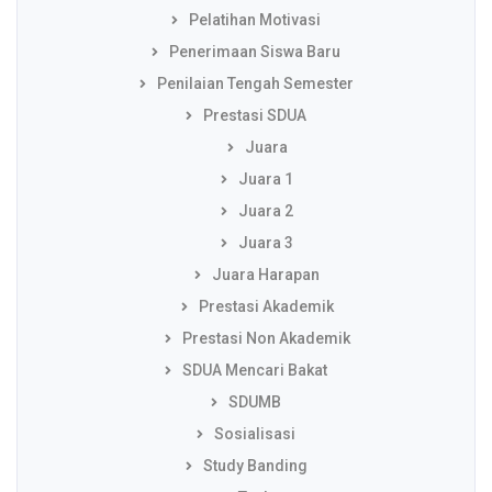
Pelatihan Motivasi
Penerimaan Siswa Baru
Penilaian Tengah Semester
Prestasi SDUA
Juara
Juara 1
Juara 2
Juara 3
Juara Harapan
Prestasi Akademik
Prestasi Non Akademik
SDUA Mencari Bakat
SDUMB
Sosialisasi
Study Banding