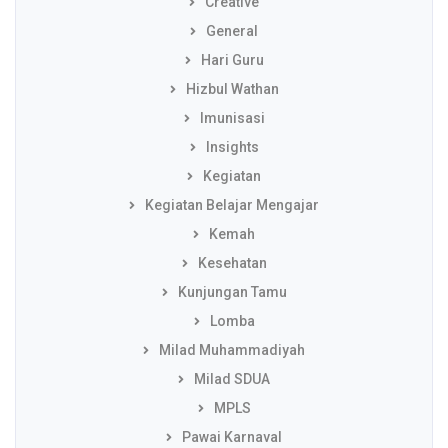
Creative
General
Hari Guru
Hizbul Wathan
Imunisasi
Insights
Kegiatan
Kegiatan Belajar Mengajar
Kemah
Kesehatan
Kunjungan Tamu
Lomba
Milad Muhammadiyah
Milad SDUA
MPLS
Pawai Karnaval