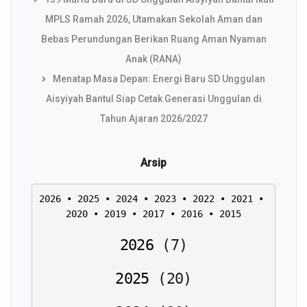
MPLS Ramah 2026, Utamakan Sekolah Aman dan
Bebas Perundungan Berikan Ruang Aman Nyaman
Anak (RANA)
Menatap Masa Depan: Energi Baru SD Unggulan
Aisyiyah Bantul Siap Cetak Generasi Unggulan di
Tahun Ajaran 2026/2027
Arsip
2026
 • 
2025
 • 
2024
 • 
2023
 • 
2022
 • 
2021
 • 
2020
 • 
2019
 • 
2017
 • 
2016
 • 
2015
2026
(
7
)
2025
(
20
)