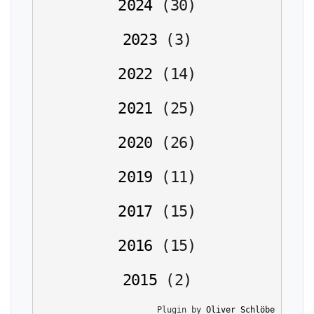
2024
(
30
)
2023
(
3
)
2022
(
14
)
2021
(
25
)
2020
(
26
)
2019
(
11
)
2017
(
15
)
2016
(
15
)
2015
(
2
)
Plugin by 
Oliver Schlöbe