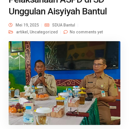
Unggulan Aisyiyah Bantul
Mei 19, 2025
SDUA Bantul
artikel
,
Uncategorized
No comments yet