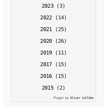
2023
(
3
)
2022
(
14
)
2021
(
25
)
2020
(
26
)
2019
(
11
)
2017
(
15
)
2016
(
15
)
2015
(
2
)
Plugin by 
Oliver Schlöbe