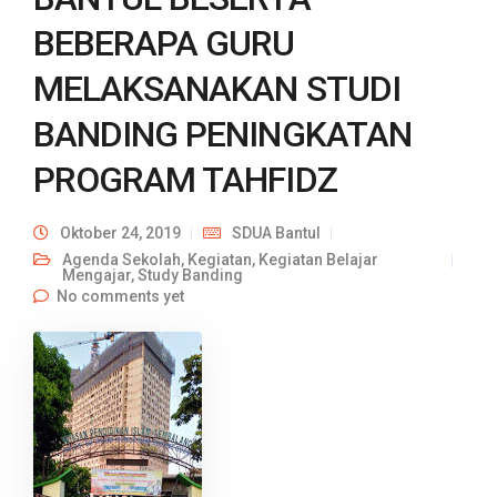
BEBERAPA GURU
MELAKSANAKAN STUDI
BANDING PENINGKATAN
PROGRAM TAHFIDZ
Oktober 24, 2019
SDUA Bantul
Agenda Sekolah
,
Kegiatan
,
Kegiatan Belajar
Mengajar
,
Study Banding
No comments yet