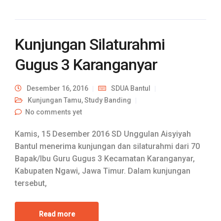
Kunjungan Silaturahmi
Gugus 3 Karanganyar
Desember 16, 2016
SDUA Bantul
Kunjungan Tamu
,
Study Banding
No comments yet
Kamis, 15 Desember 2016 SD Unggulan Aisyiyah
Bantul menerima kunjungan dan silaturahmi dari 70
Bapak/Ibu Guru Gugus 3 Kecamatan Karanganyar,
Kabupaten Ngawi, Jawa Timur. Dalam kunjungan
tersebut,
Read more