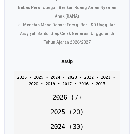
Bebas Perundungan Berikan Ruang Aman Nyaman
Anak (RANA)
Menatap Masa Depan: Energi Baru SD Unggulan
Aisyiyah Bantul Siap Cetak Generasi Unggulan di
Tahun Ajaran 2026/2027
Arsip
2026
 • 
2025
 • 
2024
 • 
2023
 • 
2022
 • 
2021
 • 
2020
 • 
2019
 • 
2017
 • 
2016
 • 
2015
2026
(
7
)
2025
(
20
)
2024
(
30
)