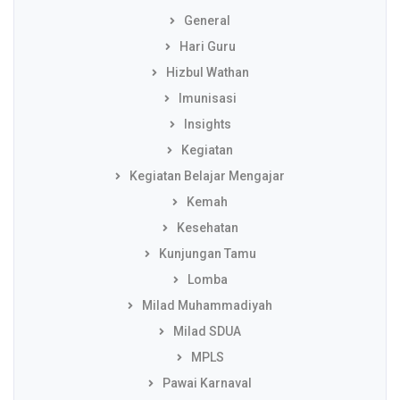
General
Hari Guru
Hizbul Wathan
Imunisasi
Insights
Kegiatan
Kegiatan Belajar Mengajar
Kemah
Kesehatan
Kunjungan Tamu
Lomba
Milad Muhammadiyah
Milad SDUA
MPLS
Pawai Karnaval