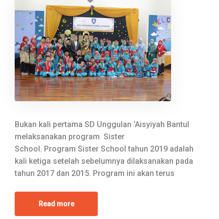
Bukan kali pertama SD Unggulan ‘Aisyiyah Bantul
melaksanakan program Sister
School. Program Sister School tahun 2019 adalah
kali ketiga setelah sebelumnya dilaksanakan pada
tahun 2017 dan 2015. Program ini akan terus
Read more