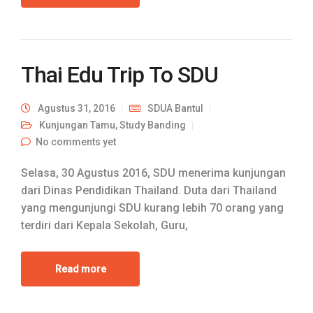
Thai Edu Trip To SDU
Agustus 31, 2016
SDUA Bantul
Kunjungan Tamu
,
Study Banding
No comments yet
Selasa, 30 Agustus 2016, SDU menerima kunjungan
dari Dinas Pendidikan Thailand. Duta dari Thailand
yang mengunjungi SDU kurang lebih 70 orang yang
terdiri dari Kepala Sekolah, Guru,
Read more