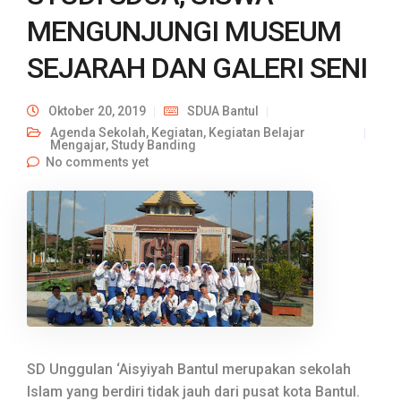
MENGUNJUNGI MUSEUM
SEJARAH DAN GALERI SENI
Oktober 20, 2019
SDUA Bantul
Agenda Sekolah
,
Kegiatan
,
Kegiatan Belajar
Mengajar
,
Study Banding
No comments yet
SD Unggulan ‘Aisyiyah Bantul merupakan sekolah
Islam yang berdiri tidak jauh dari pusat kota Bantul.