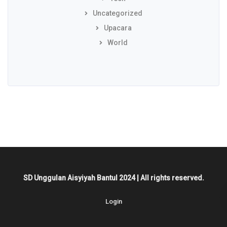
Uncategorized
Upacara
World
SD Unggulan Aisyiyah Bantul 2024 | All rights reserved.
Login