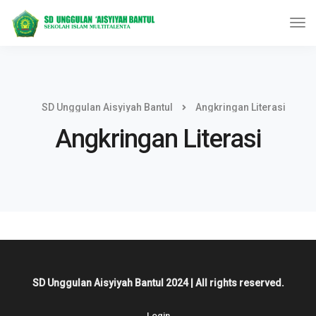
SD Unggulan Aisyiyah Bantul
Angkringan Literasi
Angkringan Literasi
SD Unggulan Aisyiyah Bantul 2024 | All rights reserved.
Login