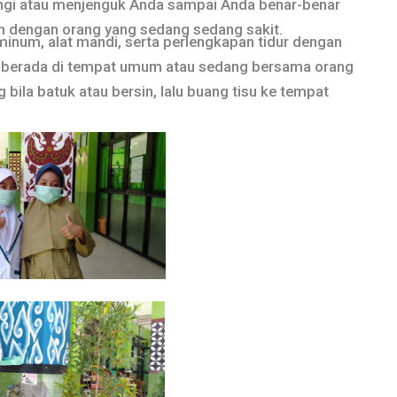
ungi atau menjenguk Anda sampai Anda benar-benar
 dengan orang yang sedang sedang sakit.
inum, alat mandi, serta perlengkapan tidur dengan
g berada di tempat umum atau sedang bersama orang
bila batuk atau bersin, lalu buang tisu ke tempat