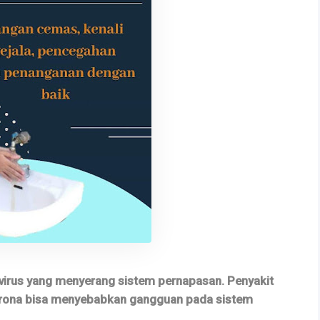
 virus yang menyerang sistem pernapasan. Penyakit
 Corona bisa menyebabkan gangguan pada sistem