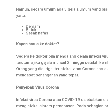
Namun, secara umum ada 3 gejala umum yang bisa
yaitu:
Demam
Batuk
Sesak nafas
Kapan harus ke dokter?
Segera ke dokter bila mengalami gejala infeksi vi
terutama jika gejala muncul 2 minggu setelah kembal
Orang yang dicurigai terinfeksi virus Corona harus
mendapat penanganan yang tepat.
Penyebab Virus Corona
Infeksi virus Corona atau COVID-19 disebabkan ole
menginfeksi sistem pernapasan. Pada sebagian be