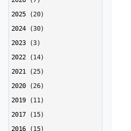
2025
(
20
)
2024
(
30
)
2023
(
3
)
2022
(
14
)
2021
(
25
)
2020
(
26
)
2019
(
11
)
2017
(
15
)
2016
(
15
)