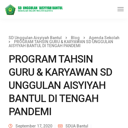
SD Unggulan Aisyiyah Bantul
Blog
Agenda Sekolah
PROGRAM TAHSIN GURU & KARYAWAN SD UNGGULAN
AISYIYAH BANTUL DI TENGAH PANDEMI
PROGRAM TAHSIN
GURU & KARYAWAN SD
UNGGULAN AISYIYAH
BANTUL DI TENGAH
PANDEMI
September 17, 2020
SDUA Bantul