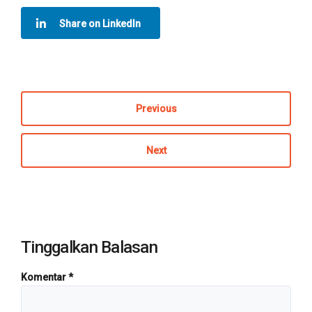
Share on LinkedIn
Previous
Next
Tinggalkan Balasan
Komentar
*