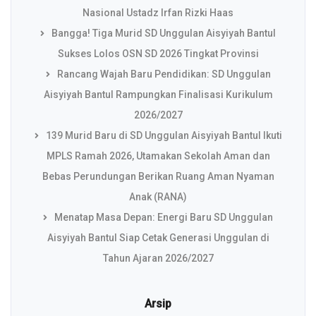
Nasional Ustadz Irfan Rizki Haas
Bangga! Tiga Murid SD Unggulan Aisyiyah Bantul
Sukses Lolos OSN SD 2026 Tingkat Provinsi
Rancang Wajah Baru Pendidikan: SD Unggulan
Aisyiyah Bantul Rampungkan Finalisasi Kurikulum
2026/2027
139 Murid Baru di SD Unggulan Aisyiyah Bantul Ikuti
MPLS Ramah 2026, Utamakan Sekolah Aman dan
Bebas Perundungan Berikan Ruang Aman Nyaman
Anak (RANA)
Menatap Masa Depan: Energi Baru SD Unggulan
Aisyiyah Bantul Siap Cetak Generasi Unggulan di
Tahun Ajaran 2026/2027
Arsip