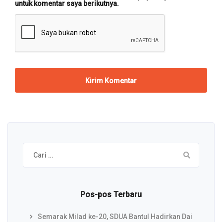
untuk komentar saya berikutnya.
Cari
untuk:
Pos-pos Terbaru
Semarak Milad ke-20, SDUA Bantul Hadirkan Dai