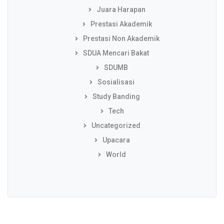
Juara Harapan
Prestasi Akademik
Prestasi Non Akademik
SDUA Mencari Bakat
SDUMB
Sosialisasi
Study Banding
Tech
Uncategorized
Upacara
World