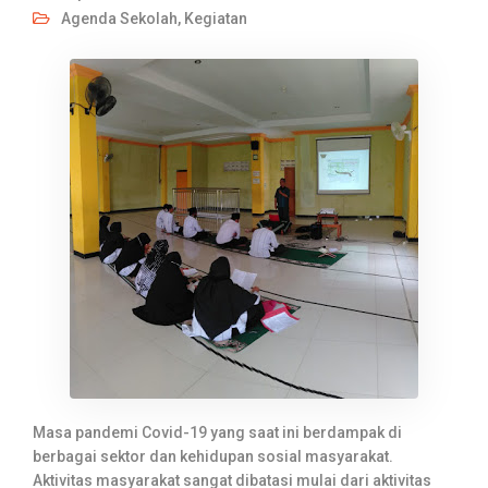
Agenda Sekolah
,
Kegiatan
Masa pandemi Covid-19 yang saat ini berdampak di
berbagai sektor dan kehidupan sosial masyarakat.
Aktivitas masyarakat sangat dibatasi mulai dari aktivitas