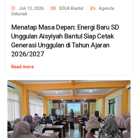
Juli 13, 2026
SDUA Bantul
Agenda
Sekolah
Menatap Masa Depan: Energi Baru SD
Unggulan Aisyiyah Bantul Siap Cetak
Generasi Unggulan di Tahun Ajaran
2026/2027
Read more