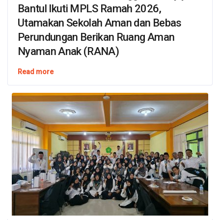
Bantul Ikuti MPLS Ramah 2026,
Utamakan Sekolah Aman dan Bebas
Perundungan Berikan Ruang Aman
Nyaman Anak (RANA)
Read more