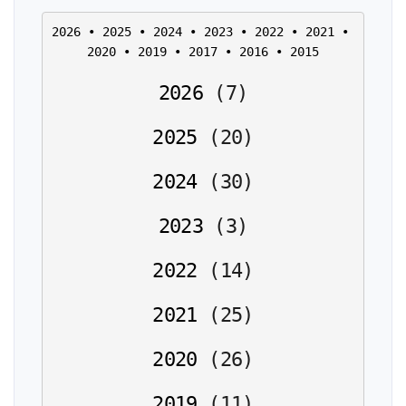
2026
 • 
2025
 • 
2024
 • 
2023
 • 
2022
 • 
2021
 • 
2020
 • 
2019
 • 
2017
 • 
2016
 • 
2015
2026
(
7
)
2025
(
20
)
2024
(
30
)
2023
(
3
)
2022
(
14
)
2021
(
25
)
2020
(
26
)
2019
(
11
)