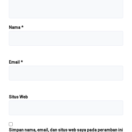
Nama
*
Email
*
Situs Web
Simpan nama, email, dan situs web saya pada peramban ini