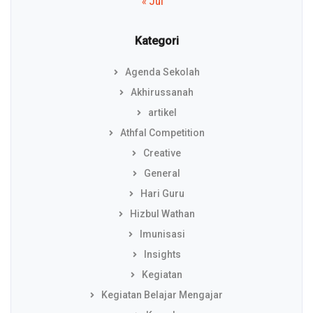
« Jul
Kategori
Agenda Sekolah
Akhirussanah
artikel
Athfal Competition
Creative
General
Hari Guru
Hizbul Wathan
Imunisasi
Insights
Kegiatan
Kegiatan Belajar Mengajar