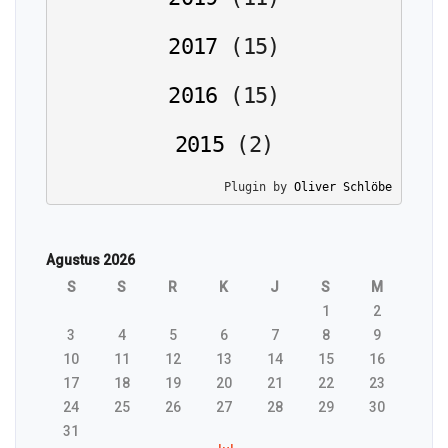
2017
(
15
)
2016
(
15
)
2015
(
2
)
Plugin by 
Oliver Schlöbe
Agustus 2026
S
S
R
K
J
S
M
1
2
3
4
5
6
7
8
9
10
11
12
13
14
15
16
17
18
19
20
21
22
23
24
25
26
27
28
29
30
31