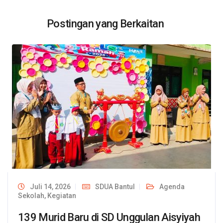
Postingan yang Berkaitan
Juli 14, 2026
SDUA Bantul
Agenda
Sekolah
,
Kegiatan
139 Murid Baru di SD Unggulan Aisyiyah