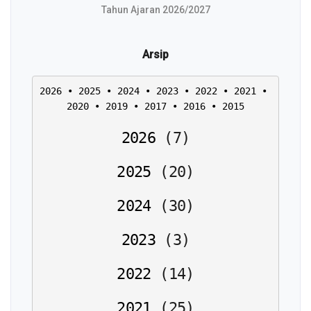
Tahun Ajaran 2026/2027
Arsip
2026
 • 
2025
 • 
2024
 • 
2023
 • 
2022
 • 
2021
 • 
2020
 • 
2019
 • 
2017
 • 
2016
 • 
2015
2026
(
7
)
2025
(
20
)
2024
(
30
)
2023
(
3
)
2022
(
14
)
2021
(
25
)