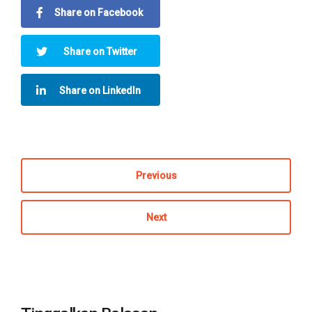
Share on Facebook
Share on Twitter
Share on LinkedIn
Previous
Next