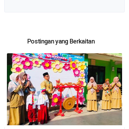
Postingan yang Berkaitan