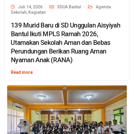
Juli 14, 2026
SDUA Bantul
Agenda
Sekolah
,
Kegiatan
139 Murid Baru di SD Unggulan Aisyiyah
Bantul Ikuti MPLS Ramah 2026,
Utamakan Sekolah Aman dan Bebas
Perundungan Berikan Ruang Aman
Nyaman Anak (RANA)
Read more