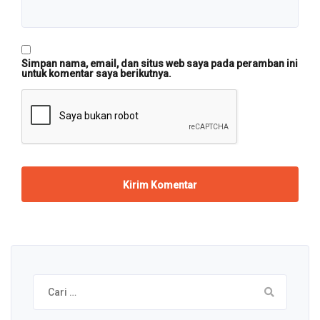
Simpan nama, email, dan situs web saya pada peramban ini
untuk komentar saya berikutnya.
Cari
untuk: