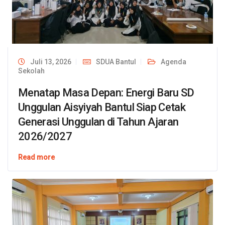
Juli 13, 2026
SDUA Bantul
Agenda
Sekolah
Menatap Masa Depan: Energi Baru SD
Unggulan Aisyiyah Bantul Siap Cetak
Generasi Unggulan di Tahun Ajaran
2026/2027
Read more