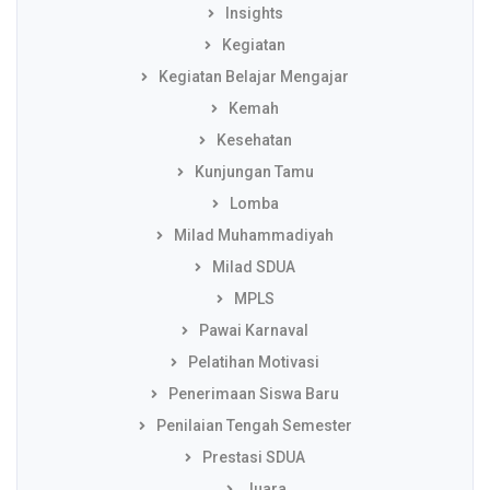
Insights
Kegiatan
Kegiatan Belajar Mengajar
Kemah
Kesehatan
Kunjungan Tamu
Lomba
Milad Muhammadiyah
Milad SDUA
MPLS
Pawai Karnaval
Pelatihan Motivasi
Penerimaan Siswa Baru
Penilaian Tengah Semester
Prestasi SDUA
Juara