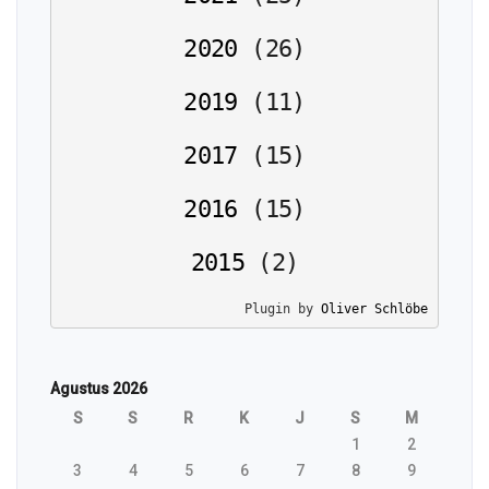
2020
(
26
)
2019
(
11
)
2017
(
15
)
2016
(
15
)
2015
(
2
)
Plugin by 
Oliver Schlöbe
Agustus 2026
S
S
R
K
J
S
M
1
2
3
4
5
6
7
8
9