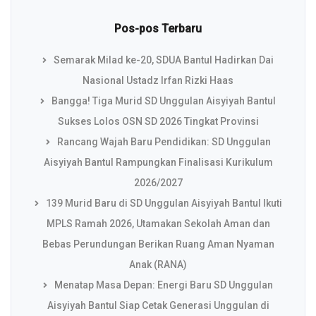
Pos-pos Terbaru
Semarak Milad ke-20, SDUA Bantul Hadirkan Dai
Nasional Ustadz Irfan Rizki Haas
Bangga! Tiga Murid SD Unggulan Aisyiyah Bantul
Sukses Lolos OSN SD 2026 Tingkat Provinsi
Rancang Wajah Baru Pendidikan: SD Unggulan
Aisyiyah Bantul Rampungkan Finalisasi Kurikulum
2026/2027
139 Murid Baru di SD Unggulan Aisyiyah Bantul Ikuti
MPLS Ramah 2026, Utamakan Sekolah Aman dan
Bebas Perundungan Berikan Ruang Aman Nyaman
Anak (RANA)
Menatap Masa Depan: Energi Baru SD Unggulan
Aisyiyah Bantul Siap Cetak Generasi Unggulan di