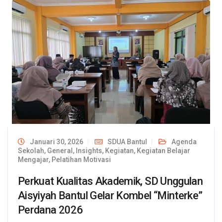
Januari 30, 2026
SDUA Bantul
Agenda
Sekolah
,
General
,
Insights
,
Kegiatan
,
Kegiatan Belajar
Mengajar
,
Pelatihan Motivasi
Perkuat Kualitas Akademik, SD Unggulan
Aisyiyah Bantul Gelar Kombel “Minterke”
Perdana 2026