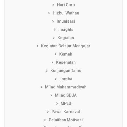
Hari Guru
Hizbul Wathan
Imunisasi
Insights
Kegiatan
Kegiatan Belajar Mengajar
Kemah
Kesehatan
Kunjungan Tamu
Lomba
Milad Muhammadiyah
Milad SDUA
MPLS
Pawai Karnaval
Pelatihan Motivasi