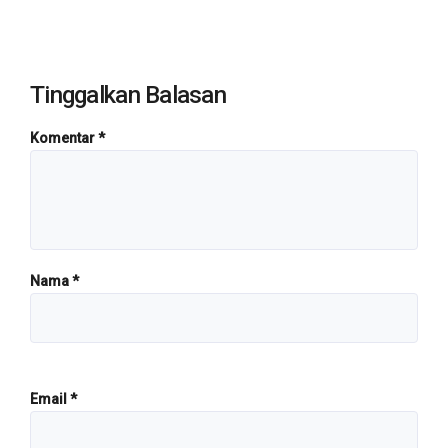
Tinggalkan Balasan
Komentar
*
Nama
*
Email
*