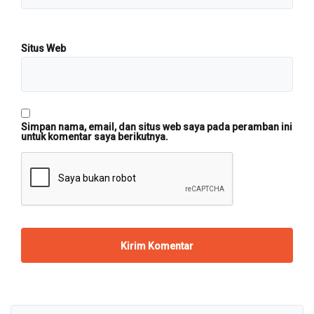
Situs Web
Simpan nama, email, dan situs web saya pada peramban ini
untuk komentar saya berikutnya.