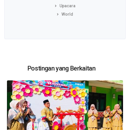
Upacara
World
Postingan yang Berkaitan