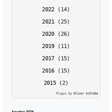
2022
(
14
)
2021
(
25
)
2020
(
26
)
2019
(
11
)
2017
(
15
)
2016
(
15
)
2015
(
2
)
Plugin by 
Oliver Schlöbe
Agustus 2026