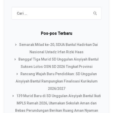
Cari
untuk:
Pos-pos Terbaru
Semarak Milad ke-20, SDUA Bantul Hadirkan Dai
Nasional Ustadz Irfan Rizki Haas
Bangga! Tiga Murid SD Unggulan Aisyiyah Bantul
Sukses Lolos OSN SD 2026 Tingkat Provinsi
Rancang Wajah Baru Pendidikan: SD Unggulan
Aisyiyah Bantul Rampungkan Finalisasi Kurikulum
2026/2027
139 Murid Baru di SD Unggulan Aisyiyah Bantul Ikuti
MPLS Ramah 2026, Utamakan Sekolah Aman dan
Bebas Perundungan Berikan Ruang Aman Nyaman