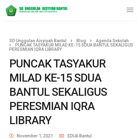
SD Unggulan Aisyiyah Bantul
Blog
Agenda Sekolah
PUNCAK TASYAKUR MILAD KE-15 SDUA BANTUL SEKALIGUS
PERESMIAN IQRA LIBRARY
PUNCAK TASYAKUR
MILAD KE-15 SDUA
BANTUL SEKALIGUS
PERESMIAN IQRA
LIBRARY
November 1, 2021
SDUA Bantul