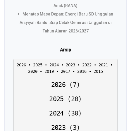
Anak (RANA)
Menatap Masa Depan: Energi Baru SD Unggulan
Aisyiyah Bantul Siap Cetak Generasi Unggulan di
Tahun Ajaran 2026/2027
Arsip
2026
 • 
2025
 • 
2024
 • 
2023
 • 
2022
 • 
2021
 • 
2020
 • 
2019
 • 
2017
 • 
2016
 • 
2015
2026
(
7
)
2025
(
20
)
2024
(
30
)
2023
(
3
)