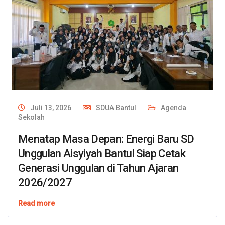
Juli 13, 2026
SDUA Bantul
Agenda
Sekolah
Menatap Masa Depan: Energi Baru SD
Unggulan Aisyiyah Bantul Siap Cetak
Generasi Unggulan di Tahun Ajaran
2026/2027
Read more