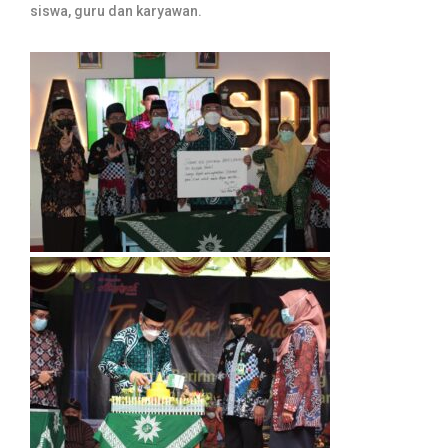
siswa, guru dan karyawan.