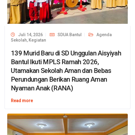
Juli 14, 2026
SDUA Bantul
Agenda
Sekolah
,
Kegiatan
139 Murid Baru di SD Unggulan Aisyiyah
Bantul Ikuti MPLS Ramah 2026,
Utamakan Sekolah Aman dan Bebas
Perundungan Berikan Ruang Aman
Nyaman Anak (RANA)
Read more