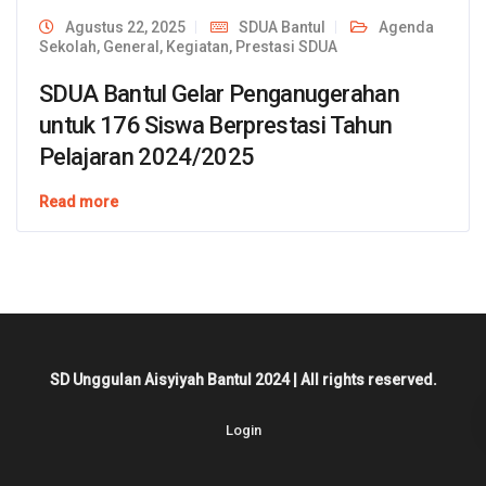
Agustus 22, 2025
SDUA Bantul
Agenda
Sekolah
,
General
,
Kegiatan
,
Prestasi SDUA
SDUA Bantul Gelar Penganugerahan
untuk 176 Siswa Berprestasi Tahun
Pelajaran 2024/2025
Read more
SD Unggulan Aisyiyah Bantul 2024 | All rights reserved.
Login