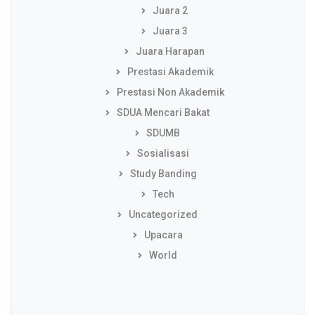
Juara 2
Juara 3
Juara Harapan
Prestasi Akademik
Prestasi Non Akademik
SDUA Mencari Bakat
SDUMB
Sosialisasi
Study Banding
Tech
Uncategorized
Upacara
World