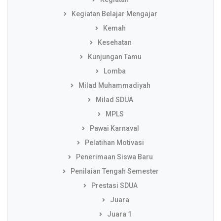
Kegiatan Belajar Mengajar
Kemah
Kesehatan
Kunjungan Tamu
Lomba
Milad Muhammadiyah
Milad SDUA
MPLS
Pawai Karnaval
Pelatihan Motivasi
Penerimaan Siswa Baru
Penilaian Tengah Semester
Prestasi SDUA
Juara
Juara 1