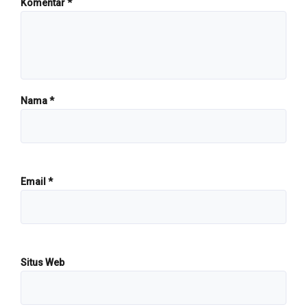
Komentar
*
Nama
*
Email
*
Situs Web