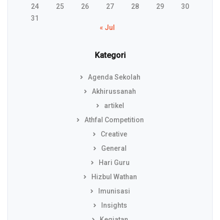
24
25
26
27
28
29
30
31
« Jul
Kategori
Agenda Sekolah
Akhirussanah
artikel
Athfal Competition
Creative
General
Hari Guru
Hizbul Wathan
Imunisasi
Insights
Kegiatan