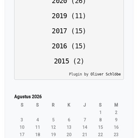
2020
(
26
)
2019
(
11
)
2017
(
15
)
2016
(
15
)
2015
(
2
)
Plugin by 
Oliver Schlöbe
Agustus 2026
S
S
R
K
J
S
M
1
2
3
4
5
6
7
8
9
10
11
12
13
14
15
16
17
18
19
20
21
22
23