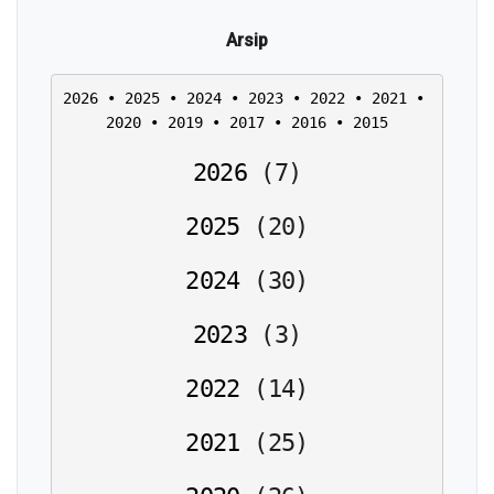
Arsip
2026
 • 
2025
 • 
2024
 • 
2023
 • 
2022
 • 
2021
 • 
2020
 • 
2019
 • 
2017
 • 
2016
 • 
2015
2026
(
7
)
2025
(
20
)
2024
(
30
)
2023
(
3
)
2022
(
14
)
2021
(
25
)