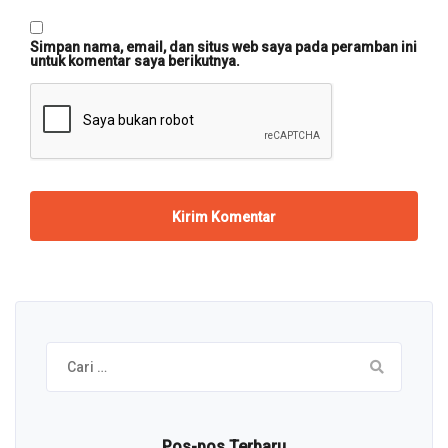
Simpan nama, email, dan situs web saya pada peramban ini
untuk komentar saya berikutnya.
Cari
untuk:
Pos-pos Terbaru