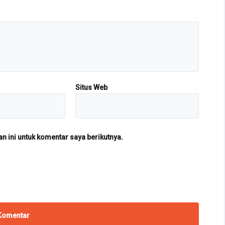
Situs Web
 ini untuk komentar saya berikutnya.