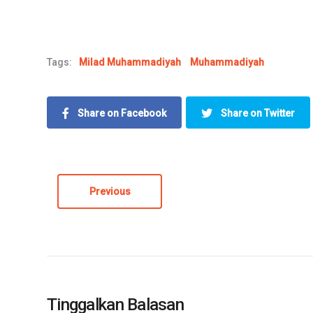
Tags:
Milad Muhammadiyah
Muhammadiyah
Share on Facebook
Share on Twitter
Previous
Tinggalkan Balasan