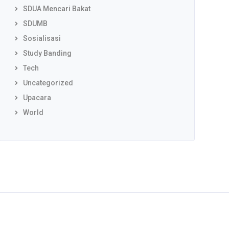
SDUA Mencari Bakat
SDUMB
Sosialisasi
Study Banding
Tech
Uncategorized
Upacara
World