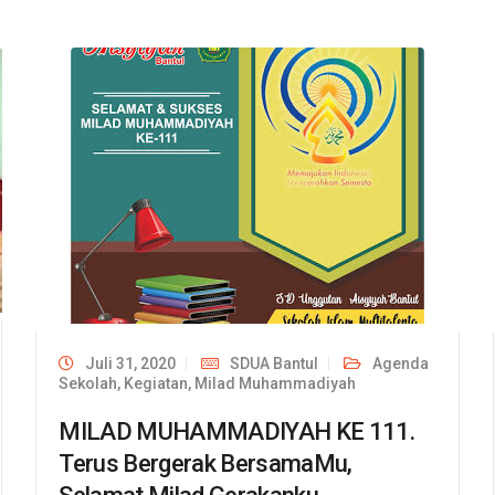
Juli 31, 2020
SDUA Bantul
Agenda
Sekolah
,
Kegiatan
,
Milad Muhammadiyah
MILAD MUHAMMADIYAH KE 111.
Terus Bergerak BersamaMu,