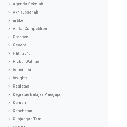
Agenda Sekolah
Akhirussanah
artikel
Athfal Competition
Creative
General
Hari Guru
Hizbul Wathan
Imunisasi
Insights
Kegiatan
Kegiatan Belajar Mengajar
Kemah
Kesehatan
Kunjungan Tamu