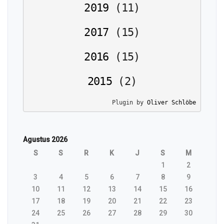
2019
(
11
)
2017
(
15
)
2016
(
15
)
2015
(
2
)
Plugin by 
Oliver Schlöbe
Agustus 2026
S
S
R
K
J
S
M
1
2
3
4
5
6
7
8
9
10
11
12
13
14
15
16
17
18
19
20
21
22
23
24
25
26
27
28
29
30