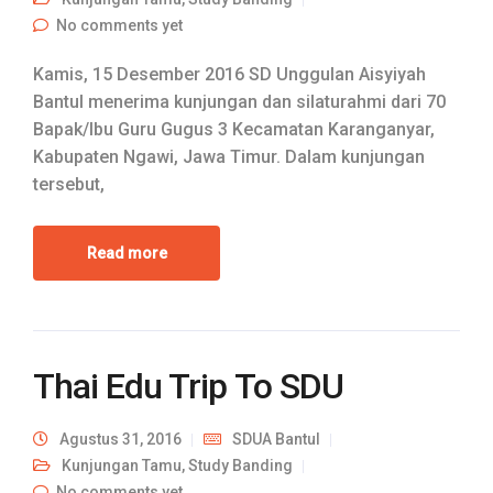
No comments yet
Kamis, 15 Desember 2016 SD Unggulan Aisyiyah
Bantul menerima kunjungan dan silaturahmi dari 70
Bapak/Ibu Guru Gugus 3 Kecamatan Karanganyar,
Kabupaten Ngawi, Jawa Timur. Dalam kunjungan
tersebut,
Read more
Thai Edu Trip To SDU
Agustus 31, 2016
SDUA Bantul
Kunjungan Tamu
,
Study Banding
No comments yet