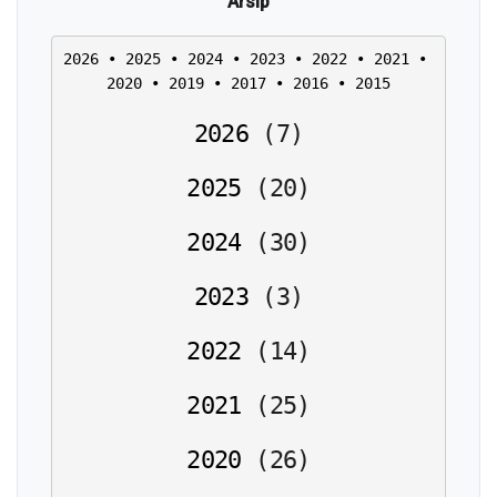
Arsip
2026
 • 
2025
 • 
2024
 • 
2023
 • 
2022
 • 
2021
 • 
2020
 • 
2019
 • 
2017
 • 
2016
 • 
2015
2026
(
7
)
2025
(
20
)
2024
(
30
)
2023
(
3
)
2022
(
14
)
2021
(
25
)
2020
(
26
)