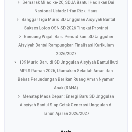
Semarak Milad ke-20, SDUA Bantul Hadirkan Dai
Nasional Ustadz Irfan Rizki Haas
Bangga! Tiga Murid SD Unggulan Aisyiyah Bantul
Sukses Lolos OSN SD 2026 Tingkat Provinsi
Rancang Wajah Baru Pendidikan: SD Unggulan
Aisyiyah Bantul Rampungkan Finalisasi Kurikulum
2026/2027
139 Murid Baru di SD Unggulan Aisyiyah Bantul Ikuti
MPLS Ramah 2026, Utamakan Sekolah Aman dan
Bebas Perundungan Berikan Ruang Aman Nyaman
Anak (RANA)
Menatap Masa Depan: Energi Baru SD Unggulan
Aisyiyah Bantul Siap Cetak Generasi Unggulan di
Tahun Ajaran 2026/2027