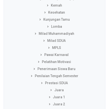
Kemah
Kesehatan
Kunjungan Tamu
Lomba
Milad Muhammadiyah
Milad SDUA
MPLS
Pawai Karnaval
Pelatihan Motivasi
Penerimaan Siswa Baru
Penilaian Tengah Semester
Prestasi SDUA
Juara
Juara 1
Juara 2