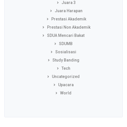
Juara 3
Juara Harapan
Prestasi Akademik
Prestasi Non Akademik
SDUA Mencari Bakat
SDUMB
Sosialisasi
Study Banding
Tech
Uncategorized
Upacara
World