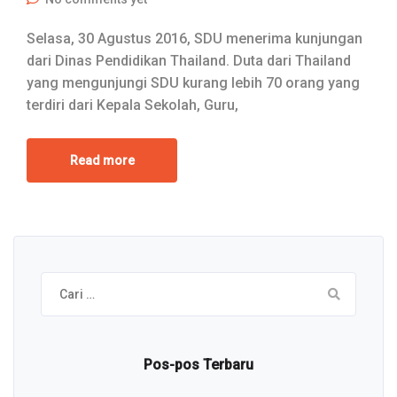
Selasa, 30 Agustus 2016, SDU menerima kunjungan
dari Dinas Pendidikan Thailand. Duta dari Thailand
yang mengunjungi SDU kurang lebih 70 orang yang
terdiri dari Kepala Sekolah, Guru,
Read more
Cari
untuk:
Pos-pos Terbaru