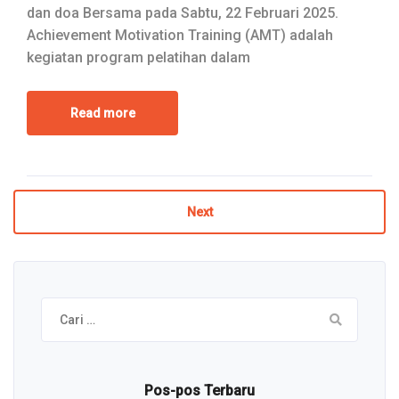
dan doa Bersama pada Sabtu, 22 Februari 2025.
Achievement Motivation Training (AMT) adalah
kegiatan program pelatihan dalam
Read more
Next
Cari
untuk:
Pos-pos Terbaru