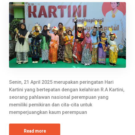
Senin, 21 April 2025 merupakan peringatan Hari
Kartini yang bertepatan dengan kelahiran R.A Kartini,
seorang pahlawan nasional perempuan yang
memiliki pemikiran dan cita-cita untuk
memperjuangkan kaum perempuan
Read more