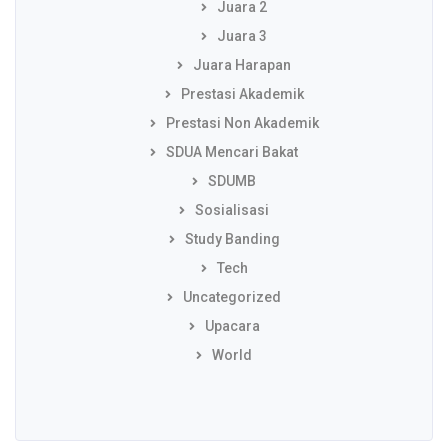
Juara 2
Juara 3
Juara Harapan
Prestasi Akademik
Prestasi Non Akademik
SDUA Mencari Bakat
SDUMB
Sosialisasi
Study Banding
Tech
Uncategorized
Upacara
World