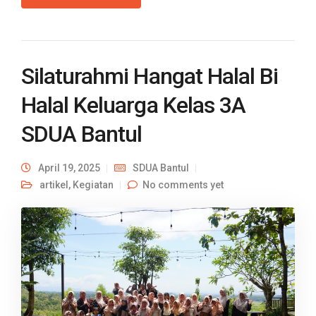
Silaturahmi Hangat Halal Bi
Halal Keluarga Kelas 3A
SDUA Bantul
April 19, 2025
SDUA Bantul
artikel
,
Kegiatan
No comments yet