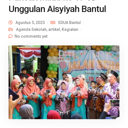
Unggulan Aisyiyah Bantul
Agustus 5, 2025
SDUA Bantul
Agenda Sekolah
,
artikel
,
Kegiatan
No comments yet