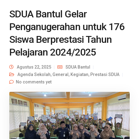
SDUA Bantul Gelar
Penganugerahan untuk 176
Siswa Berprestasi Tahun
Pelajaran 2024/2025
Agustus 22, 2025
SDUA Bantul
Agenda Sekolah
,
General
,
Kegiatan
,
Prestasi SDUA
No comments yet