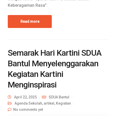
Keberagaman Rasa”.
Read more
Semarak Hari Kartini SDUA
Bantul Menyelenggarakan
Kegiatan Kartini
Menginspirasi
April 22, 2025
SDUA Bantul
Agenda Sekolah
,
artikel
,
Kegiatan
No comments yet