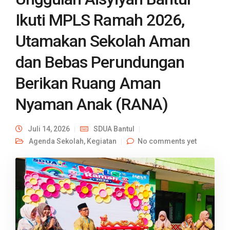
Ikuti MPLS Ramah 2026,
Utamakan Sekolah Aman
dan Bebas Perundungan
Berikan Ruang Aman
Nyaman Anak (RANA)
Juli 14, 2026
SDUA Bantul
Agenda Sekolah
,
Kegiatan
No comments yet