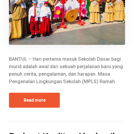
BANTUL – Hari pertama masuk Sekolah Dasar bagi
murid adalah awal dari sebuah perjalanan baru yang
penuh cerita, pengalaman, dan harapan. Masa
Pengenalan Lingkungan Sekolah (MPLS) Ramah
Read more