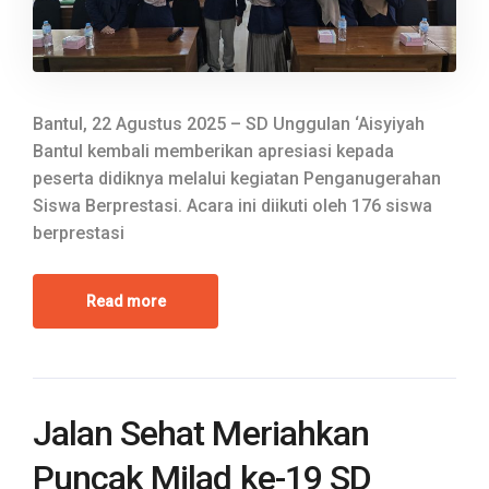
Bantul, 22 Agustus 2025 – SD Unggulan ‘Aisyiyah
Bantul kembali memberikan apresiasi kepada
peserta didiknya melalui kegiatan Penganugerahan
Siswa Berprestasi. Acara ini diikuti oleh 176 siswa
berprestasi
Read more
Jalan Sehat Meriahkan
Puncak Milad ke-19 SD