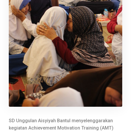
SD Unggulan Aisyiyah Bantul menyelenggarakan
kegiatan Achievement Motivation Training (AMT)