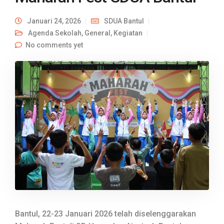
Januari 24, 2026
SDUA Bantul
Agenda Sekolah
,
General
,
Kegiatan
No comments yet
Bantul, 22-23 Januari 2026 telah diselenggarakan