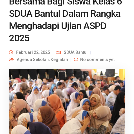
Bersama Bagi Siswa Kelas 6
SDUA Bantul Dalam Rangka
Menghadapi Ujian ASPD
2025
Februari 22, 2025
SDUA Bantul
Agenda Sekolah
,
Kegiatan
No comments yet