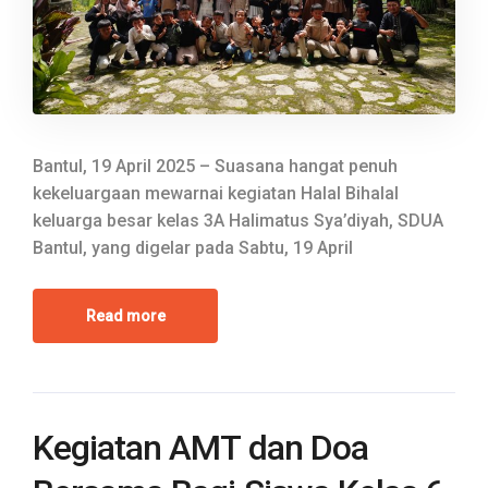
Bantul, 19 April 2025 – Suasana hangat penuh
kekeluargaan mewarnai kegiatan Halal Bihalal
keluarga besar kelas 3A Halimatus Sya’diyah, SDUA
Bantul, yang digelar pada Sabtu, 19 April
Read more
Kegiatan AMT dan Doa