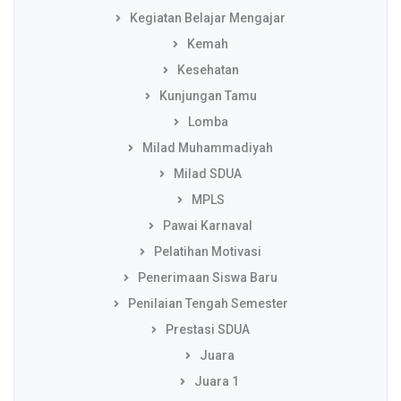
Kegiatan Belajar Mengajar
Kemah
Kesehatan
Kunjungan Tamu
Lomba
Milad Muhammadiyah
Milad SDUA
MPLS
Pawai Karnaval
Pelatihan Motivasi
Penerimaan Siswa Baru
Penilaian Tengah Semester
Prestasi SDUA
Juara
Juara 1