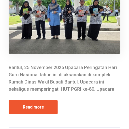
Bantul, 25 November 2025 Upacara Peringatan Hari
Guru Nasional tahun ini dilaksanakan di komplek
Rumah Dinas Wakil Bupati Bantul. Upacara ini
sekaligus memperingati HUT PGRI ke-80. Upacara
Read more