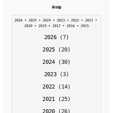
Arsip
2026
 • 
2025
 • 
2024
 • 
2023
 • 
2022
 • 
2021
 • 
2020
 • 
2019
 • 
2017
 • 
2016
 • 
2015
2026
(
7
)
2025
(
20
)
2024
(
30
)
2023
(
3
)
2022
(
14
)
2021
(
25
)
2020
(
26
)