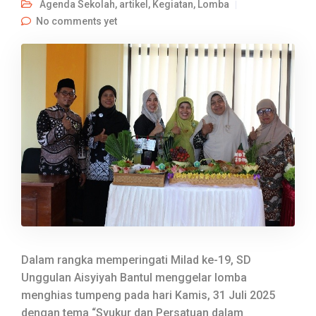
Agenda Sekolah
,
artikel
,
Kegiatan
,
Lomba
No comments yet
Dalam rangka memperingati Milad ke-19, SD
Unggulan Aisyiyah Bantul menggelar lomba
menghias tumpeng pada hari Kamis, 31 Juli 2025
dengan tema “Syukur dan Persatuan dalam