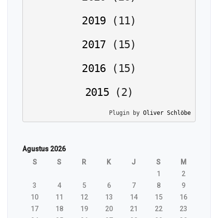
2019
(
11
)
2017
(
15
)
2016
(
15
)
2015
(
2
)
Plugin by 
Oliver Schlöbe
Agustus 2026
S
S
R
K
J
S
M
1
2
3
4
5
6
7
8
9
10
11
12
13
14
15
16
17
18
19
20
21
22
23