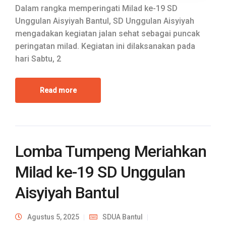
Dalam rangka memperingati Milad ke-19 SD
Unggulan Aisyiyah Bantul, SD Unggulan Aisyiyah
mengadakan kegiatan jalan sehat sebagai puncak
peringatan milad. Kegiatan ini dilaksanakan pada
hari Sabtu, 2
Read more
Lomba Tumpeng Meriahkan
Milad ke-19 SD Unggulan
Aisyiyah Bantul
Agustus 5, 2025
SDUA Bantul