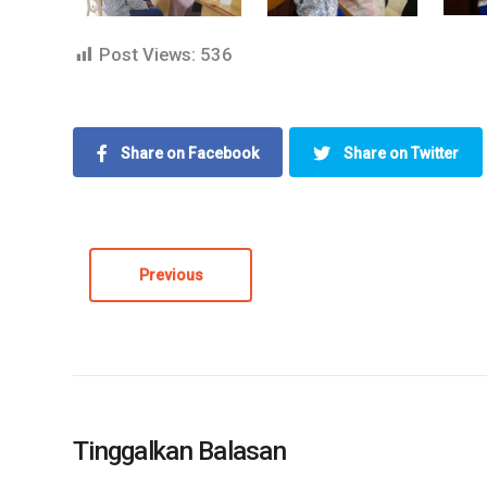
Post Views:
536
Share on Facebook
Share on Twitter
Previous
Tinggalkan Balasan