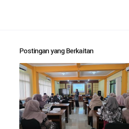
Postingan yang Berkaitan