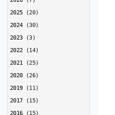
2025
(
20
)
2024
(
30
)
2023
(
3
)
2022
(
14
)
2021
(
25
)
2020
(
26
)
2019
(
11
)
2017
(
15
)
2016
(
15
)