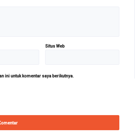
Situs Web
 ini untuk komentar saya berikutnya.