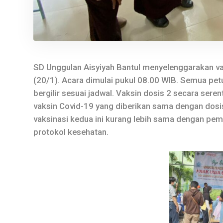
SD Unggulan Aisyiyah Bantul menyelenggarakan va
(20/1). Acara dimulai pukul 08.00 WIB. Semua pe
bergilir sesuai jadwal. Vaksin dosis 2 secara ser
vaksin Covid-19 yang diberikan sama dengan dosis
vaksinasi kedua ini kurang lebih sama dengan pe
protokol kesehatan.