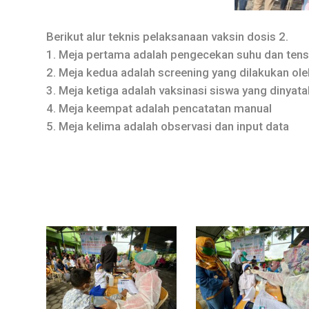
Berikut alur teknis pelaksanaan vaksin dosis 2.
1. Meja pertama adalah pengecekan suhu dan tens
2. Meja kedua adalah screening yang dilakukan ole
3. Meja ketiga adalah vaksinasi siswa yang dinyata
4. Meja keempat adalah pencatatan manual
5. Meja kelima adalah observasi dan input data