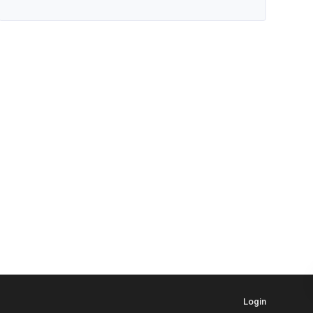
Login