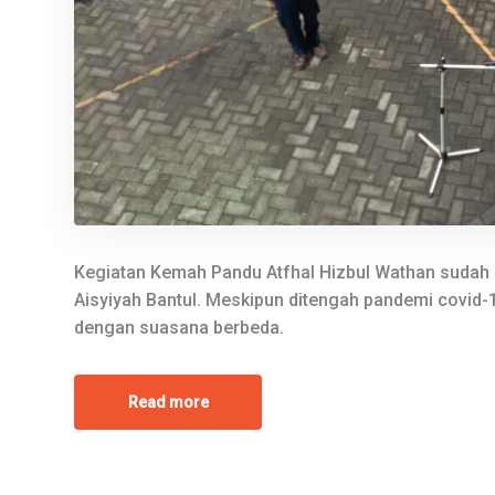
Kegiatan Kemah Pandu Atfhal Hizbul Wathan sudah 
Aisyiyah Bantul. Meskipun ditengah pandemi covid-
dengan suasana berbeda.
Read more