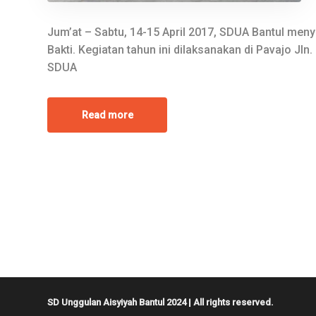
Jum’at – Sabtu, 14-15 April 2017, SDUA Bantul me
Bakti. Kegiatan tahun ini dilaksanakan di Pavajo Jln.
SDUA
Read more
SD Unggulan Aisyiyah Bantul 2024 | All rights reserved.