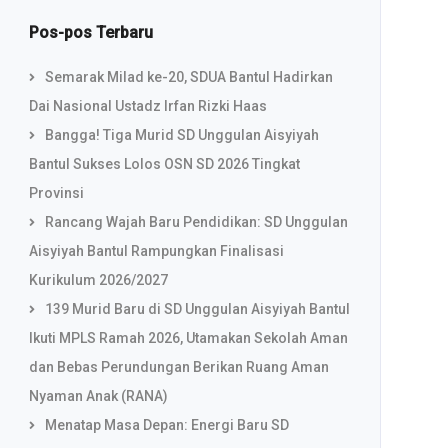
Pos-pos Terbaru
Semarak Milad ke-20, SDUA Bantul Hadirkan
Dai Nasional Ustadz Irfan Rizki Haas
Bangga! Tiga Murid SD Unggulan Aisyiyah
Bantul Sukses Lolos OSN SD 2026 Tingkat
Provinsi
Rancang Wajah Baru Pendidikan: SD Unggulan
Aisyiyah Bantul Rampungkan Finalisasi
Kurikulum 2026/2027
139 Murid Baru di SD Unggulan Aisyiyah Bantul
Ikuti MPLS Ramah 2026, Utamakan Sekolah Aman
dan Bebas Perundungan Berikan Ruang Aman
Nyaman Anak (RANA)
Menatap Masa Depan: Energi Baru SD