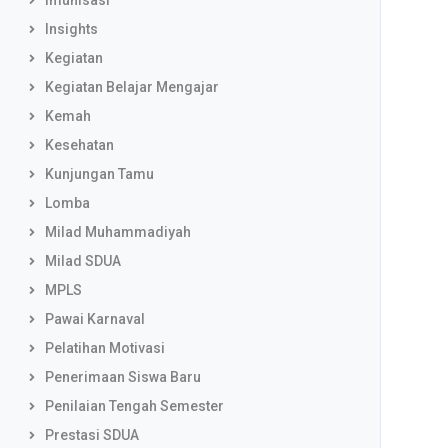
Imunisasi
Insights
Kegiatan
Kegiatan Belajar Mengajar
Kemah
Kesehatan
Kunjungan Tamu
Lomba
Milad Muhammadiyah
Milad SDUA
MPLS
Pawai Karnaval
Pelatihan Motivasi
Penerimaan Siswa Baru
Penilaian Tengah Semester
Prestasi SDUA