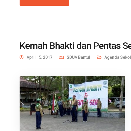
Kemah Bhakti dan Pentas Se
April 15, 2017
SDUA Bantul
Agenda Seko