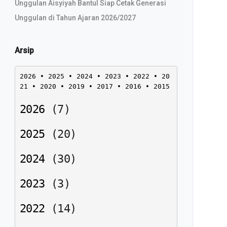
Unggulan Aisyiyah Bantul Siap Cetak Generasi
Unggulan di Tahun Ajaran 2026/2027
Arsip
2026
 • 
2025
 • 
2024
 • 
2023
 • 
2022
 • 
20
21
 • 
2020
 • 
2019
 • 
2017
 • 
2016
 • 
2015
2026
(
7
)
2025
(
20
)
2024
(
30
)
2023
(
3
)
2022
(
14
)