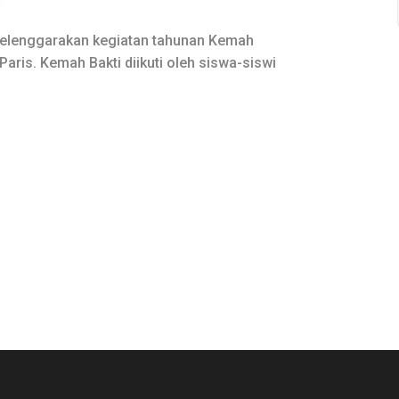
nyelenggarakan kegiatan tahunan Kemah
 Paris. Kemah Bakti diikuti oleh siswa-siswi