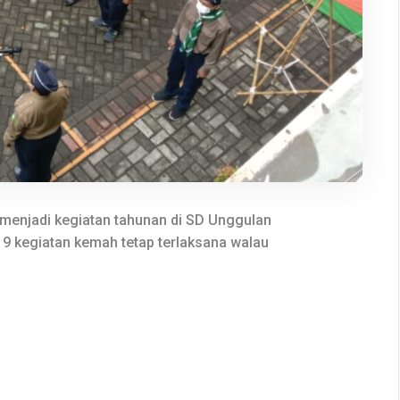
menjadi kegiatan tahunan di SD Unggulan
19 kegiatan kemah tetap terlaksana walau