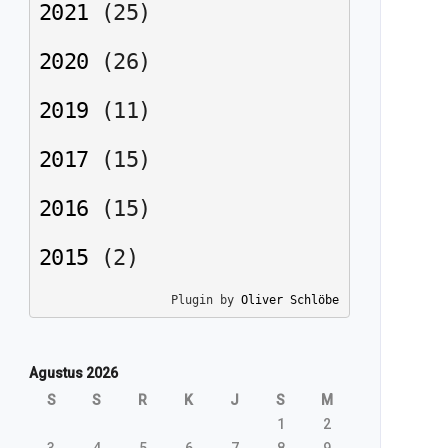
2021
(
25
)
2020
(
26
)
2019
(
11
)
2017
(
15
)
2016
(
15
)
2015
(
2
)
Plugin by 
Oliver Schlöbe
Agustus 2026
S
S
R
K
J
S
M
1
2