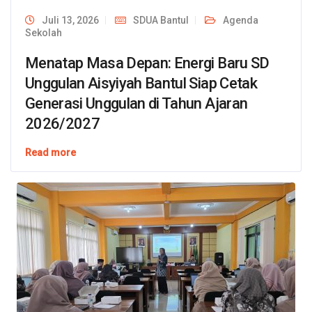
Juli 13, 2026
SDUA Bantul
Agenda
Sekolah
Menatap Masa Depan: Energi Baru SD
Unggulan Aisyiyah Bantul Siap Cetak
Generasi Unggulan di Tahun Ajaran
2026/2027
Read more