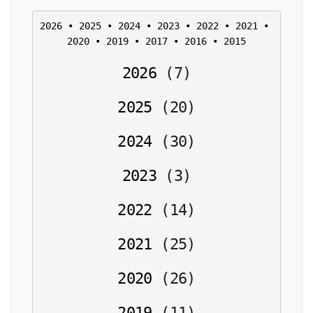
2026
 • 
2025
 • 
2024
 • 
2023
 • 
2022
 • 
2021
 • 
2020
 • 
2019
 • 
2017
 • 
2016
 • 
2015
2026
(
7
)
2025
(
20
)
2024
(
30
)
2023
(
3
)
2022
(
14
)
2021
(
25
)
2020
(
26
)
2019
(
11
)