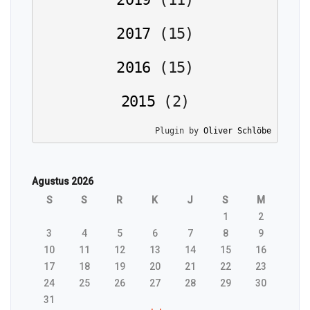
2017
(
15
)
2016
(
15
)
2015
(
2
)
Plugin by 
Oliver Schlöbe
Agustus 2026
S
S
R
K
J
S
M
1
2
3
4
5
6
7
8
9
10
11
12
13
14
15
16
17
18
19
20
21
22
23
24
25
26
27
28
29
30
31