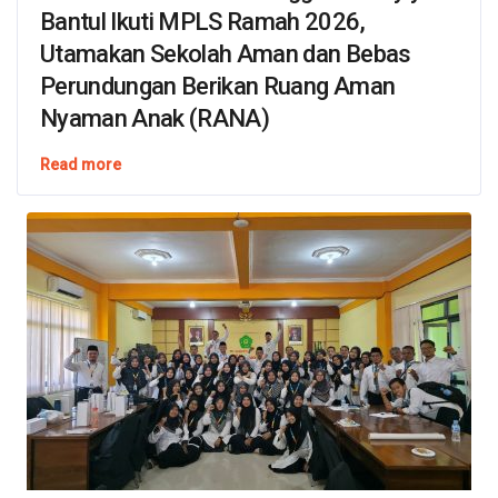
Bantul Ikuti MPLS Ramah 2026,
Utamakan Sekolah Aman dan Bebas
Perundungan Berikan Ruang Aman
Nyaman Anak (RANA)
Read more