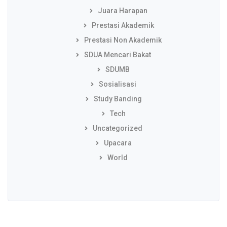
Juara Harapan
Prestasi Akademik
Prestasi Non Akademik
SDUA Mencari Bakat
SDUMB
Sosialisasi
Study Banding
Tech
Uncategorized
Upacara
World