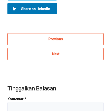
Share on LinkedIn
Previous
Next
Tinggalkan Balasan
Komentar
*