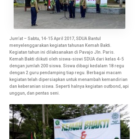
Jum’at – Sabtu, 14-15 April 2017, SDUA Bantul
menyelenggarakan kegiatan tahunan Kemah Bakti.
Kegiatan tahun ini dilaksanakan di Pavajo Jln. Paris.
Kemah Bakti diikuti oleh siswa-siswi SDUA dari kelas 4-5
dengan jumlah 200 siswa. Siswa dibagi kedalam 18 regu
dengan 2 guru pendamping tiap regu. Berbagai macam
kegiatan telah dipersiapkan untuk menambah kemandirian
dan keberanian siswa. Seperti halnya kegiatan outbond, api
unggun, dan pentas seni.