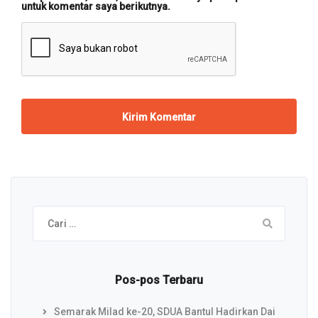
untuk komentar saya berikutnya.
Cari
untuk:
Pos-pos Terbaru
Semarak Milad ke-20, SDUA Bantul Hadirkan Dai