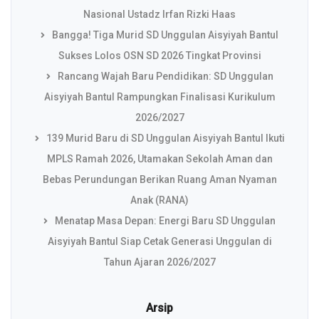
Nasional Ustadz Irfan Rizki Haas
Bangga! Tiga Murid SD Unggulan Aisyiyah Bantul
Sukses Lolos OSN SD 2026 Tingkat Provinsi
Rancang Wajah Baru Pendidikan: SD Unggulan
Aisyiyah Bantul Rampungkan Finalisasi Kurikulum
2026/2027
139 Murid Baru di SD Unggulan Aisyiyah Bantul Ikuti
MPLS Ramah 2026, Utamakan Sekolah Aman dan
Bebas Perundungan Berikan Ruang Aman Nyaman
Anak (RANA)
Menatap Masa Depan: Energi Baru SD Unggulan
Aisyiyah Bantul Siap Cetak Generasi Unggulan di
Tahun Ajaran 2026/2027
Arsip