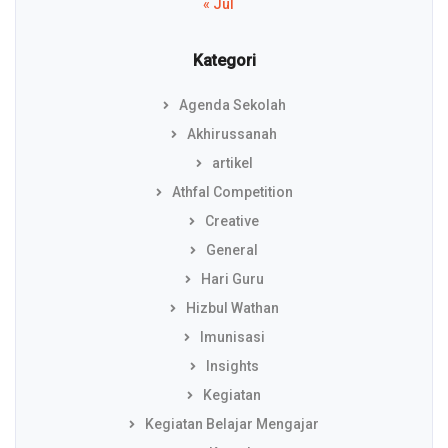
« Jul
Kategori
Agenda Sekolah
Akhirussanah
artikel
Athfal Competition
Creative
General
Hari Guru
Hizbul Wathan
Imunisasi
Insights
Kegiatan
Kegiatan Belajar Mengajar