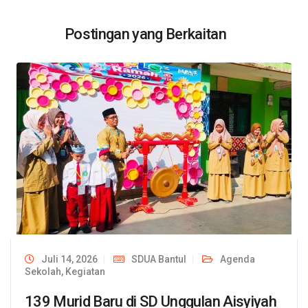
Postingan yang Berkaitan
Juli 14, 2026
SDUA Bantul
Agenda
Sekolah
,
Kegiatan
139 Murid Baru di SD Unggulan Aisyiyah