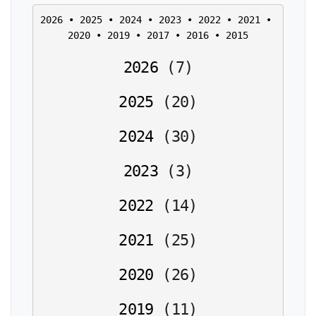
2026
 • 
2025
 • 
2024
 • 
2023
 • 
2022
 • 
2021
 • 
2020
 • 
2019
 • 
2017
 • 
2016
 • 
2015
2026
(
7
)
2025
(
20
)
2024
(
30
)
2023
(
3
)
2022
(
14
)
2021
(
25
)
2020
(
26
)
2019
(
11
)