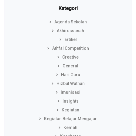
Kategori
Agenda Sekolah
Akhirussanah
artikel
Athfal Competition
Creative
General
Hari Guru
Hizbul Wathan
Imunisasi
Insights
Kegiatan
Kegiatan Belajar Mengajar
Kemah