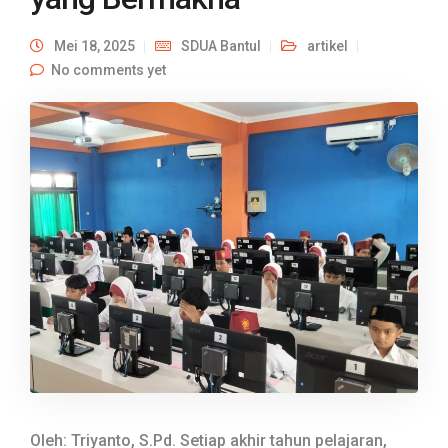
Mei 18, 2025
SDUA Bantul
artikel
No comments yet
Oleh: Triyanto, S.Pd. Setiap akhir tahun pelajaran,