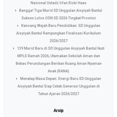
Nasional Ustadz Irfan Rizki Haas
Bangga! Tiga Murid SD Unggulan Aisyiyah Bantul
Sukses Lolos OSN SD 2026 Tingkat Provinsi
Rancang Wajah Baru Pendidikan: SD Unggulan
Aisyiyah Bantul Rampungkan Finalisasi Kurikulum
2026/2027
139 Murid Baru di SD Unggulan Aisyiyah Bantul Ikuti
MPLS Ramah 2026, Utamakan Sekolah Aman dan
Bebas Perundungan Berikan Ruang Aman Nyaman
Anak (RANA)
Menatap Masa Depan: Energi Baru SD Unggulan
Aisyiyah Bantul Siap Cetak Generasi Unggulan di
Tahun Ajaran 2026/2027
Arsip