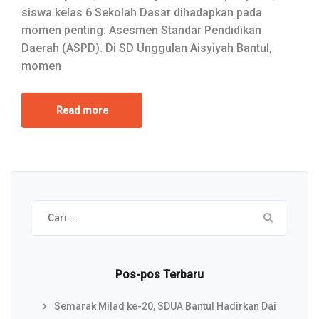
siswa kelas 6 Sekolah Dasar dihadapkan pada
momen penting: Asesmen Standar Pendidikan
Daerah (ASPD). Di SD Unggulan Aisyiyah Bantul,
momen
Read more
Cari
untuk:
Pos-pos Terbaru
Semarak Milad ke-20, SDUA Bantul Hadirkan Dai