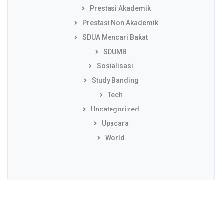
Prestasi Akademik
Prestasi Non Akademik
SDUA Mencari Bakat
SDUMB
Sosialisasi
Study Banding
Tech
Uncategorized
Upacara
World