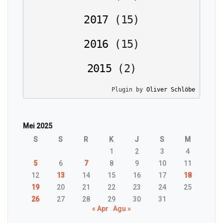
2017
(
15
)
2016
(
15
)
2015
(
2
)
Plugin by 
Oliver Schlöbe
Mei 2025
S
S
R
K
J
S
M
1
2
3
4
5
6
7
8
9
10
11
12
13
14
15
16
17
18
19
20
21
22
23
24
25
26
27
28
29
30
31
« Apr
Agu »