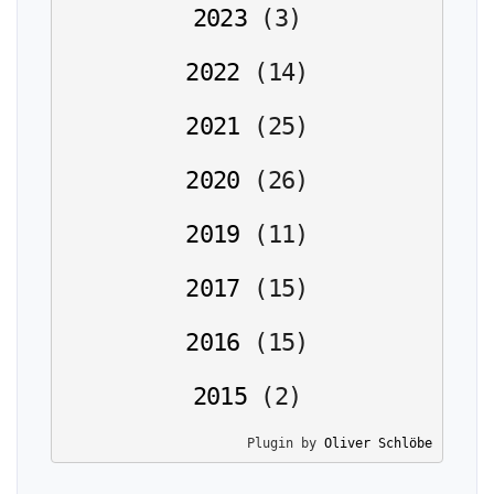
2023
(
3
)
2022
(
14
)
2021
(
25
)
2020
(
26
)
2019
(
11
)
2017
(
15
)
2016
(
15
)
2015
(
2
)
Plugin by 
Oliver Schlöbe