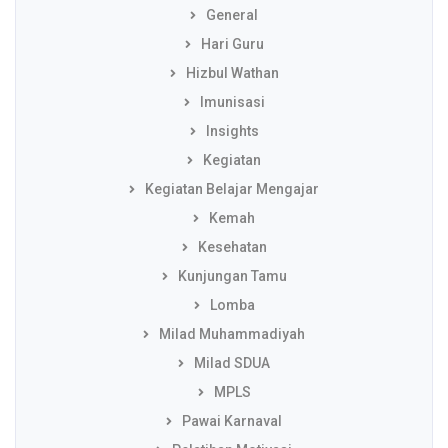
General
Hari Guru
Hizbul Wathan
Imunisasi
Insights
Kegiatan
Kegiatan Belajar Mengajar
Kemah
Kesehatan
Kunjungan Tamu
Lomba
Milad Muhammadiyah
Milad SDUA
MPLS
Pawai Karnaval