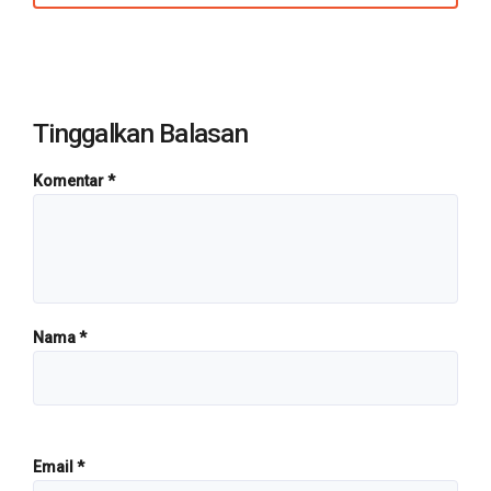
Tinggalkan Balasan
Komentar
*
Nama
*
Email
*