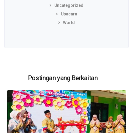
Uncategorized
Upacara
World
Postingan yang Berkaitan