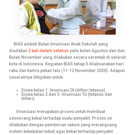
BIAS adalah Bulan Imunisasi Anak Sekolah yang
diadakan
2 kali dalam setahun
yaitu bulan Agustus dan dan
Bulan November yang dilakukan secara serentak di seluruh
kota di Indonesia. Kegiatan BIAS tahap II dilaksanakan hari
rabu dan kamis pekan lalu (11-12 November 2020). Adapun
sasarannya ditujukan untuk:
Siswa kelas 1: Imunisasi Dt (difteri tetanus)
Siswa kelas 2 dan 5: Imunisasi Td (tetanus dan
difteri)
Imunisasi merupakan proses untuk membuat
seseorang kebal terhadap suatu penyakit. Proses ini
dilakukan dengan pemberian vaksin yang merangsang
sistem kekebalan tubuh agar kebal terhadap penyakit