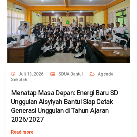
Juli 13, 2026
SDUA Bantul
Agenda
Sekolah
Menatap Masa Depan: Energi Baru SD
Unggulan Aisyiyah Bantul Siap Cetak
Generasi Unggulan di Tahun Ajaran
2026/2027
Read more