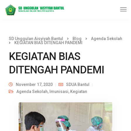
SD Unggulan Aisyiyah Bantul
Blog
Agenda Sekolah
KEGIATAN BIAS DITENGAH PANDEMI
KEGIATAN BIAS
DITENGAH PANDEMI
November 17, 2020
SDUA Bantul
Agenda Sekolah
,
Imunisasi
,
Kegiatan