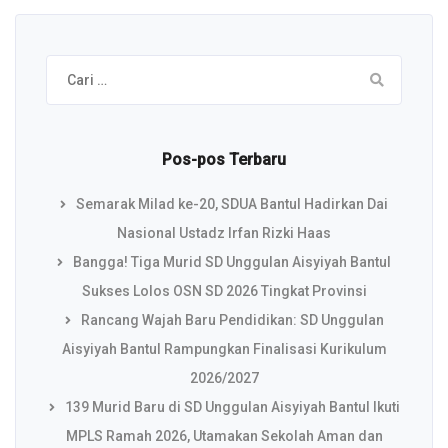
Cari
untuk:
Pos-pos Terbaru
Semarak Milad ke-20, SDUA Bantul Hadirkan Dai
Nasional Ustadz Irfan Rizki Haas
Bangga! Tiga Murid SD Unggulan Aisyiyah Bantul
Sukses Lolos OSN SD 2026 Tingkat Provinsi
Rancang Wajah Baru Pendidikan: SD Unggulan
Aisyiyah Bantul Rampungkan Finalisasi Kurikulum
2026/2027
139 Murid Baru di SD Unggulan Aisyiyah Bantul Ikuti
MPLS Ramah 2026, Utamakan Sekolah Aman dan