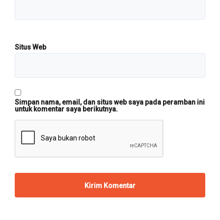
Situs Web
Simpan nama, email, dan situs web saya pada peramban ini
untuk komentar saya berikutnya.