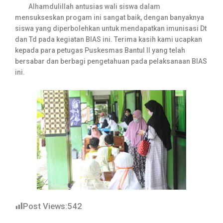
Alhamdulillah antusias wali siswa dalam
mensukseskan progam ini sangat baik, dengan banyaknya
siswa yang diperbolehkan untuk mendapatkan imunisasi Dt
dan Td pada kegiatan BIAS ini. Terima kasih kami ucapkan
kepada para petugas Puskesmas Bantul ll yang telah
bersabar dan berbagi pengetahuan pada pelaksanaan BIAS
ini.
Post Views:
542