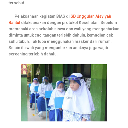
tersebut.
Pelaksanaan kegiatan BIAS di
SD Unggulan Aisyiyah
Bantul
dilaksanakan dengan protokol Kesehatan. Sebelum
memasuki area sekolah siswa dan wali yang mengantarkan
diminta untuk cuci tangan terlebih dahulu, kemudian cek
suhu tubuh. Tak lupa menggunakan masker dari rumah.
Selain itu wali yang mengantarkan anaknya juga wajib
screening terlebih dahulu.