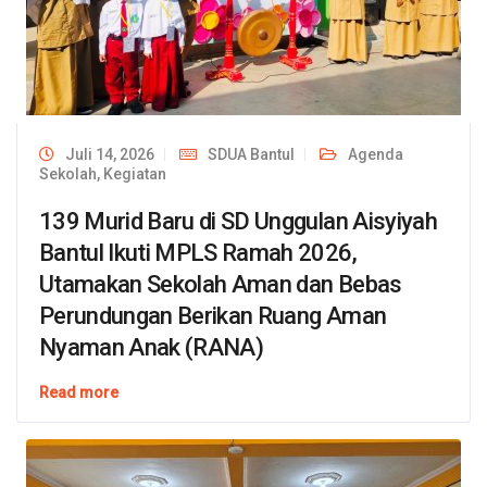
Juli 14, 2026
SDUA Bantul
Agenda
Sekolah
,
Kegiatan
139 Murid Baru di SD Unggulan Aisyiyah
Bantul Ikuti MPLS Ramah 2026,
Utamakan Sekolah Aman dan Bebas
Perundungan Berikan Ruang Aman
Nyaman Anak (RANA)
Read more