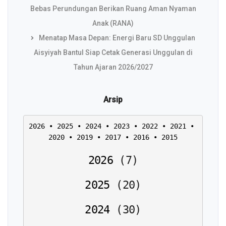
Bebas Perundungan Berikan Ruang Aman Nyaman
Anak (RANA)
Menatap Masa Depan: Energi Baru SD Unggulan
Aisyiyah Bantul Siap Cetak Generasi Unggulan di
Tahun Ajaran 2026/2027
Arsip
2026
 • 
2025
 • 
2024
 • 
2023
 • 
2022
 • 
2021
 • 
2020
 • 
2019
 • 
2017
 • 
2016
 • 
2015
2026
(
7
)
2025
(
20
)
2024
(
30
)