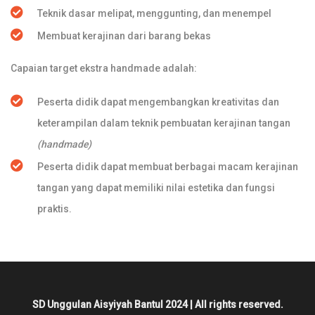
Teknik dasar melipat, menggunting, dan menempel
Membuat kerajinan dari barang bekas
Capaian target ekstra handmade adalah:
Peserta didik dapat mengembangkan kreativitas dan
keterampilan dalam teknik pembuatan kerajinan tangan
(handmade)
Peserta didik dapat membuat berbagai macam kerajinan
tangan yang dapat memiliki nilai estetika dan fungsi
praktis.
SD Unggulan Aisyiyah Bantul 2024 | All rights reserved.