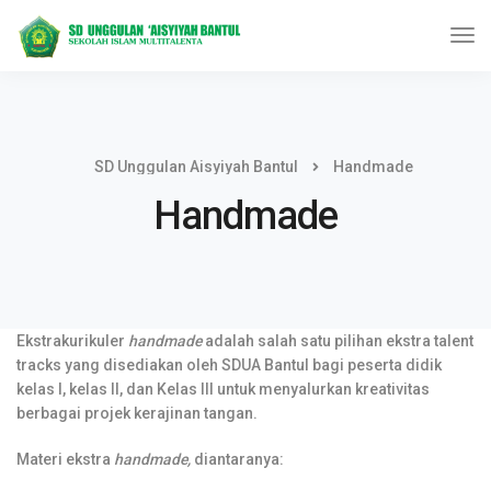
SD Unggulan Aisyiyah Bantul
Handmade
Handmade
Ekstrakurikuler
handmade
adalah salah satu pilihan ekstra talent
tracks yang disediakan oleh SDUA Bantul bagi peserta didik
kelas I, kelas II, dan Kelas III untuk menyalurkan kreativitas
berbagai projek kerajinan tangan.
Materi ekstra
handmade,
diantaranya: