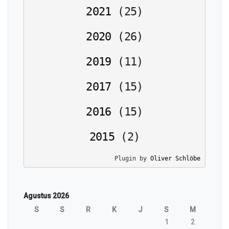
2021
(
25
)
2020
(
26
)
2019
(
11
)
2017
(
15
)
2016
(
15
)
2015
(
2
)
Plugin by 
Oliver Schlöbe
Agustus 2026
S
S
R
K
J
S
M
1
2