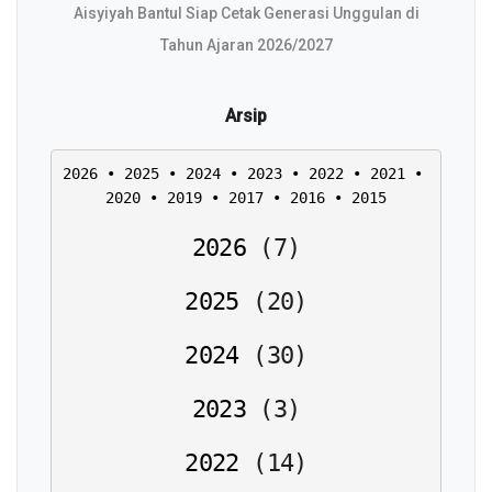
Aisyiyah Bantul Siap Cetak Generasi Unggulan di
Tahun Ajaran 2026/2027
Arsip
2026
 • 
2025
 • 
2024
 • 
2023
 • 
2022
 • 
2021
 • 
2020
 • 
2019
 • 
2017
 • 
2016
 • 
2015
2026
(
7
)
2025
(
20
)
2024
(
30
)
2023
(
3
)
2022
(
14
)