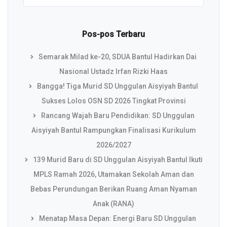
Pos-pos Terbaru
Semarak Milad ke-20, SDUA Bantul Hadirkan Dai
Nasional Ustadz Irfan Rizki Haas
Bangga! Tiga Murid SD Unggulan Aisyiyah Bantul
Sukses Lolos OSN SD 2026 Tingkat Provinsi
Rancang Wajah Baru Pendidikan: SD Unggulan
Aisyiyah Bantul Rampungkan Finalisasi Kurikulum
2026/2027
139 Murid Baru di SD Unggulan Aisyiyah Bantul Ikuti
MPLS Ramah 2026, Utamakan Sekolah Aman dan
Bebas Perundungan Berikan Ruang Aman Nyaman
Anak (RANA)
Menatap Masa Depan: Energi Baru SD Unggulan