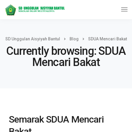
SD Unggulan Aisyiyah Bantul
Blog
SDUA Mencari Bakat
Currently browsing: SDUA
Mencari Bakat
Semarak SDUA Mencari
Bakat