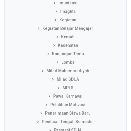
Imunisasi
Insights
Kegiatan
Kegiatan Belajar Mengajar
Kemah
Kesehatan
Kunjungan Tamu
Lomba
Milad Muhammadiyah
Milad SDUA
MPLS
Pawai Karnaval
Pelatihan Motivasi
Penerimaan Siswa Baru
Penilaian Tengah Semester
Prestasi SDUA