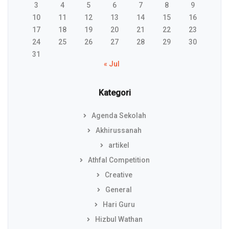
3
4
5
6
7
8
9
10
11
12
13
14
15
16
17
18
19
20
21
22
23
24
25
26
27
28
29
30
31
« Jul
Kategori
Agenda Sekolah
Akhirussanah
artikel
Athfal Competition
Creative
General
Hari Guru
Hizbul Wathan