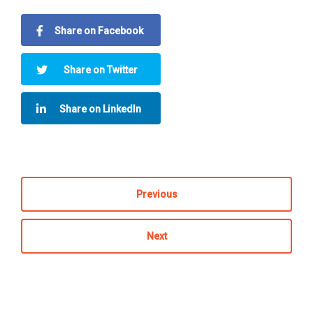
Share on Facebook
Share on Twitter
Share on LinkedIn
Previous
Next