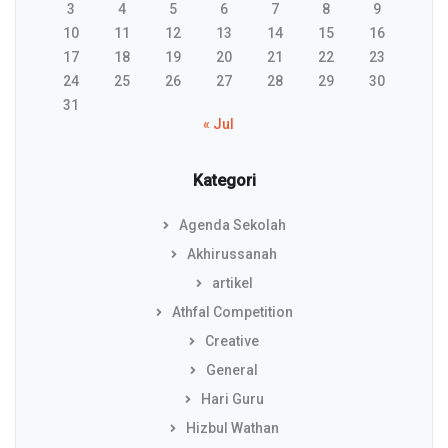
3
4
5
6
7
8
9
10
11
12
13
14
15
16
17
18
19
20
21
22
23
24
25
26
27
28
29
30
31
« Jul
Kategori
Agenda Sekolah
Akhirussanah
artikel
Athfal Competition
Creative
General
Hari Guru
Hizbul Wathan