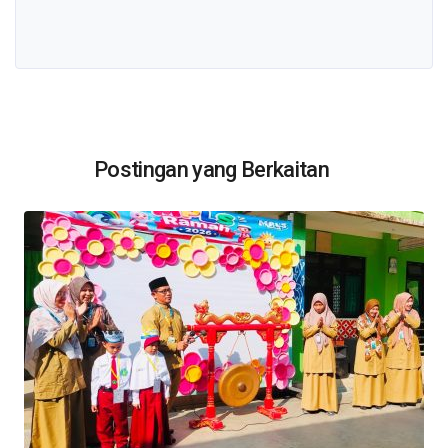
Postingan yang Berkaitan