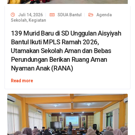
Juli 14, 2026
SDUA Bantul
Agenda
Sekolah
,
Kegiatan
139 Murid Baru di SD Unggulan Aisyiyah
Bantul Ikuti MPLS Ramah 2026,
Utamakan Sekolah Aman dan Bebas
Perundungan Berikan Ruang Aman
Nyaman Anak (RANA)
Read more