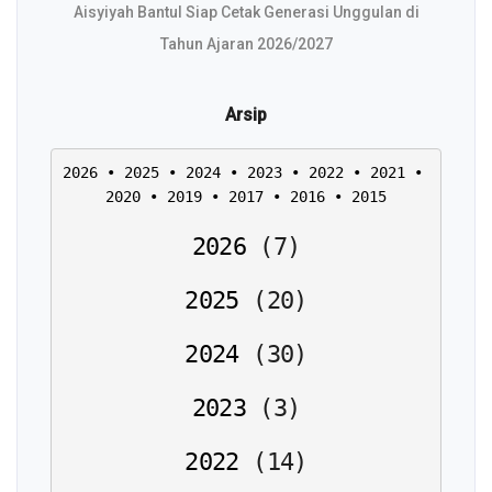
Aisyiyah Bantul Siap Cetak Generasi Unggulan di
Tahun Ajaran 2026/2027
Arsip
2026
 • 
2025
 • 
2024
 • 
2023
 • 
2022
 • 
2021
 • 
2020
 • 
2019
 • 
2017
 • 
2016
 • 
2015
2026
(
7
)
2025
(
20
)
2024
(
30
)
2023
(
3
)
2022
(
14
)