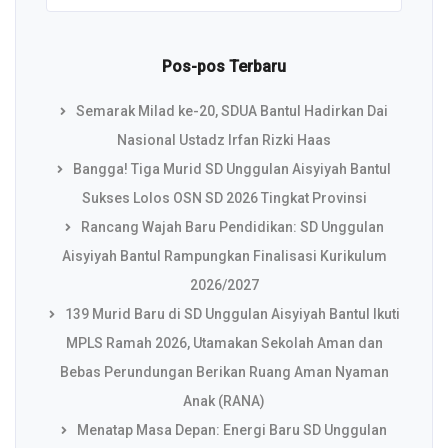
Pos-pos Terbaru
Semarak Milad ke-20, SDUA Bantul Hadirkan Dai
Nasional Ustadz Irfan Rizki Haas
Bangga! Tiga Murid SD Unggulan Aisyiyah Bantul
Sukses Lolos OSN SD 2026 Tingkat Provinsi
Rancang Wajah Baru Pendidikan: SD Unggulan
Aisyiyah Bantul Rampungkan Finalisasi Kurikulum
2026/2027
139 Murid Baru di SD Unggulan Aisyiyah Bantul Ikuti
MPLS Ramah 2026, Utamakan Sekolah Aman dan
Bebas Perundungan Berikan Ruang Aman Nyaman
Anak (RANA)
Menatap Masa Depan: Energi Baru SD Unggulan