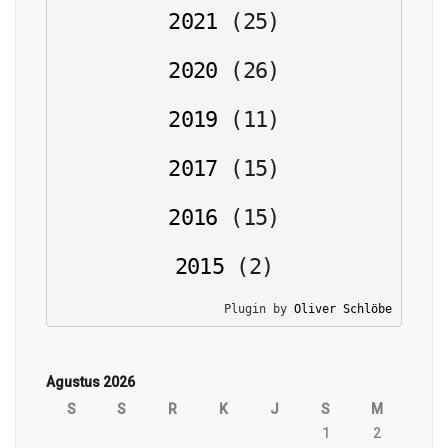
2021
(
25
)
2020
(
26
)
2019
(
11
)
2017
(
15
)
2016
(
15
)
2015
(
2
)
Plugin by 
Oliver Schlöbe
Agustus 2026
S
S
R
K
J
S
M
1
2