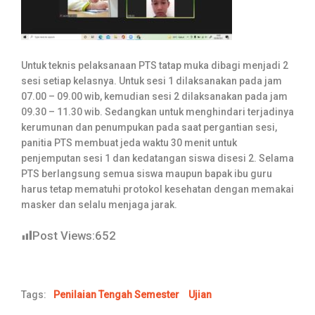
Untuk teknis pelaksanaan PTS tatap muka dibagi menjadi 2
sesi setiap kelasnya. Untuk sesi 1 dilaksanakan pada jam
07.00 – 09.00 wib, kemudian sesi 2 dilaksanakan pada jam
09.30 – 11.30 wib. Sedangkan untuk menghindari terjadinya
kerumunan dan penumpukan pada saat pergantian sesi,
panitia PTS membuat jeda waktu 30 menit untuk
penjemputan sesi 1 dan kedatangan siswa disesi 2. Selama
PTS berlangsung semua siswa maupun bapak ibu guru
harus tetap mematuhi protokol kesehatan dengan memakai
masker dan selalu menjaga jarak.
Post Views:
652
Tags:
Penilaian Tengah Semester
Ujian