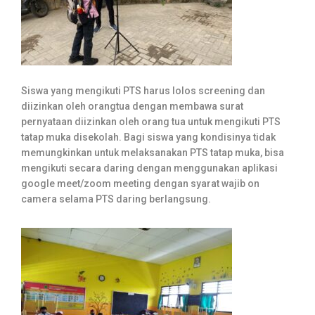
Siswa yang mengikuti PTS harus lolos screening dan
diizinkan oleh orangtua dengan membawa surat
pernyataan diizinkan oleh orang tua untuk mengikuti PTS
tatap muka disekolah. Bagi siswa yang kondisinya tidak
memungkinkan untuk melaksanakan PTS tatap muka, bisa
mengikuti secara daring dengan menggunakan aplikasi
google meet/zoom meeting dengan syarat wajib on
camera selama PTS daring berlangsung.