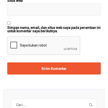
Situs Web
Simpan nama, email, dan situs web saya pada peramban ini
untuk komentar saya berikutnya.
Cari
untuk: