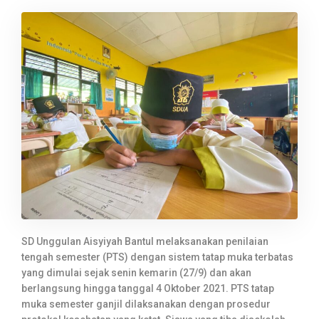
SD Unggulan Aisyiyah Bantul melaksanakan penilaian
tengah semester (PTS) dengan sistem tatap muka terbatas
yang dimulai sejak senin kemarin (27/9) dan akan
berlangsung hingga tanggal 4 Oktober 2021. PTS tatap
muka semester ganjil dilaksanakan dengan prosedur