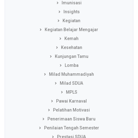
Imunisasi
Insights
Kegiatan
Kegiatan Belajar Mengajar
Kemah
Kesehatan
Kunjungan Tamu
Lomba
Milad Muhammadiyah
Milad SDUA
MPLS
Pawai Karnaval
Pelatihan Motivasi
Penerimaan Siswa Baru
Penilaian Tengah Semester
Prestasi SDUA