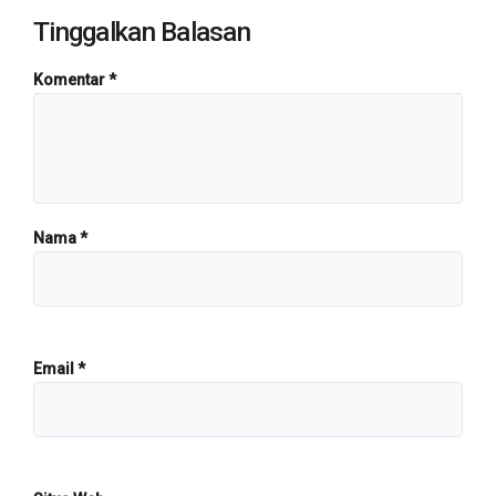
Tinggalkan Balasan
Komentar
*
Nama
*
Email
*