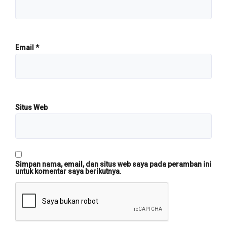
Email
*
Situs Web
Simpan nama, email, dan situs web saya pada peramban ini
untuk komentar saya berikutnya.