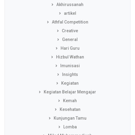
Akhirussanah
artikel
Athfal Competition
Creative
General
Hari Guru
Hizbul Wathan
Imunisasi
Insights
Kegiatan
Kegiatan Belajar Mengajar
Kemah
Kesehatan
Kunjungan Tamu
Lomba