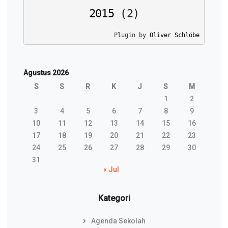
2015
(
2
)
Plugin by 
Oliver Schlöbe
Agustus 2026
S
S
R
K
J
S
M
1
2
3
4
5
6
7
8
9
10
11
12
13
14
15
16
17
18
19
20
21
22
23
24
25
26
27
28
29
30
31
« Jul
Kategori
Agenda Sekolah