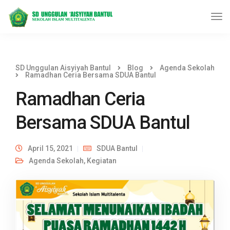
SD Unggulan Aisyiyah Bantul
Blog
Agenda Sekolah
Ramadhan Ceria Bersama SDUA Bantul
Ramadhan Ceria
Bersama SDUA Bantul
April 15, 2021
SDUA Bantul
Agenda Sekolah
,
Kegiatan