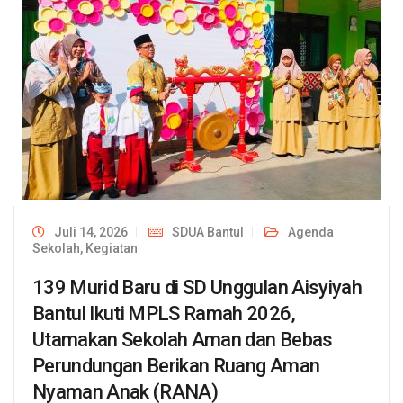
Juli 14, 2026
SDUA Bantul
Agenda
Sekolah
,
Kegiatan
139 Murid Baru di SD Unggulan Aisyiyah
Bantul Ikuti MPLS Ramah 2026,
Utamakan Sekolah Aman dan Bebas
Perundungan Berikan Ruang Aman
Nyaman Anak (RANA)