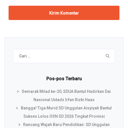
Cari
untuk:
Pos-pos Terbaru
Semarak Milad ke-20, SDUA Bantul Hadirkan Dai
Nasional Ustadz Irfan Rizki Haas
Bangga! Tiga Murid SD Unggulan Aisyiyah Bantul
Sukses Lolos OSN SD 2026 Tingkat Provinsi
Rancang Wajah Baru Pendidikan: SD Unggulan