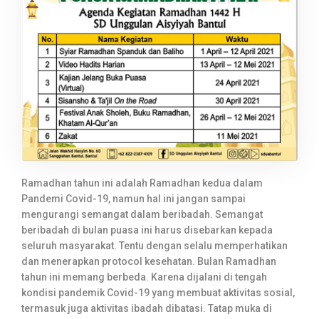
Ramadhan tahun ini adalah Ramadhan kedua dalam
Pandemi Covid-19, namun hal ini jangan sampai
mengurangi semangat dalam beribadah. Semangat
beribadah di bulan puasa ini harus disebarkan kepada
seluruh masyarakat. Tentu dengan selalu memperhatikan
dan menerapkan protocol kesehatan. Bulan Ramadhan
tahun ini memang berbeda. Karena dijalani di tengah
kondisi pandemik Covid-19 yang membuat aktivitas sosial,
termasuk juga aktivitas ibadah dibatasi. Tatap muka di