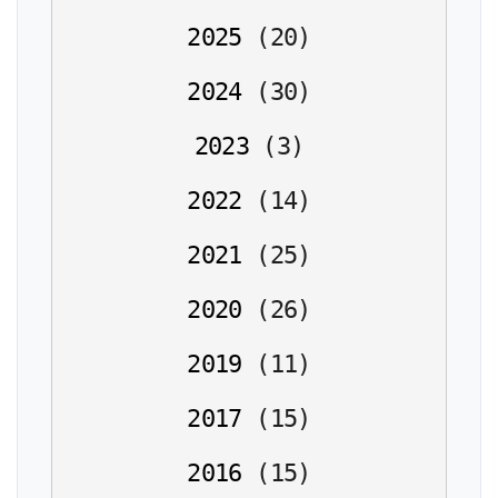
2025
(
20
)
2024
(
30
)
2023
(
3
)
2022
(
14
)
2021
(
25
)
2020
(
26
)
2019
(
11
)
2017
(
15
)
2016
(
15
)