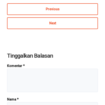
Previous
Next
Tinggalkan Balasan
Komentar
*
Nama
*