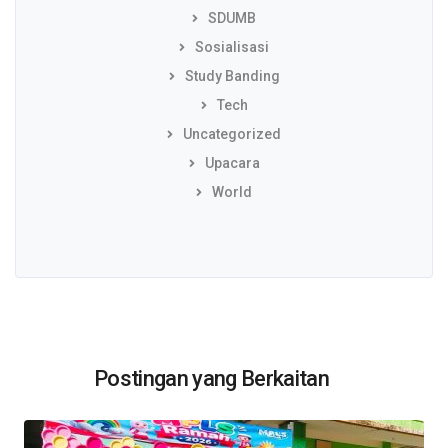
SDUMB
Sosialisasi
Study Banding
Tech
Uncategorized
Upacara
World
Postingan yang Berkaitan