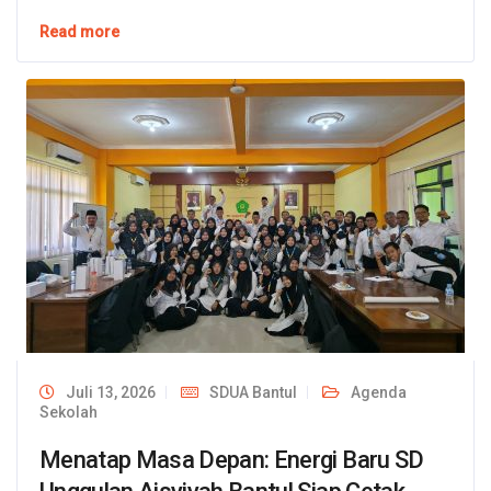
Read more
Juli 13, 2026
SDUA Bantul
Agenda
Sekolah
Menatap Masa Depan: Energi Baru SD