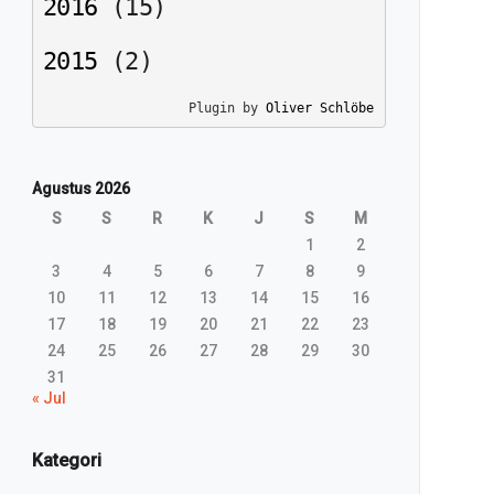
2016
(
15
)
2015
(
2
)
Plugin by 
Oliver Schlöbe
Agustus 2026
S
S
R
K
J
S
M
1
2
3
4
5
6
7
8
9
10
11
12
13
14
15
16
17
18
19
20
21
22
23
24
25
26
27
28
29
30
31
« Jul
Kategori