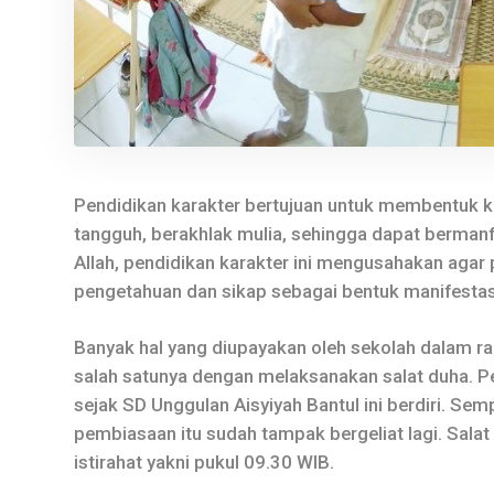
Pendidikan karakter bertujuan untuk membentuk ka
tangguh, berakhlak mulia, sehingga dapat bermanfa
Allah, pendidikan karakter ini mengusahakan agar
pengetahuan dan sikap sebagai bentuk manifestas
Banyak hal yang diupayakan oleh sekolah dalam ra
salah satunya dengan melaksanakan salat duha. Pe
sejak SD Unggulan Aisyiyah Bantul ini berdiri. Sem
pembiasaan itu sudah tampak bergeliat lagi. Sala
istirahat yakni pukul 09.30 WIB.