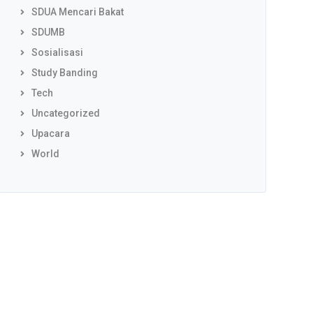
SDUA Mencari Bakat
SDUMB
Sosialisasi
Study Banding
Tech
Uncategorized
Upacara
World