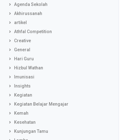
Agenda Sekolah
Akhirussanah
artikel
Athfal Competition
Creative
General
Hari Guru
Hizbul Wathan
Imunisasi
Insights
Kegiatan
Kegiatan Belajar Mengajar
Kemah
Kesehatan
Kunjungan Tamu