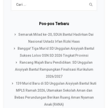
Cari
untuk:
Pos-pos Terbaru
Semarak Milad ke-20, SDUA Bantul Hadirkan Dai
Nasional Ustadz Irfan Rizki Haas
Bangga! Tiga Murid SD Unggulan Aisyiyah Bantul
Sukses Lolos OSN SD 2026 Tingkat Provinsi
Rancang Wajah Baru Pendidikan: SD Unggulan
Aisyiyah Bantul Rampungkan Finalisasi Kurikulum
2026/2027
139 Murid Baru di SD Unggulan Aisyiyah Bantul Ikuti
MPLS Ramah 2026, Utamakan Sekolah Aman dan
Bebas Perundungan Berikan Ruang Aman Nyaman
Anak (RANA)