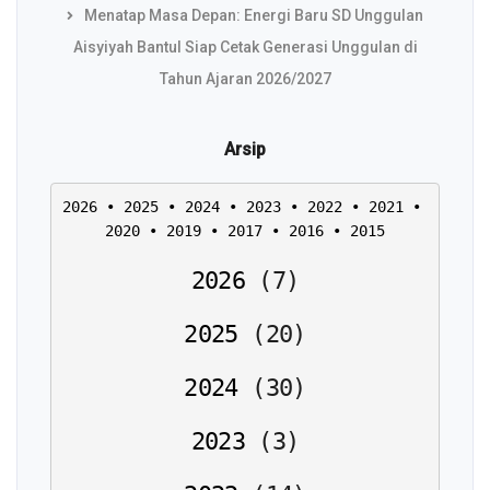
Menatap Masa Depan: Energi Baru SD Unggulan
Aisyiyah Bantul Siap Cetak Generasi Unggulan di
Tahun Ajaran 2026/2027
Arsip
2026
 • 
2025
 • 
2024
 • 
2023
 • 
2022
 • 
2021
 • 
2020
 • 
2019
 • 
2017
 • 
2016
 • 
2015
2026
(
7
)
2025
(
20
)
2024
(
30
)
2023
(
3
)