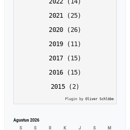
2022
(
14
)
2021
(
25
)
2020
(
26
)
2019
(
11
)
2017
(
15
)
2016
(
15
)
2015
(
2
)
Plugin by 
Oliver Schlöbe
Agustus 2026
S
S
R
K
J
S
M