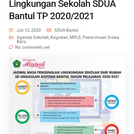
Lingkungan Sekolah SDUA
Bantul TP 2020/2021
Juli 12, 2020
SDUA Bantul
Agenda Sekolah
,
Kegiatan
,
MPLS
,
Penerimaan Siswa
Baru
No comments yet