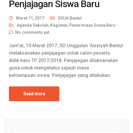
Penjajagan Siswa Baru
Maret 11, 2017
SDUA Bantul
Agenda Sekolah
,
Kegiatan
,
Penerimaan Siswa Baru
No comments yet
Jum’at, 10 Maret 2017, SD Unggulan ‘Aisyiyah Bantul
melaksanakan penjajagan untuk calon peserta
didik baru TP 2017/2018. Penjajagan dilaksanakan
guna untuk mengetahui sejauh mana
kemampuan siswa. Penjajagan yang dilakukan
Read more