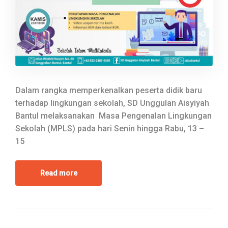
Dalam rangka memperkenalkan peserta didik baru
terhadap lingkungan sekolah, SD Unggulan Aisyiyah
Bantul melaksanakan Masa Pengenalan Lingkungan
Sekolah (MPLS) pada hari Senin hingga Rabu, 13 –
15
Read more