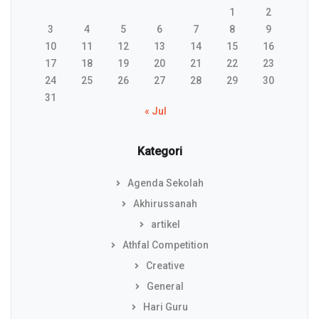
1
2
3
4
5
6
7
8
9
10
11
12
13
14
15
16
17
18
19
20
21
22
23
24
25
26
27
28
29
30
31
« Jul
Kategori
Agenda Sekolah
Akhirussanah
artikel
Athfal Competition
Creative
General
Hari Guru