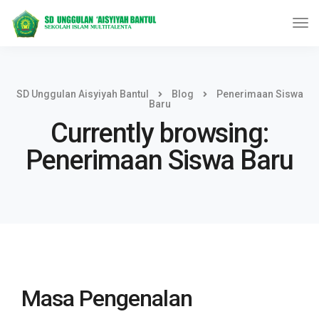
SD Unggulan Aisyiyah Bantul
Blog
Penerimaan Siswa
Baru
Currently browsing:
Penerimaan Siswa Baru
Masa Pengenalan