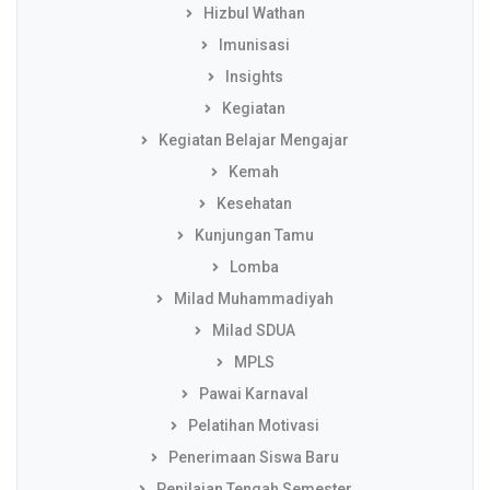
Hizbul Wathan
Imunisasi
Insights
Kegiatan
Kegiatan Belajar Mengajar
Kemah
Kesehatan
Kunjungan Tamu
Lomba
Milad Muhammadiyah
Milad SDUA
MPLS
Pawai Karnaval
Pelatihan Motivasi
Penerimaan Siswa Baru
Penilaian Tengah Semester