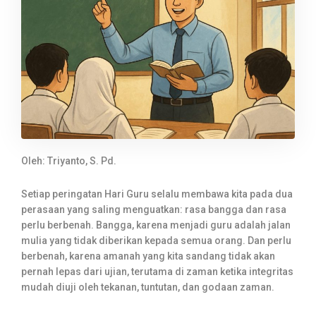
Oleh: Triyanto, S. Pd.
Setiap peringatan Hari Guru selalu membawa kita pada dua
perasaan yang saling menguatkan: rasa bangga dan rasa
perlu berbenah. Bangga, karena menjadi guru adalah jalan
mulia yang tidak diberikan kepada semua orang. Dan perlu
berbenah, karena amanah yang kita sandang tidak akan
pernah lepas dari ujian, terutama di zaman ketika integritas
mudah diuji oleh tekanan, tuntutan, dan godaan zaman.