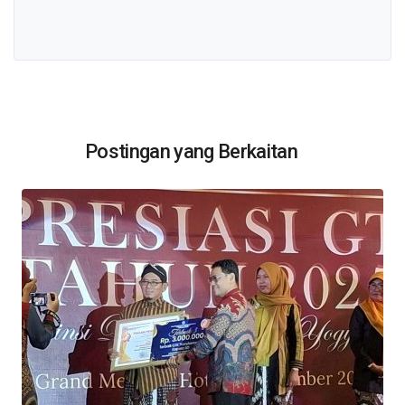
Postingan yang Berkaitan