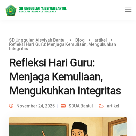
SD Unggulan Aisyiyah Bantul
Blog
artikel
Refleksi Hari Guru: Menjaga Kemuliaan, Mengukuhkan
Integritas
Refleksi Hari Guru:
Menjaga Kemuliaan,
Mengukuhkan Integritas
November 24, 2025
SDUA Bantul
artikel