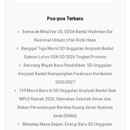
Pos-pos Terbaru
Semarak Milad ke-20, SDUA Bantul Hadirkan Dai
Nasional Ustadz Irfan Rizki Haas
Bangga! Tiga Murid SD Unggulan Aisyiyah Bantul
Sukses Lolos OSN SD 2026 Tingkat Provinsi
Rancang Wajah Baru Pendidikan: SD Unggulan
Aisyiyah Bantul Rampungkan Finalisasi Kurikulum
2026/2027
139 Murid Baru di SD Unggulan Aisyiyah Bantul Ikuti
MPLS Ramah 2026, Utamakan Sekolah Aman dan
Bebas Perundungan Berikan Ruang Aman Nyaman
Anak (RANA)
Menatap Masa Depan: Energi Baru SD Unggulan