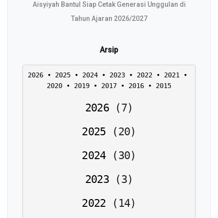
Aisyiyah Bantul Siap Cetak Generasi Unggulan di
Tahun Ajaran 2026/2027
Arsip
2026
 • 
2025
 • 
2024
 • 
2023
 • 
2022
 • 
2021
 • 
2020
 • 
2019
 • 
2017
 • 
2016
 • 
2015
2026
(
7
)
2025
(
20
)
2024
(
30
)
2023
(
3
)
2022
(
14
)