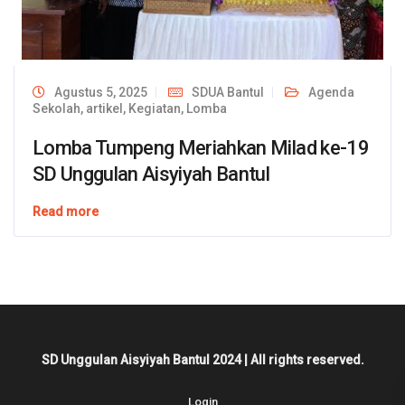
Agustus 5, 2025
SDUA Bantul
Agenda
Sekolah
,
artikel
,
Kegiatan
,
Lomba
Lomba Tumpeng Meriahkan Milad ke-19
SD Unggulan Aisyiyah Bantul
Read more
SD Unggulan Aisyiyah Bantul 2024 | All rights reserved.
Login