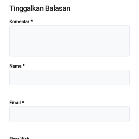
Tinggalkan Balasan
Komentar
*
Nama
*
Email
*