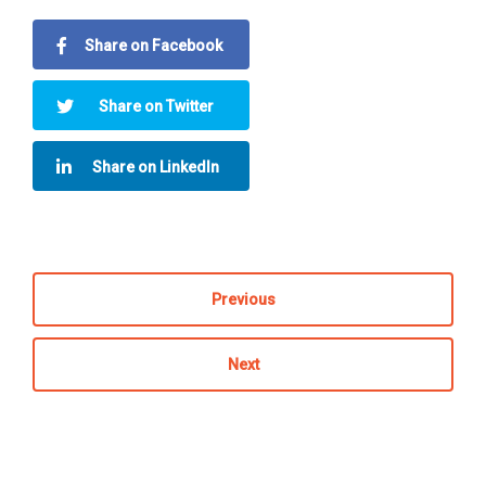
Share on Facebook
Share on Twitter
Share on LinkedIn
Previous
Next