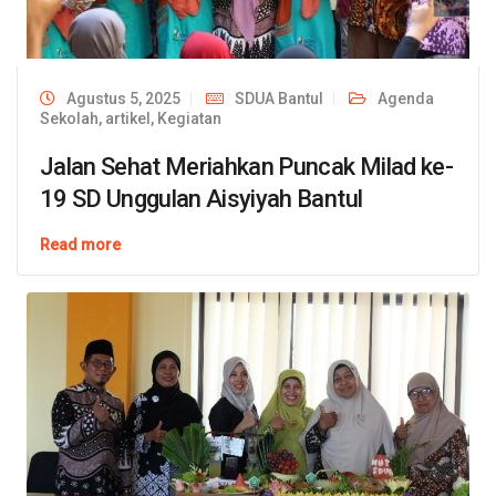
Agustus 5, 2025
SDUA Bantul
Agenda
Sekolah
,
artikel
,
Kegiatan
Jalan Sehat Meriahkan Puncak Milad ke-
19 SD Unggulan Aisyiyah Bantul
Read more