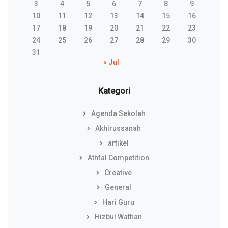
3
4
5
6
7
8
9
10
11
12
13
14
15
16
17
18
19
20
21
22
23
24
25
26
27
28
29
30
31
« Jul
Kategori
Agenda Sekolah
Akhirussanah
artikel
Athfal Competition
Creative
General
Hari Guru
Hizbul Wathan