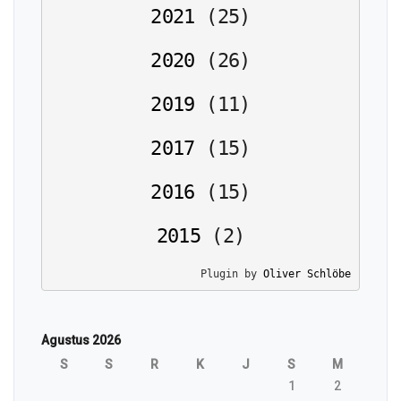
2021
(
25
)
2020
(
26
)
2019
(
11
)
2017
(
15
)
2016
(
15
)
2015
(
2
)
Plugin by 
Oliver Schlöbe
Agustus 2026
S
S
R
K
J
S
M
1
2