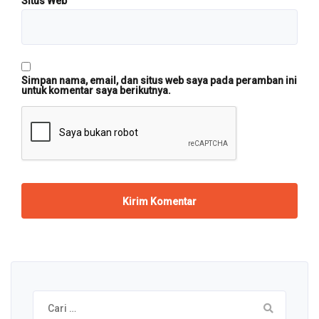
Situs Web
Simpan nama, email, dan situs web saya pada peramban ini
untuk komentar saya berikutnya.
Cari
untuk: