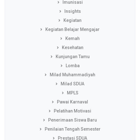
Imunisasi
Insights
Kegiatan
Kegiatan Belajar Mengajar
Kemah
Kesehatan
Kunjungan Tamu
Lomba
Milad Muhammadiyah
Milad SDUA
MPLS
Pawai Karnaval
Pelatihan Motivasi
Penerimaan Siswa Baru
Penilaian Tengah Semester
Prestasi SDUA