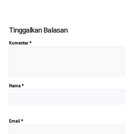
Tinggalkan Balasan
Komentar
*
Nama
*
Email
*