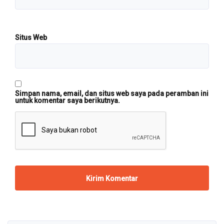
Situs Web
Simpan nama, email, dan situs web saya pada peramban ini
untuk komentar saya berikutnya.