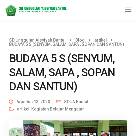
SD Unggulan Aisyiyah Bantul
Blog
artikel
BUDAYA 5 S (SENYUM, SALAM, SAPA , SOPAN DAN SANTUN)
BUDAYA 5 S (SENYUM,
SALAM, SAPA , SOPAN
DAN SANTUN)
Agustus 13, 2020
SDUA Bantul
artikel
,
Kegiatan Belajar Mengajar