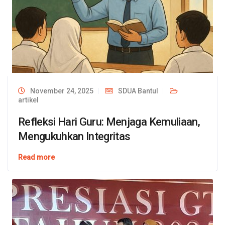
November 24, 2025
SDUA Bantul
artikel
Refleksi Hari Guru: Menjaga Kemuliaan,
Mengukuhkan Integritas
Read more