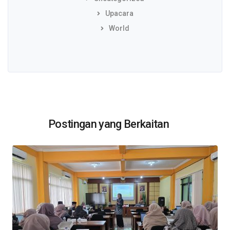
Upacara
World
Postingan yang Berkaitan