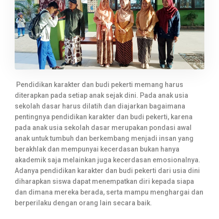
Pendidikan karakter dan budi pekerti memang harus
diterapkan pada setiap anak sejak dini. Pada anak usia
sekolah dasar harus dilatih dan diajarkan bagaimana
pentingnya pendidikan karakter dan budi pekerti, karena
pada anak usia sekolah dasar merupakan pondasi awal
anak untuk tumbuh dan berkembang menjadi insan yang
berakhlak dan mempunyai kecerdasan bukan hanya
akademik saja melainkan juga kecerdasan emosionalnya.
Adanya pendidikan karakter dan budi pekerti dari usia dini
diharapkan siswa dapat menempatkan diri kepada siapa
dan dimana mereka berada, serta mampu menghargai dan
berperilaku dengan orang lain secara baik.