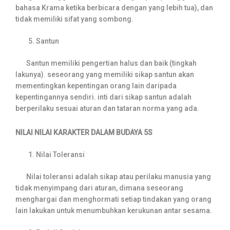
bahasa Krama ketika berbicara dengan yang lebih tua), dan
tidak memiliki sifat yang sombong.
Santun
Santun memiliki pengertian halus dan baik (tingkah
lakunya). seseorang yang memiliki sikap santun akan
mementingkan kepentingan orang lain daripada
kepentingannya sendiri. inti dari sikap santun adalah
berperilaku sesuai aturan dan tataran norma yang ada.
NILAI NILAI KARAKTER DALAM BUDAYA 5S
Nilai Toleransi
Nilai toleransi adalah sikap atau perilaku manusia yang
tidak menyimpang dari aturan, dimana seseorang
menghargai dan menghormati setiap tindakan yang orang
lain lakukan untuk menumbuhkan kerukunan antar sesama.