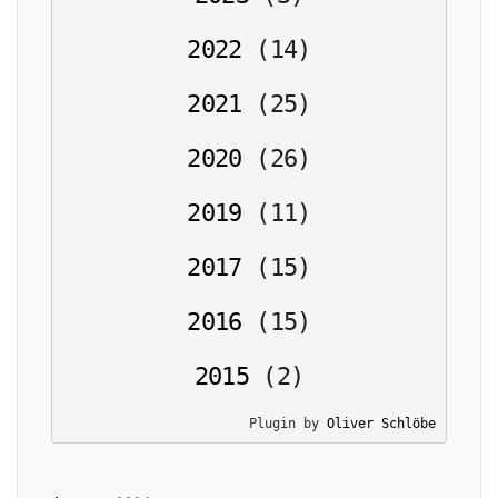
2022
(
14
)
2021
(
25
)
2020
(
26
)
2019
(
11
)
2017
(
15
)
2016
(
15
)
2015
(
2
)
Plugin by 
Oliver Schlöbe