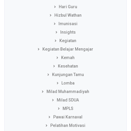
Hari Guru
Hizbul Wathan
Imunisasi
Insights
Kegiatan
Kegiatan Belajar Mengajar
Kemah
Kesehatan
Kunjungan Tamu
Lomba
Milad Muhammadiyah
Milad SDUA
MPLS
Pawai Karnaval
Pelatihan Motivasi