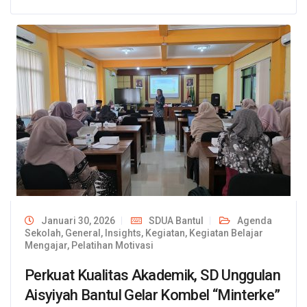
Januari 30, 2026
SDUA Bantul
Agenda
Sekolah
,
General
,
Insights
,
Kegiatan
,
Kegiatan Belajar
Mengajar
,
Pelatihan Motivasi
Perkuat Kualitas Akademik, SD Unggulan
Aisyiyah Bantul Gelar Kombel “Minterke”