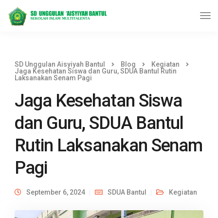
SD Unggulan Aisyiyah Bantul
Blog
Kegiatan
Jaga Kesehatan Siswa dan Guru, SDUA Bantul Rutin
Laksanakan Senam Pagi
Jaga Kesehatan Siswa
dan Guru, SDUA Bantul
Rutin Laksanakan Senam
Pagi
September 6, 2024
SDUA Bantul
Kegiatan