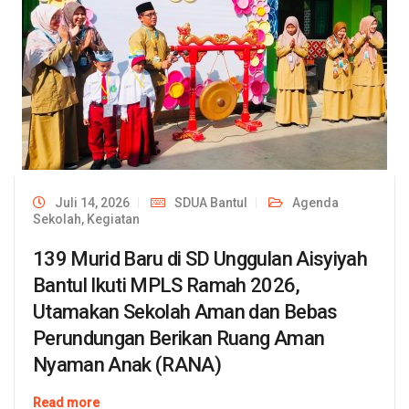
Juli 14, 2026
SDUA Bantul
Agenda
Sekolah
,
Kegiatan
139 Murid Baru di SD Unggulan Aisyiyah
Bantul Ikuti MPLS Ramah 2026,
Utamakan Sekolah Aman dan Bebas
Perundungan Berikan Ruang Aman
Nyaman Anak (RANA)
Read more