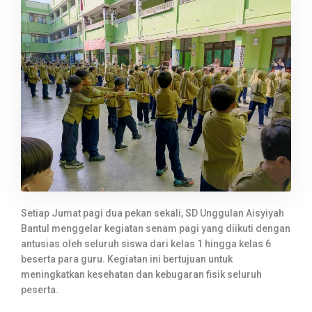
Setiap Jumat pagi dua pekan sekali, SD Unggulan Aisyiyah
Bantul menggelar kegiatan senam pagi yang diikuti dengan
antusias oleh seluruh siswa dari kelas 1 hingga kelas 6
beserta para guru. Kegiatan ini bertujuan untuk
meningkatkan kesehatan dan kebugaran fisik seluruh
peserta.