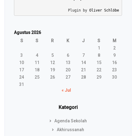
Plugin by 
Oliver Schlöbe
Agustus 2026
S
S
R
K
J
S
M
1
2
3
4
5
6
7
8
9
10
11
12
13
14
15
16
17
18
19
20
21
22
23
24
25
26
27
28
29
30
31
« Jul
Kategori
Agenda Sekolah
Akhirussanah