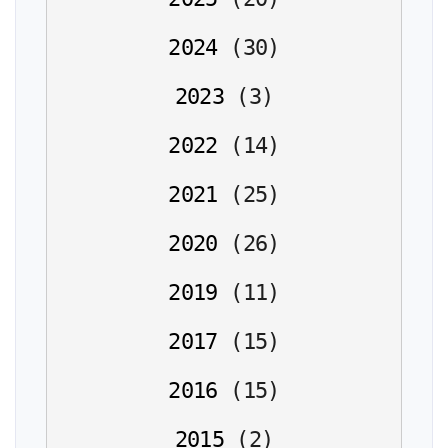
2024
(
30
)
2023
(
3
)
2022
(
14
)
2021
(
25
)
2020
(
26
)
2019
(
11
)
2017
(
15
)
2016
(
15
)
2015
(
2
)