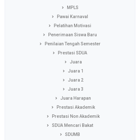
MPLS
Pawai Karnaval
Pelatihan Motivasi
Penerimaan Siswa Baru
Penilaian Tengah Semester
Prestasi SDUA
Juara
Juara 1
Juara 2
Juara 3
Juara Harapan
Prestasi Akademik
Prestasi Non Akademik
SDUA Mencari Bakat
SDUMB