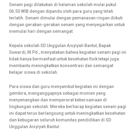
Senam pagi dilakukan di halaman sekolah mulai pukul
06.50 WIB dengan dipandu oleh para guru yang telah
terlatih. Senam dimulai dengan pemanasan ringan diikuti
dengan gerakan-gerakan senam yang menyegarkan untuk
memulai hari dengan semangat.
Kepala sekolah SD Unggulan Aisyiyah Bantul, Bapak
Suwardi, M.Pd., menyatakan bahwa kegiatan senam pagi ini
tidak hanya bermanfaat untuk kesehatan fisik tetapi juga
membantu meningkatkan konsentrasi dan semangat
belajar siswa di sekolah.
Para siswa dan guru menyambut kegiatan ini dengan
gembira, menganggapnya sebagai momen yang
menyenangkan dan mempererat kebersamaan di
lingkungan sekolah. Mereka berharap kegiatan senam pagi
ini dapat terus berlangsung untuk meningkatkan kesehatan
dan kebugaran seluruh komunitas pendidikan di SD
Unggulan Aisyiyah Bantul.