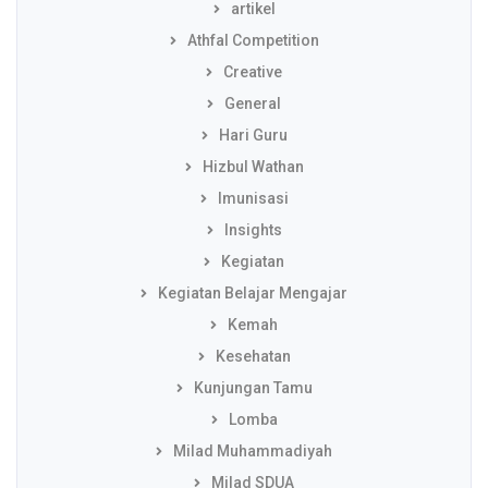
artikel
Athfal Competition
Creative
General
Hari Guru
Hizbul Wathan
Imunisasi
Insights
Kegiatan
Kegiatan Belajar Mengajar
Kemah
Kesehatan
Kunjungan Tamu
Lomba
Milad Muhammadiyah
Milad SDUA