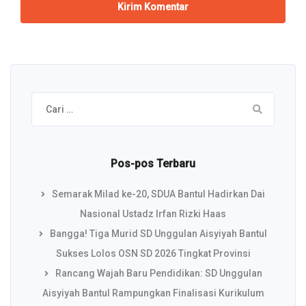
Cari
untuk:
Pos-pos Terbaru
Semarak Milad ke-20, SDUA Bantul Hadirkan Dai
Nasional Ustadz Irfan Rizki Haas
Bangga! Tiga Murid SD Unggulan Aisyiyah Bantul
Sukses Lolos OSN SD 2026 Tingkat Provinsi
Rancang Wajah Baru Pendidikan: SD Unggulan
Aisyiyah Bantul Rampungkan Finalisasi Kurikulum