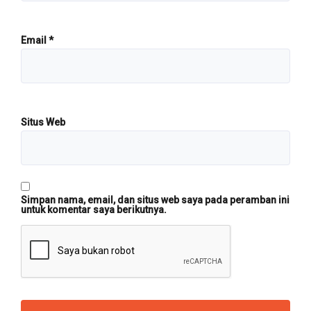
Email
*
Situs Web
Simpan nama, email, dan situs web saya pada peramban ini
untuk komentar saya berikutnya.