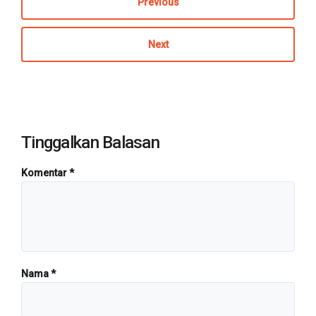
Previous
Next
Tinggalkan Balasan
Komentar
*
Nama
*