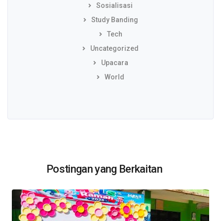
Sosialisasi
Study Banding
Tech
Uncategorized
Upacara
World
Postingan yang Berkaitan