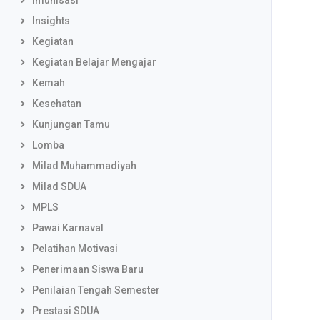
Imunisasi
Insights
Kegiatan
Kegiatan Belajar Mengajar
Kemah
Kesehatan
Kunjungan Tamu
Lomba
Milad Muhammadiyah
Milad SDUA
MPLS
Pawai Karnaval
Pelatihan Motivasi
Penerimaan Siswa Baru
Penilaian Tengah Semester
Prestasi SDUA