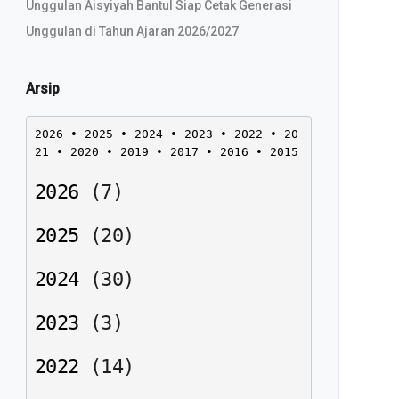
Unggulan Aisyiyah Bantul Siap Cetak Generasi
Unggulan di Tahun Ajaran 2026/2027
Arsip
2026
 • 
2025
 • 
2024
 • 
2023
 • 
2022
 • 
20
21
 • 
2020
 • 
2019
 • 
2017
 • 
2016
 • 
2015
2026
(
7
)
2025
(
20
)
2024
(
30
)
2023
(
3
)
2022
(
14
)