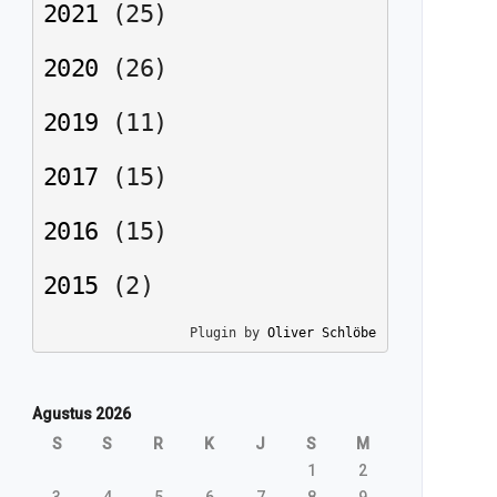
2021
(
25
)
2020
(
26
)
2019
(
11
)
2017
(
15
)
2016
(
15
)
2015
(
2
)
Plugin by 
Oliver Schlöbe
Agustus 2026
S
S
R
K
J
S
M
1
2