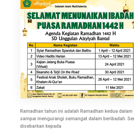
Ramadhan tahun ini adalah Ramadhan kedua dalam P
sampai mengurangi semangat dalam beribadah. Sema
disebarkan kepada