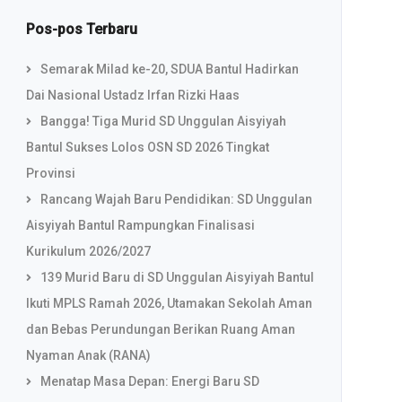
Pos-pos Terbaru
Semarak Milad ke-20, SDUA Bantul Hadirkan
Dai Nasional Ustadz Irfan Rizki Haas
Bangga! Tiga Murid SD Unggulan Aisyiyah
Bantul Sukses Lolos OSN SD 2026 Tingkat
Provinsi
Rancang Wajah Baru Pendidikan: SD Unggulan
Aisyiyah Bantul Rampungkan Finalisasi
Kurikulum 2026/2027
139 Murid Baru di SD Unggulan Aisyiyah Bantul
Ikuti MPLS Ramah 2026, Utamakan Sekolah Aman
dan Bebas Perundungan Berikan Ruang Aman
Nyaman Anak (RANA)
Menatap Masa Depan: Energi Baru SD