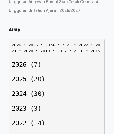
Unggulan Aisyiyah Bantul Siap Cetak Generasi
Unggulan di Tahun Ajaran 2026/2027
Arsip
2026
 • 
2025
 • 
2024
 • 
2023
 • 
2022
 • 
20
21
 • 
2020
 • 
2019
 • 
2017
 • 
2016
 • 
2015
2026
(
7
)
2025
(
20
)
2024
(
30
)
2023
(
3
)
2022
(
14
)