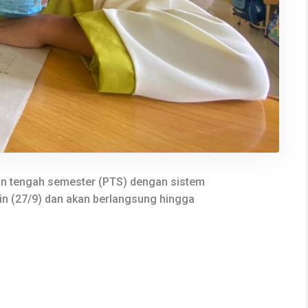
an tengah semester (PTS) dengan sistem
rin (27/9) dan akan berlangsung hingga