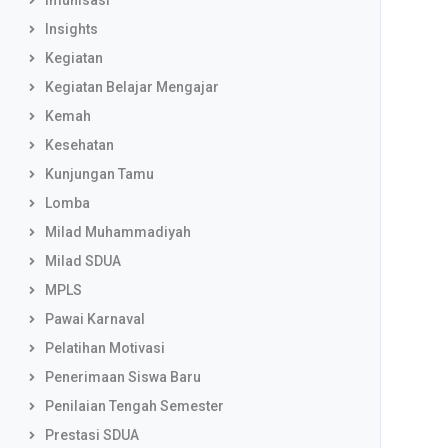
Imunisasi
Insights
Kegiatan
Kegiatan Belajar Mengajar
Kemah
Kesehatan
Kunjungan Tamu
Lomba
Milad Muhammadiyah
Milad SDUA
MPLS
Pawai Karnaval
Pelatihan Motivasi
Penerimaan Siswa Baru
Penilaian Tengah Semester
Prestasi SDUA