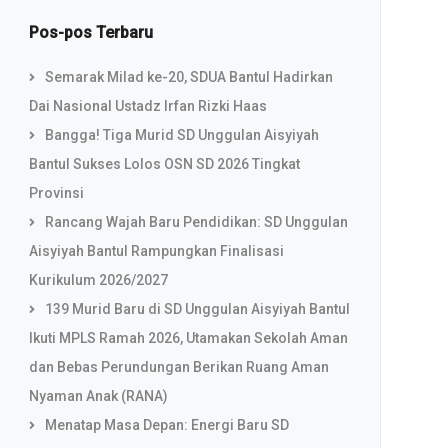
Pos-pos Terbaru
Semarak Milad ke-20, SDUA Bantul Hadirkan
Dai Nasional Ustadz Irfan Rizki Haas
Bangga! Tiga Murid SD Unggulan Aisyiyah
Bantul Sukses Lolos OSN SD 2026 Tingkat
Provinsi
Rancang Wajah Baru Pendidikan: SD Unggulan
Aisyiyah Bantul Rampungkan Finalisasi
Kurikulum 2026/2027
139 Murid Baru di SD Unggulan Aisyiyah Bantul
Ikuti MPLS Ramah 2026, Utamakan Sekolah Aman
dan Bebas Perundungan Berikan Ruang Aman
Nyaman Anak (RANA)
Menatap Masa Depan: Energi Baru SD