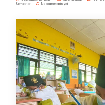
Semester
No comments yet