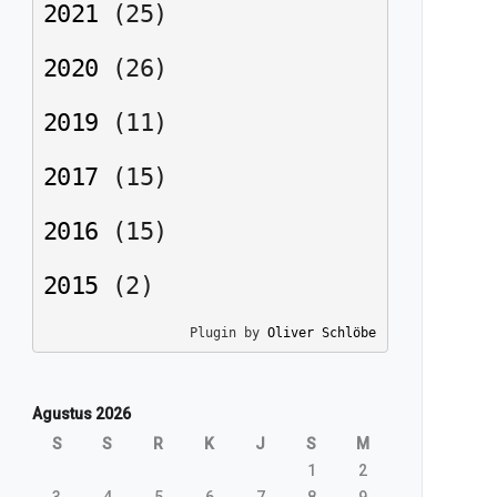
2021
(
25
)
2020
(
26
)
2019
(
11
)
2017
(
15
)
2016
(
15
)
2015
(
2
)
Plugin by 
Oliver Schlöbe
Agustus 2026
S
S
R
K
J
S
M
1
2