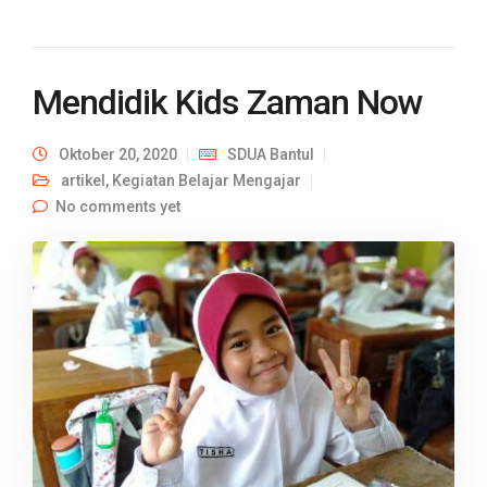
Mendidik Kids Zaman Now
Oktober 20, 2020
SDUA Bantul
artikel
,
Kegiatan Belajar Mengajar
No comments yet