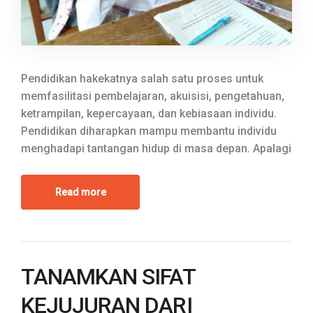
Pendidikan hakekatnya salah satu proses untuk
memfasilitasi pembelajaran, akuisisi, pengetahuan,
ketrampilan, kepercayaan, dan kebiasaan individu.
Pendidikan diharapkan mampu membantu individu
menghadapi tantangan hidup di masa depan. Apalagi
Read more
TANAMKAN SIFAT
KEJUJURAN DARI