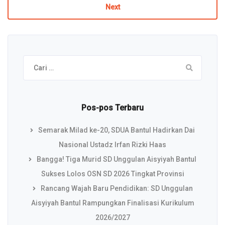
Next
Cari
untuk:
Pos-pos Terbaru
Semarak Milad ke-20, SDUA Bantul Hadirkan Dai
Nasional Ustadz Irfan Rizki Haas
Bangga! Tiga Murid SD Unggulan Aisyiyah Bantul
Sukses Lolos OSN SD 2026 Tingkat Provinsi
Rancang Wajah Baru Pendidikan: SD Unggulan
Aisyiyah Bantul Rampungkan Finalisasi Kurikulum
2026/2027