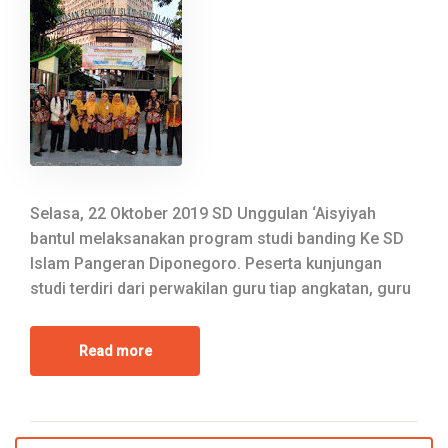
Selasa, 22 Oktober 2019 SD Unggulan ‘Aisyiyah
bantul melaksanakan program studi banding Ke SD
Islam Pangeran Diponegoro. Peserta kunjungan
studi terdiri dari perwakilan guru tiap angkatan, guru
Read more