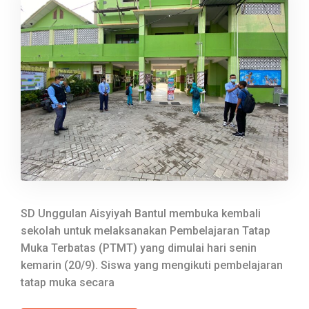
SD Unggulan Aisyiyah Bantul membuka kembali
sekolah untuk melaksanakan Pembelajaran Tatap
Muka Terbatas (PTMT) yang dimulai hari senin
kemarin (20/9). Siswa yang mengikuti pembelajaran
tatap muka secara