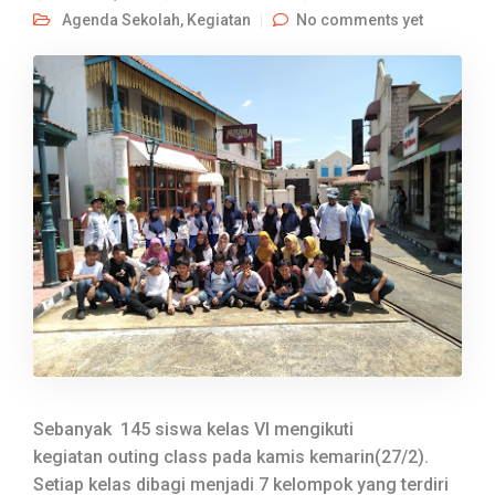
Agenda Sekolah
,
Kegiatan
No comments yet
Sebanyak 145 siswa kelas VI mengikuti
kegiatan outing class pada kamis kemarin(27/2).
Setiap kelas dibagi menjadi 7 kelompok yang terdiri