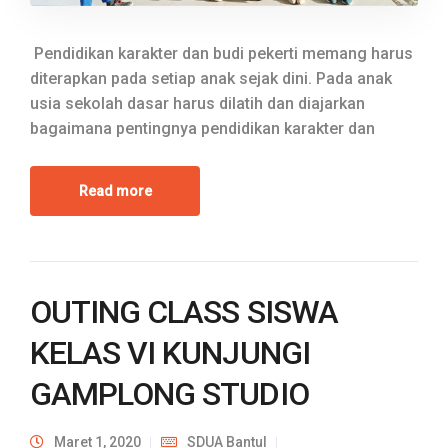
Pendidikan karakter dan budi pekerti memang harus
diterapkan pada setiap anak sejak dini. Pada anak
usia sekolah dasar harus dilatih dan diajarkan
bagaimana pentingnya pendidikan karakter dan
Read more
OUTING CLASS SISWA
KELAS VI KUNJUNGI
GAMPLONG STUDIO
Maret 1, 2020
SDUA Bantul