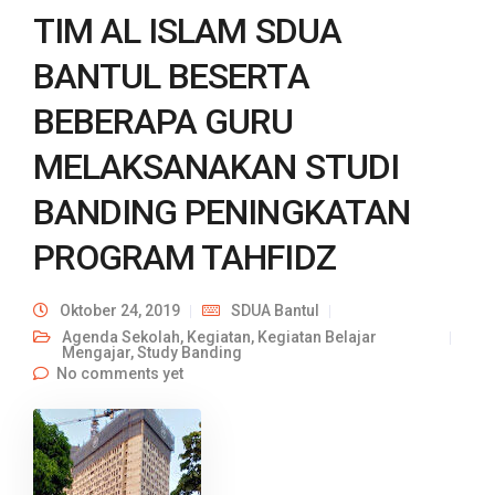
TIM AL ISLAM SDUA
BANTUL BESERTA
BEBERAPA GURU
MELAKSANAKAN STUDI
BANDING PENINGKATAN
PROGRAM TAHFIDZ
Oktober 24, 2019
SDUA Bantul
Agenda Sekolah
,
Kegiatan
,
Kegiatan Belajar
Mengajar
,
Study Banding
No comments yet