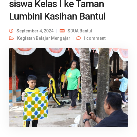
siswa Kelas I ke Taman
Lumbini Kasihan Bantul
September 4, 2024
SDUA Bantul
Kegiatan Belajar Mengajar
1 comment