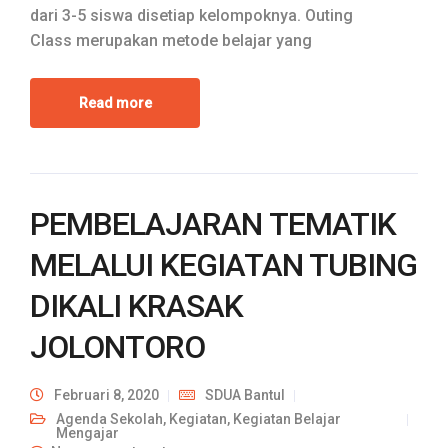
dari 3-5 siswa disetiap kelompoknya. Outing
Class merupakan metode belajar yang
Read more
PEMBELAJARAN TEMATIK
MELALUI KEGIATAN TUBING
DIKALI KRASAK
JOLONTORO
Februari 8, 2020
SDUA Bantul
Agenda Sekolah
,
Kegiatan
,
Kegiatan Belajar
Mengajar