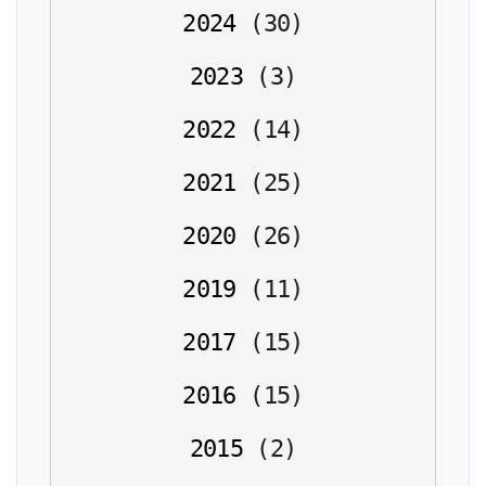
2024
(
30
)
2023
(
3
)
2022
(
14
)
2021
(
25
)
2020
(
26
)
2019
(
11
)
2017
(
15
)
2016
(
15
)
2015
(
2
)