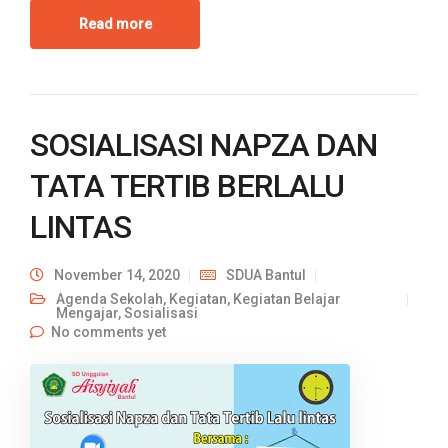
Read more
SOSIALISASI NAPZA DAN
TATA TERTIB BERLALU
LINTAS
November 14, 2020
SDUA Bantul
Agenda Sekolah
,
Kegiatan
,
Kegiatan Belajar
Mengajar
,
Sosialisasi
No comments yet