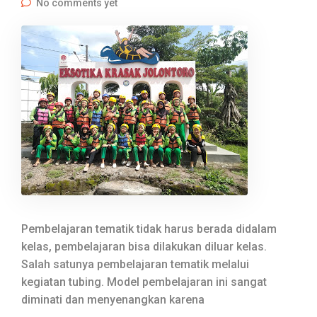
No comments yet
Pembelajaran tematik tidak harus berada didalam
kelas, pembelajaran bisa dilakukan diluar kelas.
Salah satunya pembelajaran tematik melalui
kegiatan tubing. Model pembelajaran ini sangat
diminati dan menyenangkan karena