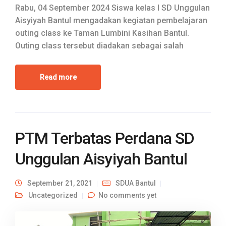
Rabu, 04 September 2024 Siswa kelas I SD Unggulan
Aisyiyah Bantul mengadakan kegiatan pembelajaran
outing class ke Taman Lumbini Kasihan Bantul.
Outing class tersebut diadakan sebagai salah
Read more
PTM Terbatas Perdana SD
Unggulan Aisyiyah Bantul
September 21, 2021
SDUA Bantul
Uncategorized
No comments yet