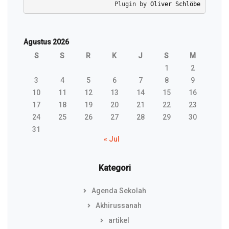
Plugin by 
Oliver Schlöbe
Agustus 2026
S
S
R
K
J
S
M
1
2
3
4
5
6
7
8
9
10
11
12
13
14
15
16
17
18
19
20
21
22
23
24
25
26
27
28
29
30
31
« Jul
Kategori
Agenda Sekolah
Akhirussanah
artikel