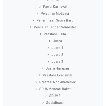
Pawai Karnaval
Pelatihan Motivasi
Penerimaan Siswa Baru
Penilaian Tengah Semester
Prestasi SDUA
Juara
Juara 1
Juara 2
Juara 3
Juara Harapan
Prestasi Akademik
Prestasi Non Akademik
SDUA Mencari Bakat
SDUMB
Sosialisasi