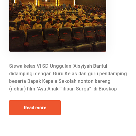
Siswa kelas VI SD Unggulan ‘Aisyiyah Bantul
didampingi dengan Guru Kelas dan guru pendamping
beserta Bapak Kepala Sekolah nonton bareng
(nobar) film “Ayu Anak Titipan Surga” di Bioskop
Read more