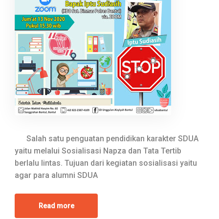
Salah satu penguatan pendidikan karakter SDUA
yaitu melalui Sosialisasi Napza dan Tata Tertib
berlalu lintas. Tujuan dari kegiatan sosialisasi yaitu
agar para alumni SDUA
Read more