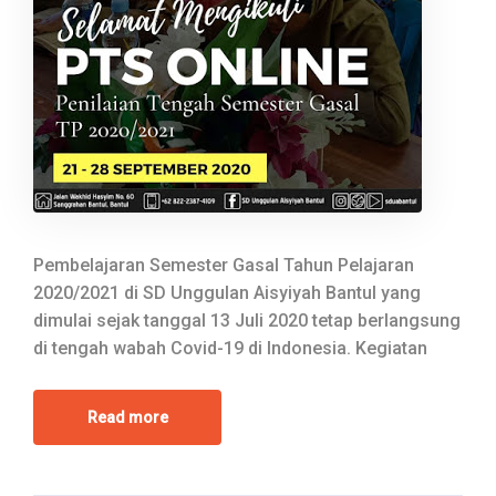
Pembelajaran Semester Gasal Tahun Pelajaran
2020/2021 di SD Unggulan Aisyiyah Bantul yang
dimulai sejak tanggal 13 Juli 2020 tetap berlangsung
di tengah wabah Covid-19 di Indonesia. Kegiatan
Read more