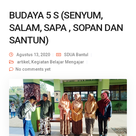
BUDAYA 5 S (SENYUM,
SALAM, SAPA , SOPAN DAN
SANTUN)
Agustus 13, 2020
SDUA Bantul
artikel
,
Kegiatan Belajar Mengajar
No comments yet