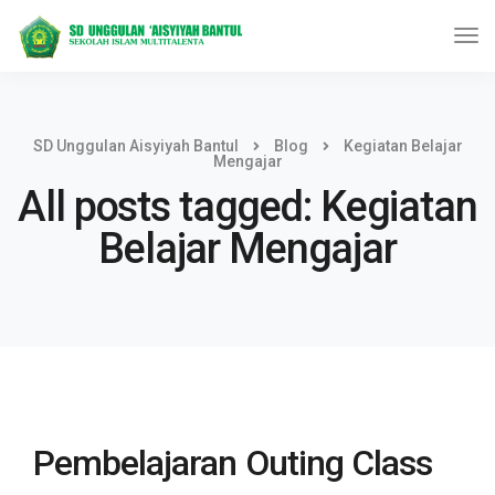
SD Unggulan Aisyiyah Bantul
Blog
Kegiatan Belajar
Mengajar
All posts tagged: Kegiatan
Belajar Mengajar
Pembelajaran Outing Class