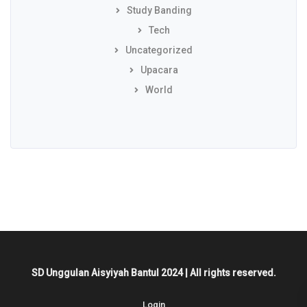
Study Banding
Tech
Uncategorized
Upacara
World
SD Unggulan Aisyiyah Bantul 2024 | All rights reserved.
Login