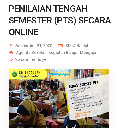
PENILAIAN TENGAH
SEMESTER (PTS) SECARA
ONLINE
September 21, 2020
SDUA Bantul
Agenda Sekolah
,
Kegiatan Belajar Mengajar
No comments yet