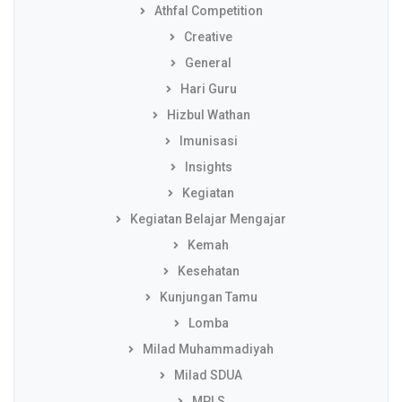
Athfal Competition
Creative
General
Hari Guru
Hizbul Wathan
Imunisasi
Insights
Kegiatan
Kegiatan Belajar Mengajar
Kemah
Kesehatan
Kunjungan Tamu
Lomba
Milad Muhammadiyah
Milad SDUA
MPLS