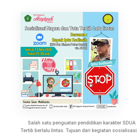
Salah satu penguatan pendidikan karakter SDUA ya
Tertib berlalu lintas. Tujuan dari kegiatan sosialisa