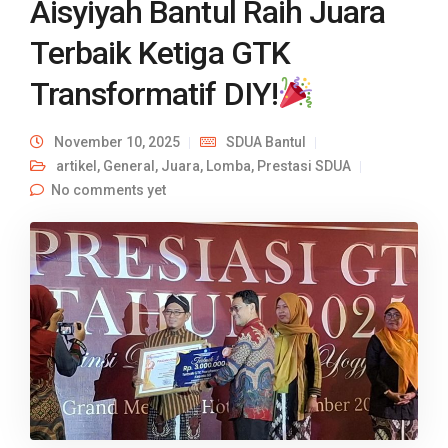
Aisyiyah Bantul Raih Juara
Terbaik Ketiga GTK
Transformatif DIY!
November 10, 2025
SDUA Bantul
artikel
,
General
,
Juara
,
Lomba
,
Prestasi SDUA
No comments yet