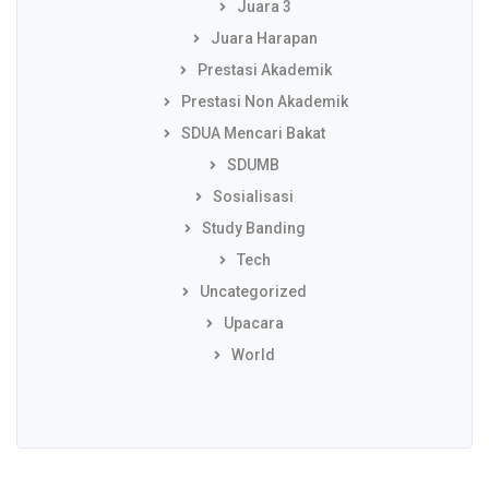
Juara 3
Juara Harapan
Prestasi Akademik
Prestasi Non Akademik
SDUA Mencari Bakat
SDUMB
Sosialisasi
Study Banding
Tech
Uncategorized
Upacara
World