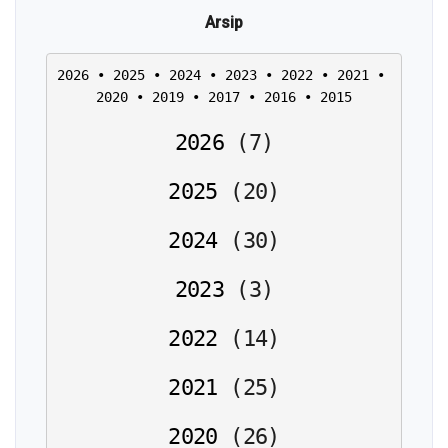
Arsip
2026
 • 
2025
 • 
2024
 • 
2023
 • 
2022
 • 
2021
 • 
2020
 • 
2019
 • 
2017
 • 
2016
 • 
2015
2026
(
7
)
2025
(
20
)
2024
(
30
)
2023
(
3
)
2022
(
14
)
2021
(
25
)
2020
(
26
)