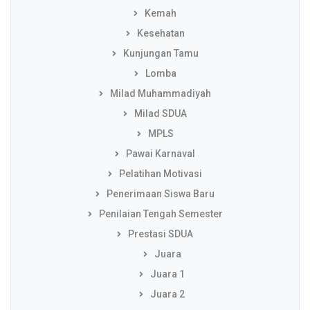
Kemah
Kesehatan
Kunjungan Tamu
Lomba
Milad Muhammadiyah
Milad SDUA
MPLS
Pawai Karnaval
Pelatihan Motivasi
Penerimaan Siswa Baru
Penilaian Tengah Semester
Prestasi SDUA
Juara
Juara 1
Juara 2