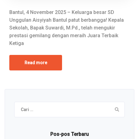
Bantul, 4 November 2025 – Keluarga besar SD
Unggulan Aisyiyah Bantul patut berbangga! Kepala
Sekolah, Bapak Suwardi, M.Pd., telah mengukir
prestasi gemilang dengan meraih Juara Terbaik
Ketiga
Read more
Cari
untuk:
Pos-pos Terbaru