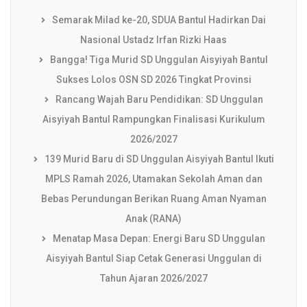
Semarak Milad ke-20, SDUA Bantul Hadirkan Dai
Nasional Ustadz Irfan Rizki Haas
Bangga! Tiga Murid SD Unggulan Aisyiyah Bantul
Sukses Lolos OSN SD 2026 Tingkat Provinsi
Rancang Wajah Baru Pendidikan: SD Unggulan
Aisyiyah Bantul Rampungkan Finalisasi Kurikulum
2026/2027
139 Murid Baru di SD Unggulan Aisyiyah Bantul Ikuti
MPLS Ramah 2026, Utamakan Sekolah Aman dan
Bebas Perundungan Berikan Ruang Aman Nyaman
Anak (RANA)
Menatap Masa Depan: Energi Baru SD Unggulan
Aisyiyah Bantul Siap Cetak Generasi Unggulan di
Tahun Ajaran 2026/2027