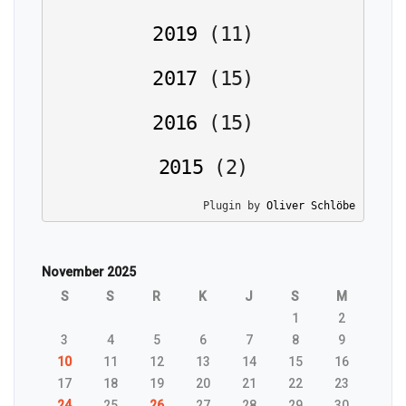
2019
(
11
)
2017
(
15
)
2016
(
15
)
2015
(
2
)
Plugin by 
Oliver Schlöbe
November 2025
S
S
R
K
J
S
M
1
2
3
4
5
6
7
8
9
10
11
12
13
14
15
16
17
18
19
20
21
22
23
24
25
26
27
28
29
30