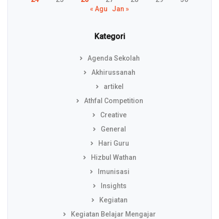
« Agu
Jan »
Kategori
Agenda Sekolah
Akhirussanah
artikel
Athfal Competition
Creative
General
Hari Guru
Hizbul Wathan
Imunisasi
Insights
Kegiatan
Kegiatan Belajar Mengajar