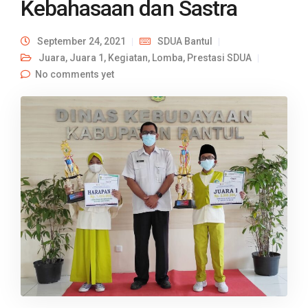
Kebahasaan dan Sastra
September 24, 2021
SDUA Bantul
Juara
,
Juara 1
,
Kegiatan
,
Lomba
,
Prestasi SDUA
No comments yet