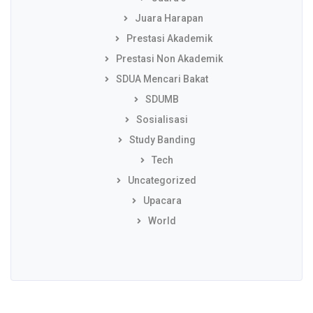
Juara Harapan
Prestasi Akademik
Prestasi Non Akademik
SDUA Mencari Bakat
SDUMB
Sosialisasi
Study Banding
Tech
Uncategorized
Upacara
World