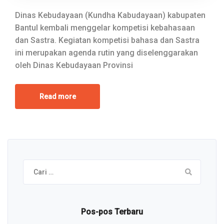
Dinas Kebudayaan (Kundha Kabudayaan) kabupaten
Bantul kembali menggelar kompetisi kebahasaan
dan Sastra. Kegiatan kompetisi bahasa dan Sastra
ini merupakan agenda rutin yang diselenggarakan
oleh Dinas Kebudayaan Provinsi
Read more
Cari
untuk:
Pos-pos Terbaru