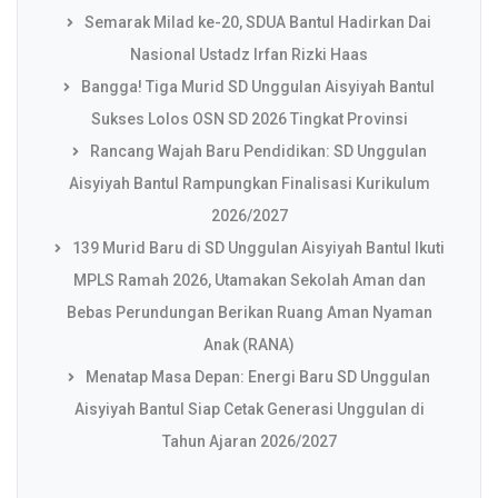
Semarak Milad ke-20, SDUA Bantul Hadirkan Dai
Nasional Ustadz Irfan Rizki Haas
Bangga! Tiga Murid SD Unggulan Aisyiyah Bantul
Sukses Lolos OSN SD 2026 Tingkat Provinsi
Rancang Wajah Baru Pendidikan: SD Unggulan
Aisyiyah Bantul Rampungkan Finalisasi Kurikulum
2026/2027
139 Murid Baru di SD Unggulan Aisyiyah Bantul Ikuti
MPLS Ramah 2026, Utamakan Sekolah Aman dan
Bebas Perundungan Berikan Ruang Aman Nyaman
Anak (RANA)
Menatap Masa Depan: Energi Baru SD Unggulan
Aisyiyah Bantul Siap Cetak Generasi Unggulan di
Tahun Ajaran 2026/2027