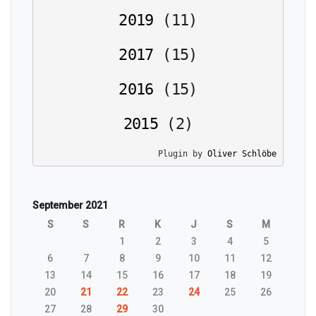
2019
(
11
)
2017
(
15
)
2016
(
15
)
2015
(
2
)
Plugin by 
Oliver Schlöbe
September 2021
S
S
R
K
J
S
M
1
2
3
4
5
6
7
8
9
10
11
12
13
14
15
16
17
18
19
20
21
22
23
24
25
26
27
28
29
30