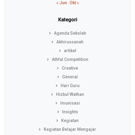
« Jun
Okt »
Kategori
Agenda Sekolah
Akhirussanah
artikel
Athfal Competition
Creative
General
Hari Guru
Hizbul Wathan
Imunisasi
Insights
Kegiatan
Kegiatan Belajar Mengajar