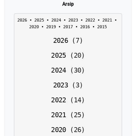
Arsip
2026
 • 
2025
 • 
2024
 • 
2023
 • 
2022
 • 
2021
 • 
2020
 • 
2019
 • 
2017
 • 
2016
 • 
2015
2026
(
7
)
2025
(
20
)
2024
(
30
)
2023
(
3
)
2022
(
14
)
2021
(
25
)
2020
(
26
)