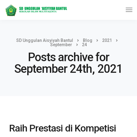
SD Unggulan Aisyiyah Bantul
Blog
2021
September
24
Posts archive for
September 24th, 2021
Raih Prestasi di Kompetisi