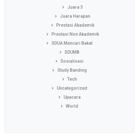
Juara 3
Juara Harapan
Prestasi Akademik
Prestasi Non Akademik
SDUA Mencari Bakat
SDUMB
Sosialisasi
Study Banding
Tech
Uncategorized
Upacara
World