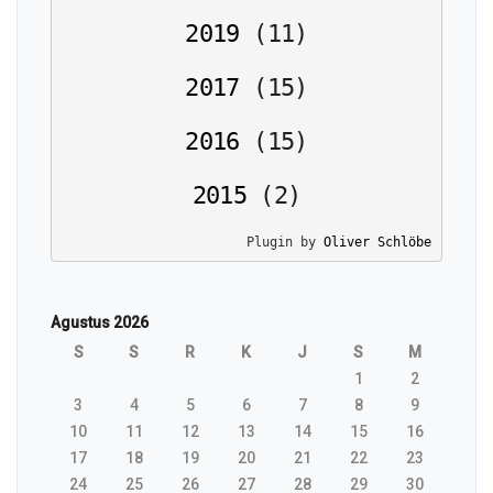
2019
(
11
)
2017
(
15
)
2016
(
15
)
2015
(
2
)
Plugin by 
Oliver Schlöbe
Agustus 2026
S
S
R
K
J
S
M
1
2
3
4
5
6
7
8
9
10
11
12
13
14
15
16
17
18
19
20
21
22
23
24
25
26
27
28
29
30