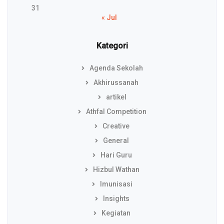
31
« Jul
Kategori
Agenda Sekolah
Akhirussanah
artikel
Athfal Competition
Creative
General
Hari Guru
Hizbul Wathan
Imunisasi
Insights
Kegiatan