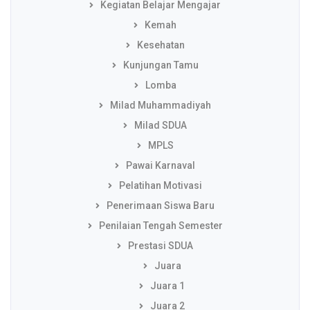
Kegiatan Belajar Mengajar
Kemah
Kesehatan
Kunjungan Tamu
Lomba
Milad Muhammadiyah
Milad SDUA
MPLS
Pawai Karnaval
Pelatihan Motivasi
Penerimaan Siswa Baru
Penilaian Tengah Semester
Prestasi SDUA
Juara
Juara 1
Juara 2