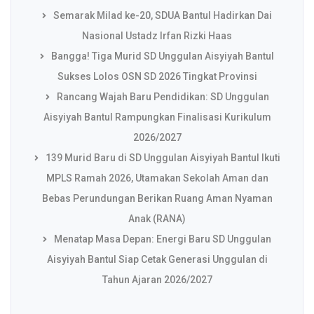
Semarak Milad ke-20, SDUA Bantul Hadirkan Dai
Nasional Ustadz Irfan Rizki Haas
Bangga! Tiga Murid SD Unggulan Aisyiyah Bantul
Sukses Lolos OSN SD 2026 Tingkat Provinsi
Rancang Wajah Baru Pendidikan: SD Unggulan
Aisyiyah Bantul Rampungkan Finalisasi Kurikulum
2026/2027
139 Murid Baru di SD Unggulan Aisyiyah Bantul Ikuti
MPLS Ramah 2026, Utamakan Sekolah Aman dan
Bebas Perundungan Berikan Ruang Aman Nyaman
Anak (RANA)
Menatap Masa Depan: Energi Baru SD Unggulan
Aisyiyah Bantul Siap Cetak Generasi Unggulan di
Tahun Ajaran 2026/2027