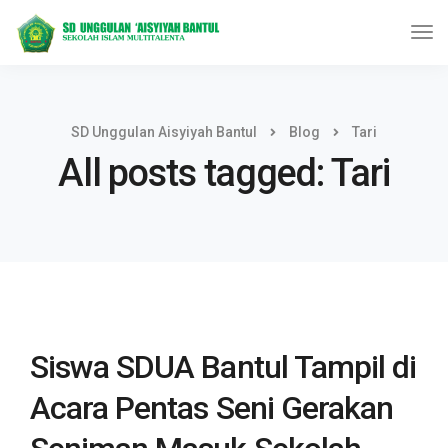
SD Unggulan Aisyiyah Bantul
Blog
Tari
All posts tagged: Tari
Siswa SDUA Bantul Tampil di
Acara Pentas Seni Gerakan