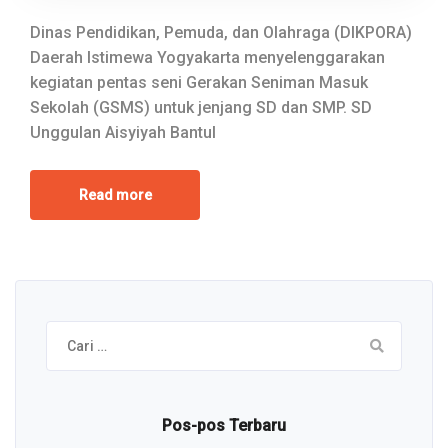
Dinas Pendidikan, Pemuda, dan Olahraga (DIKPORA)
Daerah Istimewa Yogyakarta menyelenggarakan
kegiatan pentas seni Gerakan Seniman Masuk
Sekolah (GSMS) untuk jenjang SD dan SMP. SD
Unggulan Aisyiyah Bantul
Read more
Cari
untuk:
Pos-pos Terbaru