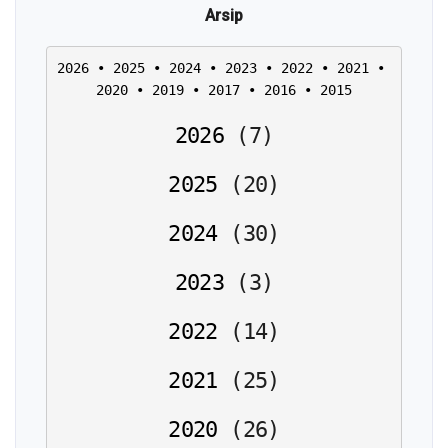
Arsip
2026
 • 
2025
 • 
2024
 • 
2023
 • 
2022
 • 
2021
 • 
2020
 • 
2019
 • 
2017
 • 
2016
 • 
2015
2026
(
7
)
2025
(
20
)
2024
(
30
)
2023
(
3
)
2022
(
14
)
2021
(
25
)
2020
(
26
)