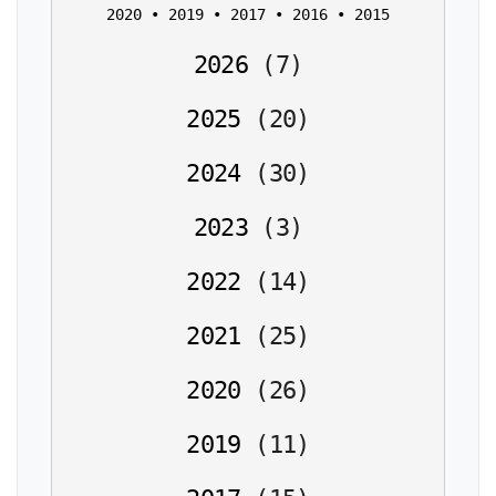
2020
 • 
2019
 • 
2017
 • 
2016
 • 
2015
2026
(
7
)
2025
(
20
)
2024
(
30
)
2023
(
3
)
2022
(
14
)
2021
(
25
)
2020
(
26
)
2019
(
11
)