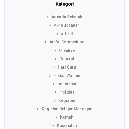
Kategori
Agenda Sekolah
Akhirussanah
artikel
Athfal Competition
Creative
General
Hari Guru
Hizbul Wathan
Imunisasi
Insights
Kegiatan
Kegiatan Belajar Mengajar
Kemah
Kesehatan