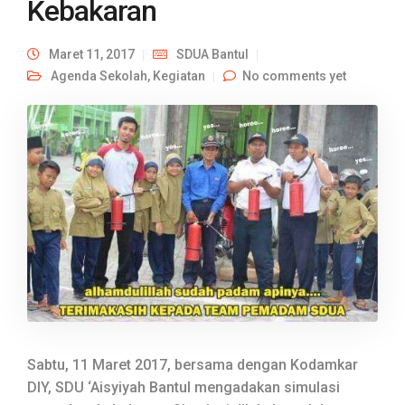
Kebakaran
Maret 11, 2017
SDUA Bantul
Agenda Sekolah
,
Kegiatan
No comments yet
Sabtu, 11 Maret 2017, bersama dengan Kodamkar
DIY, SDU ‘Aisyiyah Bantul mengadakan simulasi