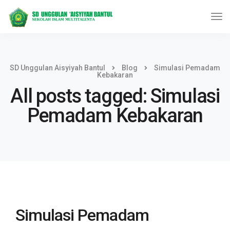
SD Unggulan Aisyiyah Bantul
Blog
Simulasi Pemadam
Kebakaran
All posts tagged: Simulasi
Pemadam Kebakaran
Simulasi Pemadam