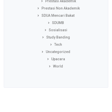
Prestasi Akademik
Prestasi Non Akademik
SDUA Mencari Bakat
SDUMB
Sosialisasi
Study Banding
Tech
Uncategorized
Upacara
World