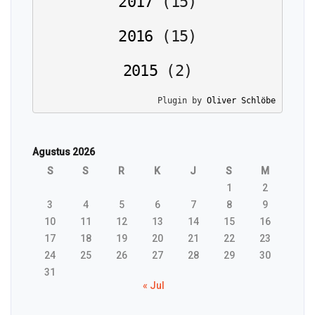
2017
(
15
)
2016
(
15
)
2015
(
2
)
Plugin by 
Oliver Schlöbe
Agustus 2026
S
S
R
K
J
S
M
1
2
3
4
5
6
7
8
9
10
11
12
13
14
15
16
17
18
19
20
21
22
23
24
25
26
27
28
29
30
31
« Jul