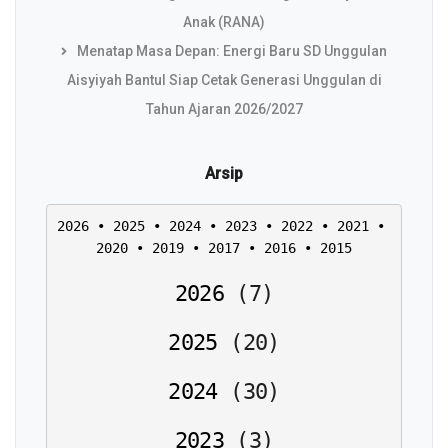
Anak (RANA)
Menatap Masa Depan: Energi Baru SD Unggulan
Aisyiyah Bantul Siap Cetak Generasi Unggulan di
Tahun Ajaran 2026/2027
Arsip
2026
 • 
2025
 • 
2024
 • 
2023
 • 
2022
 • 
2021
 • 
2020
 • 
2019
 • 
2017
 • 
2016
 • 
2015
2026
(
7
)
2025
(
20
)
2024
(
30
)
2023
(
3
)