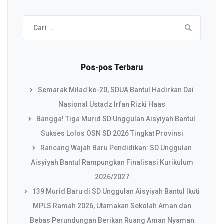
Cari
untuk:
Pos-pos Terbaru
Semarak Milad ke-20, SDUA Bantul Hadirkan Dai
Nasional Ustadz Irfan Rizki Haas
Bangga! Tiga Murid SD Unggulan Aisyiyah Bantul
Sukses Lolos OSN SD 2026 Tingkat Provinsi
Rancang Wajah Baru Pendidikan: SD Unggulan
Aisyiyah Bantul Rampungkan Finalisasi Kurikulum
2026/2027
139 Murid Baru di SD Unggulan Aisyiyah Bantul Ikuti
MPLS Ramah 2026, Utamakan Sekolah Aman dan
Bebas Perundungan Berikan Ruang Aman Nyaman