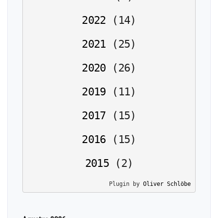
2022
(
14
)
2021
(
25
)
2020
(
26
)
2019
(
11
)
2017
(
15
)
2016
(
15
)
2015
(
2
)
Plugin by 
Oliver Schlöbe