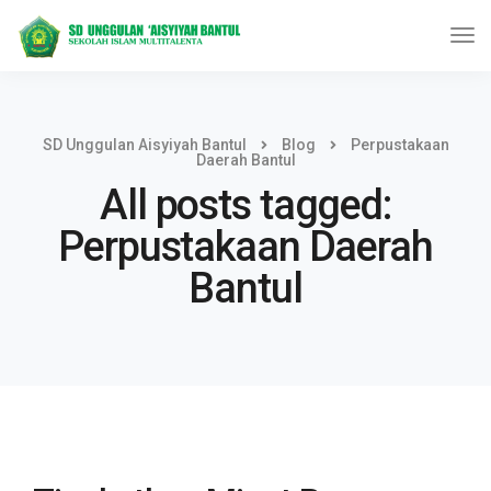
SD Unggulan Aisyiyah Bantul
Blog
Perpustakaan
Daerah Bantul
All posts tagged:
Perpustakaan Daerah
Bantul