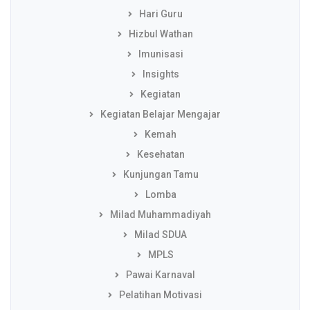
Hari Guru
Hizbul Wathan
Imunisasi
Insights
Kegiatan
Kegiatan Belajar Mengajar
Kemah
Kesehatan
Kunjungan Tamu
Lomba
Milad Muhammadiyah
Milad SDUA
MPLS
Pawai Karnaval
Pelatihan Motivasi