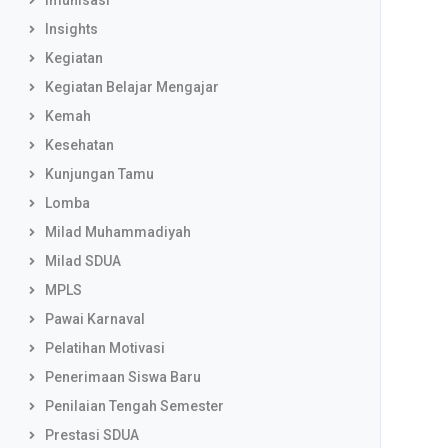
Imunisasi
Insights
Kegiatan
Kegiatan Belajar Mengajar
Kemah
Kesehatan
Kunjungan Tamu
Lomba
Milad Muhammadiyah
Milad SDUA
MPLS
Pawai Karnaval
Pelatihan Motivasi
Penerimaan Siswa Baru
Penilaian Tengah Semester
Prestasi SDUA