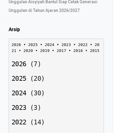
Unggulan Aisyiyah Bantul Siap Cetak Generasi
Unggulan di Tahun Ajaran 2026/2027
Arsip
2026
 • 
2025
 • 
2024
 • 
2023
 • 
2022
 • 
20
21
 • 
2020
 • 
2019
 • 
2017
 • 
2016
 • 
2015
2026
(
7
)
2025
(
20
)
2024
(
30
)
2023
(
3
)
2022
(
14
)