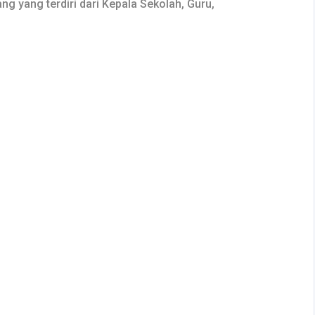
g yang terdiri dari Kepala Sekolah, Guru,