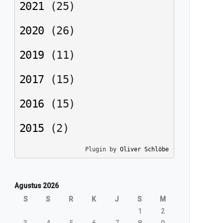
2021
(
25
)
2020
(
26
)
2019
(
11
)
2017
(
15
)
2016
(
15
)
2015
(
2
)
Plugin by 
Oliver Schlöbe
Agustus 2026
S
S
R
K
J
S
M
1
2