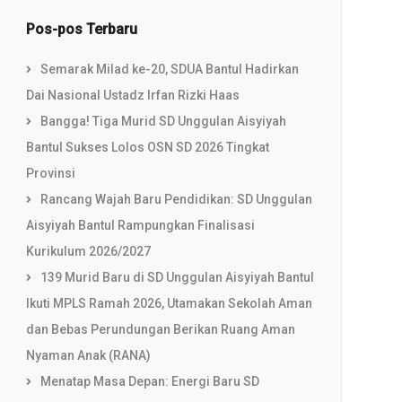
Pos-pos Terbaru
Semarak Milad ke-20, SDUA Bantul Hadirkan
Dai Nasional Ustadz Irfan Rizki Haas
Bangga! Tiga Murid SD Unggulan Aisyiyah
Bantul Sukses Lolos OSN SD 2026 Tingkat
Provinsi
Rancang Wajah Baru Pendidikan: SD Unggulan
Aisyiyah Bantul Rampungkan Finalisasi
Kurikulum 2026/2027
139 Murid Baru di SD Unggulan Aisyiyah Bantul
Ikuti MPLS Ramah 2026, Utamakan Sekolah Aman
dan Bebas Perundungan Berikan Ruang Aman
Nyaman Anak (RANA)
Menatap Masa Depan: Energi Baru SD