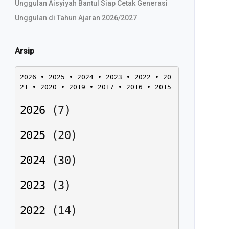
Unggulan Aisyiyah Bantul Siap Cetak Generasi
Unggulan di Tahun Ajaran 2026/2027
Arsip
2026
 • 
2025
 • 
2024
 • 
2023
 • 
2022
 • 
20
21
 • 
2020
 • 
2019
 • 
2017
 • 
2016
 • 
2015
2026
(
7
)
2025
(
20
)
2024
(
30
)
2023
(
3
)
2022
(
14
)