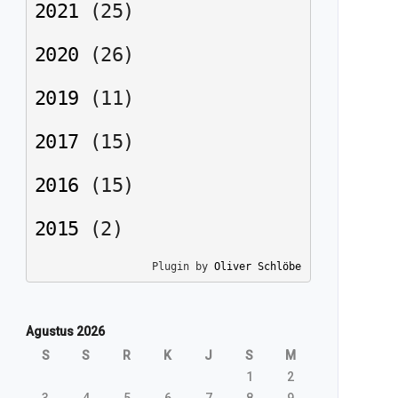
2021
(
25
)
2020
(
26
)
2019
(
11
)
2017
(
15
)
2016
(
15
)
2015
(
2
)
Plugin by 
Oliver Schlöbe
Agustus 2026
S
S
R
K
J
S
M
1
2