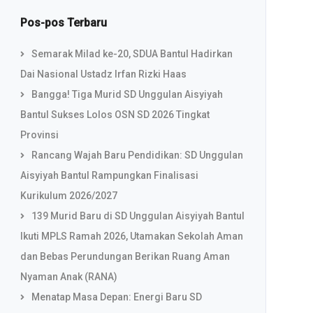
Pos-pos Terbaru
Semarak Milad ke-20, SDUA Bantul Hadirkan
Dai Nasional Ustadz Irfan Rizki Haas
Bangga! Tiga Murid SD Unggulan Aisyiyah
Bantul Sukses Lolos OSN SD 2026 Tingkat
Provinsi
Rancang Wajah Baru Pendidikan: SD Unggulan
Aisyiyah Bantul Rampungkan Finalisasi
Kurikulum 2026/2027
139 Murid Baru di SD Unggulan Aisyiyah Bantul
Ikuti MPLS Ramah 2026, Utamakan Sekolah Aman
dan Bebas Perundungan Berikan Ruang Aman
Nyaman Anak (RANA)
Menatap Masa Depan: Energi Baru SD