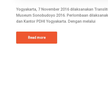
Yogyakarta, 7 November 2016 dilaksanakan Translit
Museum Sonobudoyo 2016. Perlombaan dilaksana
dan Kantor PDHI Yogyakarta. Dengan melalui
Read more