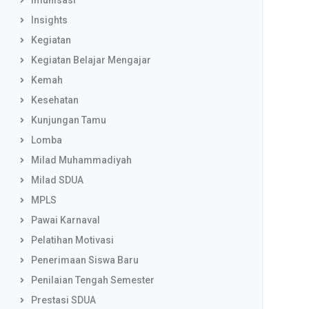
Imunisasi
Insights
Kegiatan
Kegiatan Belajar Mengajar
Kemah
Kesehatan
Kunjungan Tamu
Lomba
Milad Muhammadiyah
Milad SDUA
MPLS
Pawai Karnaval
Pelatihan Motivasi
Penerimaan Siswa Baru
Penilaian Tengah Semester
Prestasi SDUA