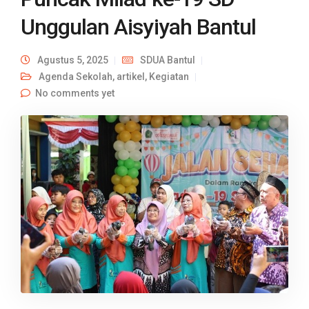
Unggulan Aisyiyah Bantul
Agustus 5, 2025
SDUA Bantul
Agenda Sekolah
,
artikel
,
Kegiatan
No comments yet