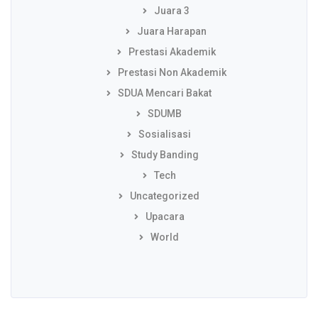
Juara 3
Juara Harapan
Prestasi Akademik
Prestasi Non Akademik
SDUA Mencari Bakat
SDUMB
Sosialisasi
Study Banding
Tech
Uncategorized
Upacara
World