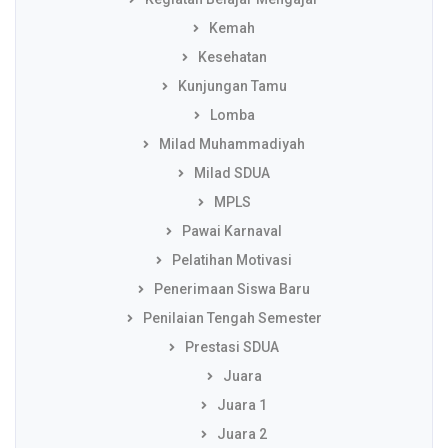
Kemah
Kesehatan
Kunjungan Tamu
Lomba
Milad Muhammadiyah
Milad SDUA
MPLS
Pawai Karnaval
Pelatihan Motivasi
Penerimaan Siswa Baru
Penilaian Tengah Semester
Prestasi SDUA
Juara
Juara 1
Juara 2