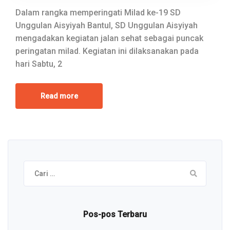
Dalam rangka memperingati Milad ke-19 SD
Unggulan Aisyiyah Bantul, SD Unggulan Aisyiyah
mengadakan kegiatan jalan sehat sebagai puncak
peringatan milad. Kegiatan ini dilaksanakan pada
hari Sabtu, 2
Read more
Cari
untuk:
Pos-pos Terbaru