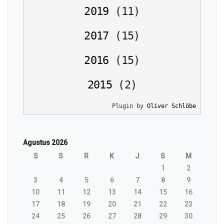
2019
(
11
)
2017
(
15
)
2016
(
15
)
2015
(
2
)
Plugin by 
Oliver Schlöbe
Agustus 2026
S
S
R
K
J
S
M
1
2
3
4
5
6
7
8
9
10
11
12
13
14
15
16
17
18
19
20
21
22
23
24
25
26
27
28
29
30