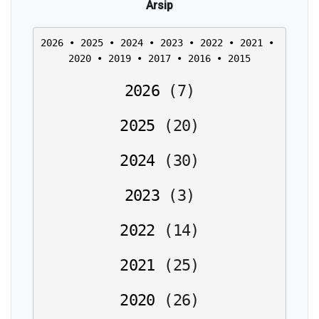
Arsip
2026
 • 
2025
 • 
2024
 • 
2023
 • 
2022
 • 
2021
 • 
2020
 • 
2019
 • 
2017
 • 
2016
 • 
2015
2026
(
7
)
2025
(
20
)
2024
(
30
)
2023
(
3
)
2022
(
14
)
2021
(
25
)
2020
(
26
)