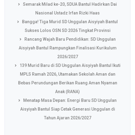
Semarak Milad ke-20, SDUA Bantul Hadirkan Dai
Nasional Ustadz Irfan Rizki Haas
Bangga! Tiga Murid SD Unggulan Aisyiyah Bantul
Sukses Lolos OSN SD 2026 Tingkat Provinsi
Rancang Wajah Baru Pendidikan: SD Unggulan
Aisyiyah Bantul Rampungkan Finalisasi Kurikulum
2026/2027
139 Murid Baru di SD Unggulan Aisyiyah Bantul Ikuti
MPLS Ramah 2026, Utamakan Sekolah Aman dan
Bebas Perundungan Berikan Ruang Aman Nyaman
Anak (RANA)
Menatap Masa Depan: Energi Baru SD Unggulan
Aisyiyah Bantul Siap Cetak Generasi Unggulan di
Tahun Ajaran 2026/2027