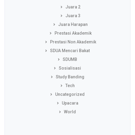
Juara 2
Juara 3
Juara Harapan
Prestasi Akademik
Prestasi Non Akademik
SDUA Mencari Bakat
SDUMB
Sosialisasi
Study Banding
Tech
Uncategorized
Upacara
World