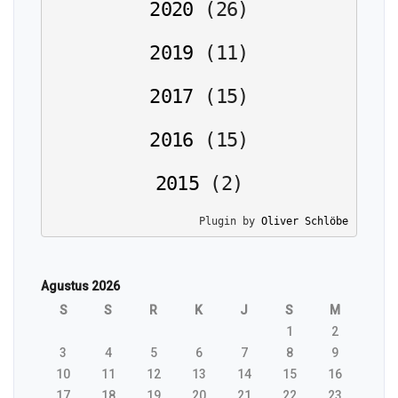
2020
(
26
)
2019
(
11
)
2017
(
15
)
2016
(
15
)
2015
(
2
)
Plugin by 
Oliver Schlöbe
Agustus 2026
S
S
R
K
J
S
M
1
2
3
4
5
6
7
8
9
10
11
12
13
14
15
16
17
18
19
20
21
22
23