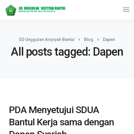
SD Unggulan Aisyiyah Bantul
Blog
Dapen
All posts tagged: Dapen
PDA Menyetujui SDUA
Bantul Kerja sama dengan