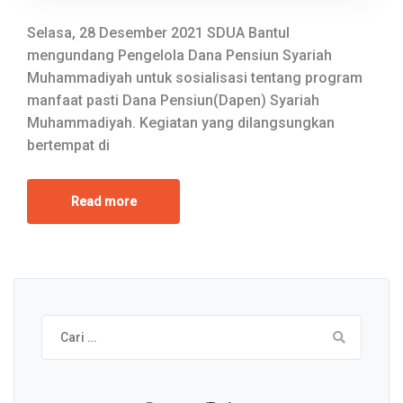
Selasa, 28 Desember 2021 SDUA Bantul
mengundang Pengelola Dana Pensiun Syariah
Muhammadiyah untuk sosialisasi tentang program
manfaat pasti Dana Pensiun(Dapen) Syariah
Muhammadiyah. Kegiatan yang dilangsungkan
bertempat di
Read more
Cari
untuk: