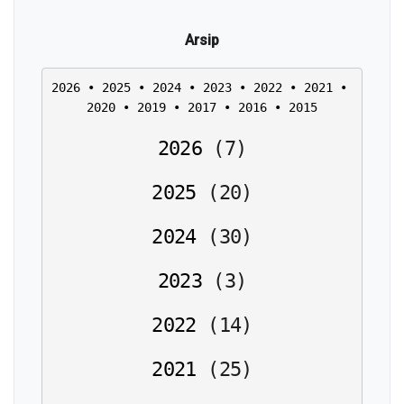
Arsip
2026
 • 
2025
 • 
2024
 • 
2023
 • 
2022
 • 
2021
 • 
2020
 • 
2019
 • 
2017
 • 
2016
 • 
2015
2026
(
7
)
2025
(
20
)
2024
(
30
)
2023
(
3
)
2022
(
14
)
2021
(
25
)