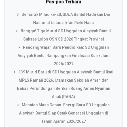
Pos-pos Terbaru
Semarak Milad ke-20, SDUA Bantul Hadirkan Dai
Nasional Ustadz Irfan Rizki Haas
Bangga! Tiga Murid SD Unggulan Aisyiyah Bantul
Sukses Lolos OSN SD 2026 Tingkat Provinsi
Rancang Wajah Baru Pendidikan: SD Unggulan
Aisyiyah Bantul Rampungkan Finalisasi Kurikulum
2026/2027
139 Murid Baru di SD Unggulan Aisyiyah Bantul Ikuti
MPLS Ramah 2026, Utamakan Sekolah Aman dan
Bebas Perundungan Berikan Ruang Aman Nyaman
Anak (RANA)
Menatap Masa Depan: Energi Baru SD Unggulan
Aisyiyah Bantul Siap Cetak Generasi Unggulan di
Tahun Ajaran 2026/2027