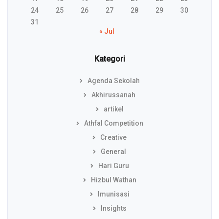
24
25
26
27
28
29
30
31
« Jul
Kategori
Agenda Sekolah
Akhirussanah
artikel
Athfal Competition
Creative
General
Hari Guru
Hizbul Wathan
Imunisasi
Insights