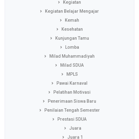
Kegiatan
Kegiatan Belajar Mengajar
Kemah
Kesehatan
Kunjungan Tamu
Lomba
Milad Muhammadiyah
Milad SDUA
MPLS
Pawai Karnaval
Pelatihan Motivasi
Penerimaan Siswa Baru
Penilaian Tengah Semester
Prestasi SDUA
Juara
Juara 1