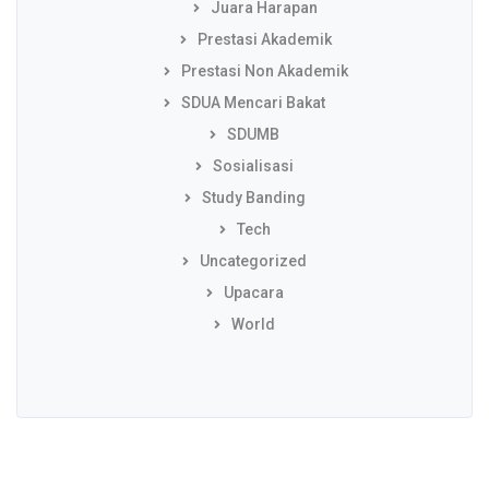
Juara Harapan
Prestasi Akademik
Prestasi Non Akademik
SDUA Mencari Bakat
SDUMB
Sosialisasi
Study Banding
Tech
Uncategorized
Upacara
World