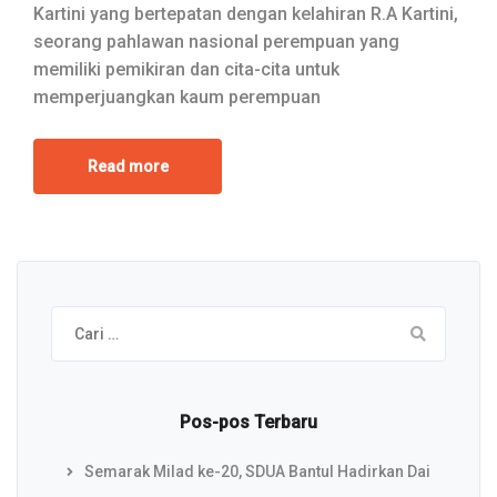
Kartini yang bertepatan dengan kelahiran R.A Kartini,
seorang pahlawan nasional perempuan yang
memiliki pemikiran dan cita-cita untuk
memperjuangkan kaum perempuan
Read more
Cari
untuk:
Pos-pos Terbaru
Semarak Milad ke-20, SDUA Bantul Hadirkan Dai