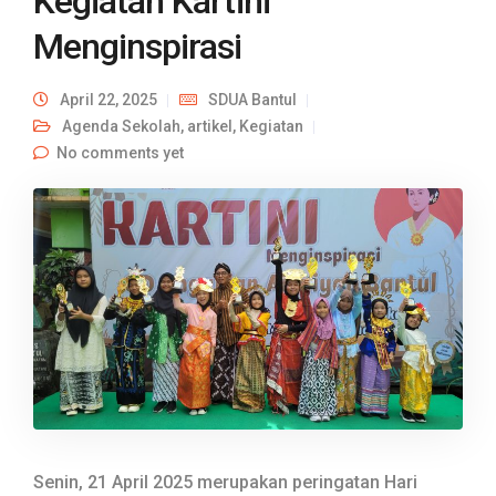
Kegiatan Kartini
Menginspirasi
April 22, 2025
SDUA Bantul
Agenda Sekolah
,
artikel
,
Kegiatan
No comments yet
Senin, 21 April 2025 merupakan peringatan Hari