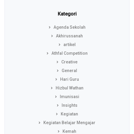
Kategori
Agenda Sekolah
Akhirussanah
artikel
Athfal Competition
Creative
General
Hari Guru
Hizbul Wathan
Imunisasi
Insights
Kegiatan
Kegiatan Belajar Mengajar
Kemah