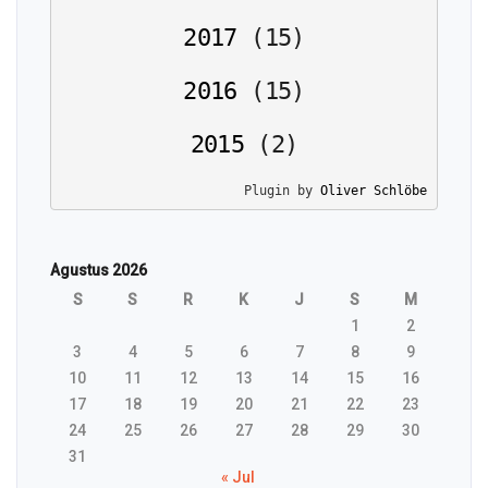
2017
(
15
)
2016
(
15
)
2015
(
2
)
Plugin by 
Oliver Schlöbe
Agustus 2026
S
S
R
K
J
S
M
1
2
3
4
5
6
7
8
9
10
11
12
13
14
15
16
17
18
19
20
21
22
23
24
25
26
27
28
29
30
31
« Jul