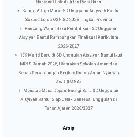
Nasional Ustadz Irfan Rizki Haas
Bangga! Tiga Murid SD Unggulan Aisyiyah Bantul
Sukses Lolos OSN SD 2026 Tingkat Provinsi
Rancang Wajah Baru Pendidikan: SD Unggulan
Aisyiyah Bantul Rampungkan Finalisasi Kurikulum
2026/2027
139 Murid Baru di SD Unggulan Aisyiyah Bantul Ikuti
MPLS Ramah 2026, Utamakan Sekolah Aman dan
Bebas Perundungan Berikan Ruang Aman Nyaman
Anak (RANA)
Menatap Masa Depan: Energi Baru SD Unggulan
Aisyiyah Bantul Siap Cetak Generasi Unggulan di
Tahun Ajaran 2026/2027
Arsip