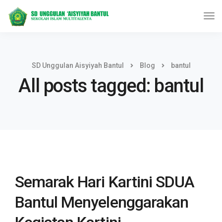
SD Unggulan Aisyiyah Bantul
Blog
bantul
All posts tagged: bantul
Semarak Hari Kartini SDUA
Bantul Menyelenggarakan