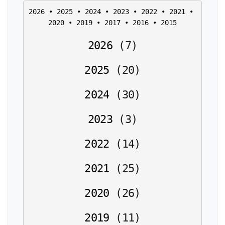
2026
 • 
2025
 • 
2024
 • 
2023
 • 
2022
 • 
2021
 • 
2020
 • 
2019
 • 
2017
 • 
2016
 • 
2015
2026
(
7
)
2025
(
20
)
2024
(
30
)
2023
(
3
)
2022
(
14
)
2021
(
25
)
2020
(
26
)
2019
(
11
)