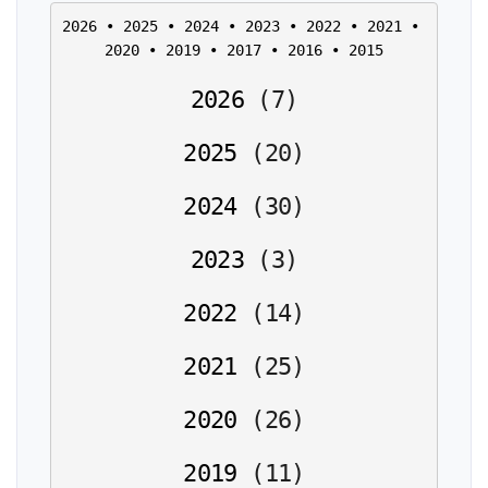
2026
 • 
2025
 • 
2024
 • 
2023
 • 
2022
 • 
2021
 • 
2020
 • 
2019
 • 
2017
 • 
2016
 • 
2015
2026
(
7
)
2025
(
20
)
2024
(
30
)
2023
(
3
)
2022
(
14
)
2021
(
25
)
2020
(
26
)
2019
(
11
)