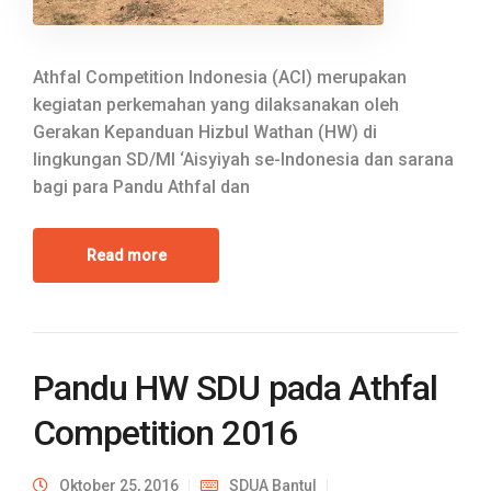
Athfal Competition Indonesia (ACI) merupakan
kegiatan perkemahan yang dilaksanakan oleh
Gerakan Kepanduan Hizbul Wathan (HW) di
lingkungan SD/MI ‘Aisyiyah se-Indonesia dan sarana
bagi para Pandu Athfal dan
Read more
Pandu HW SDU pada Athfal
Competition 2016
Oktober 25, 2016
SDUA Bantul