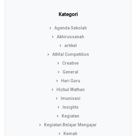
Kategori
Agenda Sekolah
Akhirussanah
artikel
Athfal Competition
Creative
General
Hari Guru
Hizbul Wathan
Imunisasi
Insights
Kegiatan
Kegiatan Belajar Mengajar
Kemah