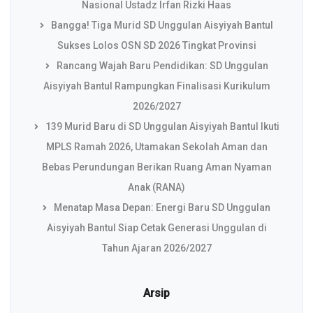
Nasional Ustadz Irfan Rizki Haas
Bangga! Tiga Murid SD Unggulan Aisyiyah Bantul
Sukses Lolos OSN SD 2026 Tingkat Provinsi
Rancang Wajah Baru Pendidikan: SD Unggulan
Aisyiyah Bantul Rampungkan Finalisasi Kurikulum
2026/2027
139 Murid Baru di SD Unggulan Aisyiyah Bantul Ikuti
MPLS Ramah 2026, Utamakan Sekolah Aman dan
Bebas Perundungan Berikan Ruang Aman Nyaman
Anak (RANA)
Menatap Masa Depan: Energi Baru SD Unggulan
Aisyiyah Bantul Siap Cetak Generasi Unggulan di
Tahun Ajaran 2026/2027
Arsip