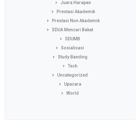
Juara Harapan
Prestasi Akademik
Prestasi Non Akademik
SDUA Mencari Bakat
SDUMB
Sosialisasi
Study Banding
Tech
Uncategorized
Upacara
World