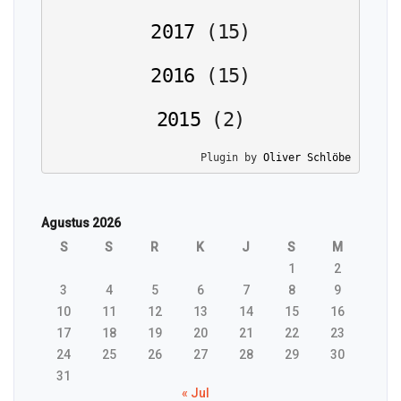
2017
(
15
)
2016
(
15
)
2015
(
2
)
Plugin by 
Oliver Schlöbe
Agustus 2026
S
S
R
K
J
S
M
1
2
3
4
5
6
7
8
9
10
11
12
13
14
15
16
17
18
19
20
21
22
23
24
25
26
27
28
29
30
31
« Jul