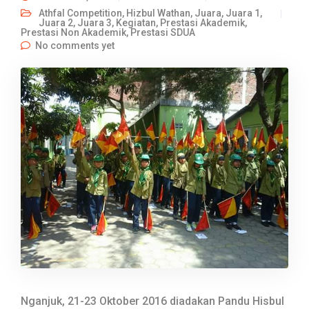
Athfal Competition
,
Hizbul Wathan
,
Juara
,
Juara 1
,
Juara 2
,
Juara 3
,
Kegiatan
,
Prestasi Akademik
,
Prestasi Non Akademik
,
Prestasi SDUA
No comments yet
Nganjuk, 21-23 Oktober 2016 diadakan Pandu Hisbul